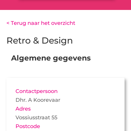
< Terug naar het overzicht
Retro & Design
Algemene gegevens
Contactpersoon
Dhr. A Koorevaar
Adres
Vossiusstraat 55
Postcode