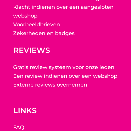
Klacht indienen over een aangesloten
webshop
Voorbeeldbrieven
Zekerheden en badges
REVIEWS
Gratis review systeem voor onze leden
Een review indienen over een webshop
Externe reviews overnemen
LINKS
FAQ