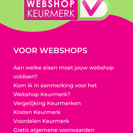
VOOR WEBSHOPS
Aan welke eisen moet jouw webshop
voldoen?
Kom ik in aanmerking voor het
Webshop Keurmerk?
Vergelijking Keurmerken
Kosten Keurmerk
Voordelen Keurmerk
Gratis algemene voorwaarden