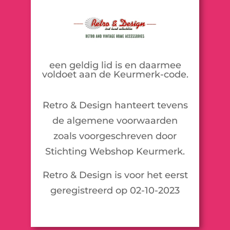
een geldig lid is en daarmee
voldoet aan de Keurmerk-code.
Retro & Design hanteert tevens
de algemene voorwaarden
zoals voorgeschreven door
Stichting Webshop Keurmerk.
Retro & Design is voor het eerst
geregistreerd op 02-10-2023