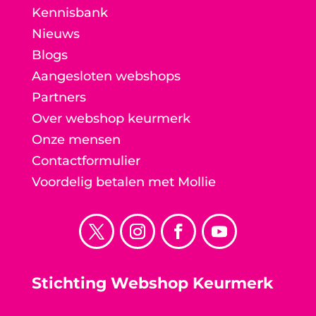
Kennisbank
Nieuws
Blogs
Aangesloten webshops
Partners
Over webshop keurmerk
Onze mensen
Contactformulier
Voordelig betalen met Mollie
Stichting Webshop Keurmerk