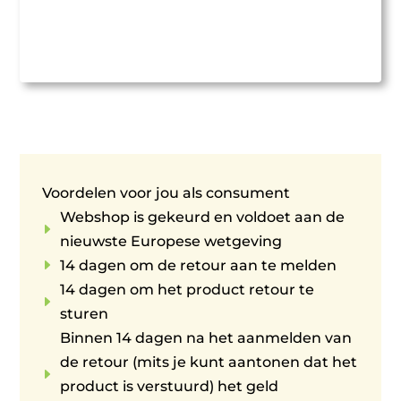
Voordelen voor jou als consument
Webshop is gekeurd en voldoet aan de
E
nieuwste Europese wetgeving
E
14 dagen om de retour aan te melden
14 dagen om het product retour te
E
sturen
Binnen 14 dagen na het aanmelden van
de retour (mits je kunt aantonen dat het
E
product is verstuurd) het geld