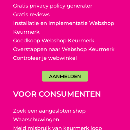
Gratis privacy policy generator
Gratis reviews
Installatie en implementatie Webshop
Keurmerk
Goedkoop Webshop Keurmerk
Overstappen naar Webshop Keurmerk
Controleer je webwinkel
AANMELDEN
VOOR CONSUMENTEN
Zoek een aangesloten shop
Waarschuwingen
Meld misbruik van keurmerk logo