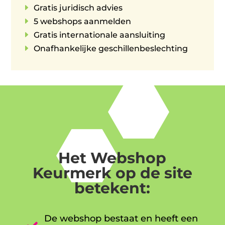
E
Gratis juridisch advies
E
5 webshops aanmelden
E
Gratis internationale aansluiting
E
Onafhankelijke geschillenbeslechting
Het Webshop
Keurmerk op de site
betekent:
De webshop bestaat en heeft een