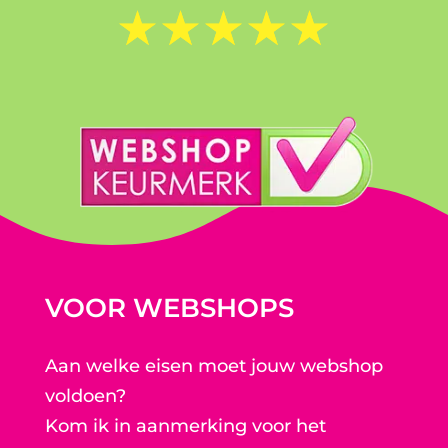
☆
☆
☆
☆
☆
VOOR WEBSHOPS
Aan welke eisen moet jouw webshop
voldoen?
Kom ik in aanmerking voor het