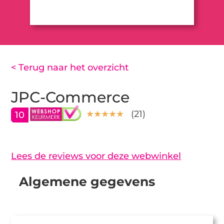
< Terug naar het overzicht
JPC-Commerce
(
21
)
10
Lees de reviews voor deze webwinkel
Algemene gegevens