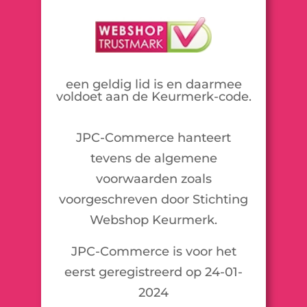
een geldig lid is en daarmee
voldoet aan de Keurmerk-code.
JPC-Commerce hanteert
tevens de algemene
voorwaarden zoals
voorgeschreven door Stichting
Webshop Keurmerk.
JPC-Commerce is voor het
eerst geregistreerd op 24-01-
2024