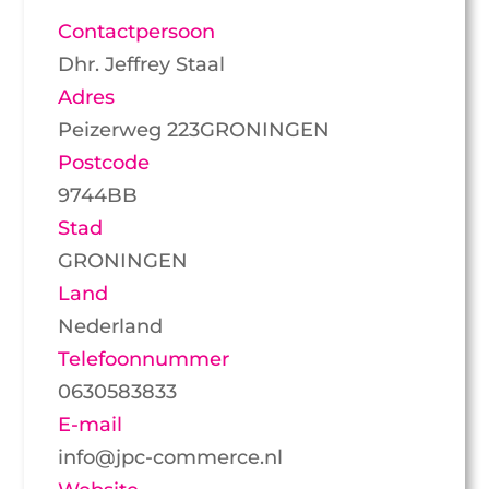
Contactpersoon
Dhr. Jeffrey Staal
Adres
Peizerweg 223GRONINGEN
Postcode
9744BB
Stad
GRONINGEN
Land
Nederland
Telefoonnummer
0630583833
E-mail
info@jpc-commerce.nl