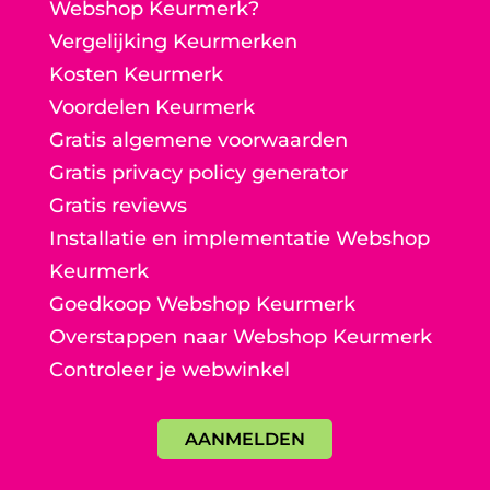
Webshop Keurmerk?
Vergelijking Keurmerken
Kosten Keurmerk
Voordelen Keurmerk
Gratis algemene voorwaarden
Gratis privacy policy generator
Gratis reviews
Installatie en implementatie Webshop
Keurmerk
Goedkoop Webshop Keurmerk
Overstappen naar Webshop Keurmerk
Controleer je webwinkel
AANMELDEN