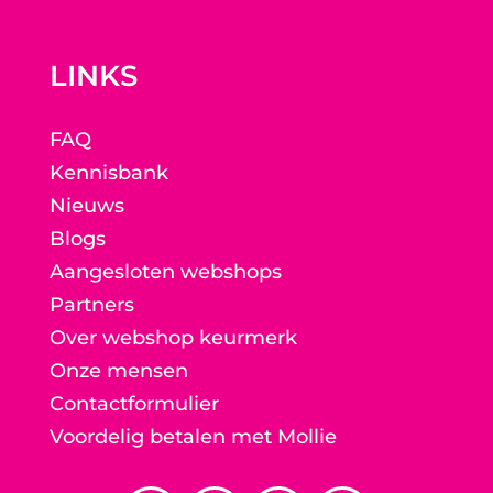
LINKS
FAQ
Kennisbank
Nieuws
Blogs
Aangesloten webshops
Partners
Over webshop keurmerk
Onze mensen
Contactformulier
Voordelig betalen met Mollie