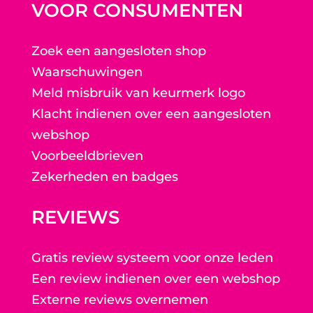
VOOR CONSUMENTEN
Zoek een aangesloten shop
Waarschuwingen
Meld misbruik van keurmerk logo
Klacht indienen over een aangesloten
webshop
Voorbeeldbrieven
Zekerheden en badges
REVIEWS
Gratis review systeem voor onze leden
Een review indienen over een webshop
Externe reviews overnemen