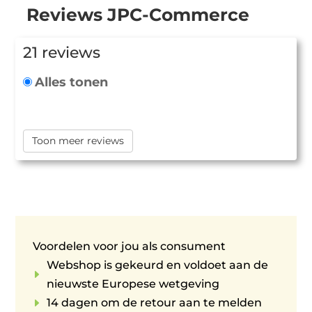
Reviews JPC-Commerce
21 reviews
Alles tonen
Toon meer reviews
Voordelen voor jou als consument
Webshop is gekeurd en voldoet aan de
E
nieuwste Europese wetgeving
E
14 dagen om de retour aan te melden