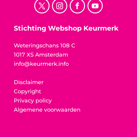
Stichting Webshop Keurmerk
Weteringschans 108 C
1017 XS Amsterdam
info@keurmerk.info
Disclaimer
Copyright
Privacy policy
Algemene voorwaarden