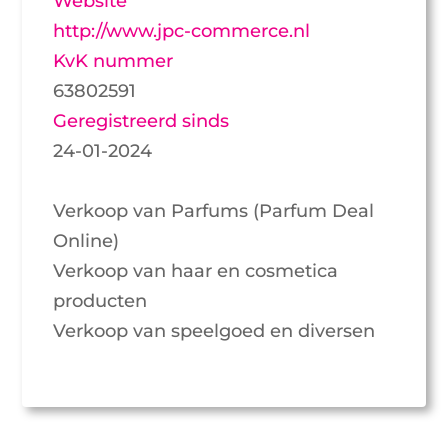
Website
http://www.jpc-commerce.nl
KvK nummer
63802591
Geregistreerd sinds
24-01-2024
Verkoop van Parfums (Parfum Deal
Online)
Verkoop van haar en cosmetica
producten
Verkoop van speelgoed en diversen