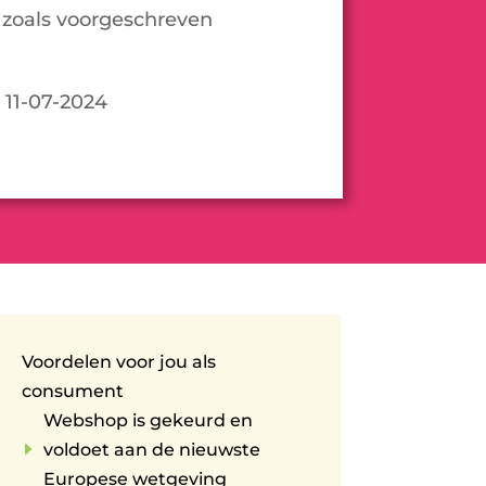
zoals voorgeschreven
 11-07-2024
Voordelen voor jou als
consument
Webshop is gekeurd en
E
voldoet aan de nieuwste
Europese wetgeving