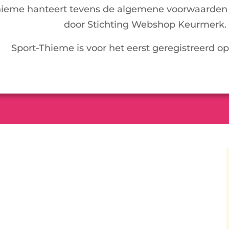
hieme hanteert tevens de algemene voorwaarden 
door Stichting Webshop Keurmerk.
Sport-Thieme is voor het eerst geregistreerd op