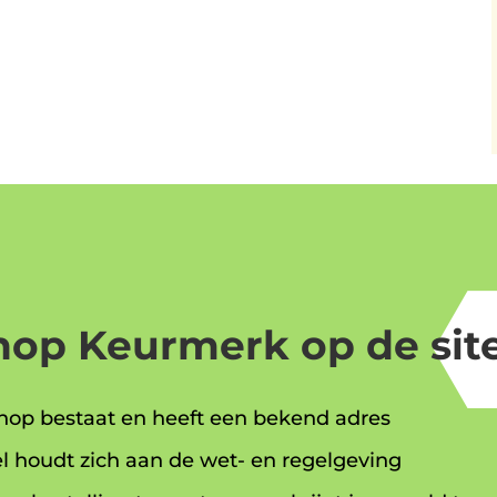
op Keurmerk op de site
op bestaat en heeft een bekend adres
l houdt zich aan de wet- en regelgeving