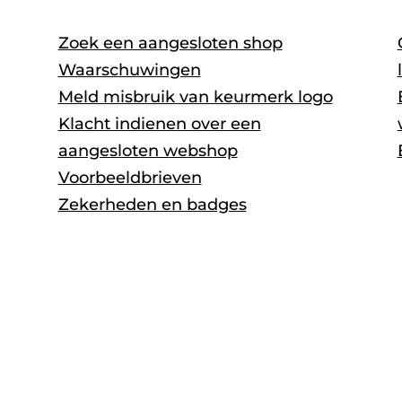
Zoek een aangesloten shop
Waarschuwingen
Meld misbruik van keurmerk logo
Klacht indienen over een
aangesloten webshop
Voorbeeldbrieven
Zekerheden en badges