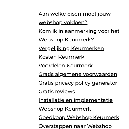
Aan welke eisen moet jouw
webshop voldoen?
Kom ik in aanmerking voor het
Webshop Keurmerk?
Vergelijking Keurmerken
Kosten Keurmerk
Voordelen Keurmerk
Gratis algemene voorwaarden
Gratis privacy policy generator
Gratis reviews
Installatie en implementatie
Webshop Keurmerk
Goedkoop Webshop Keurmerk
Overstappen naar Webshop