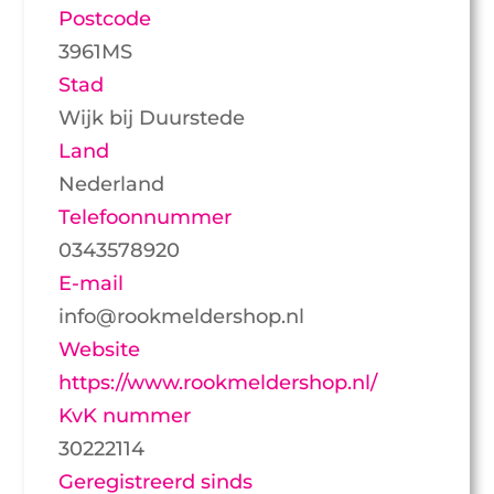
Postcode
3961MS
Stad
Wijk bij Duurstede
Land
Nederland
Telefoonnummer
0343578920
E-mail
info@rookmeldershop.nl
Website
https://www.rookmeldershop.nl/
KvK nummer
30222114
Geregistreerd sinds