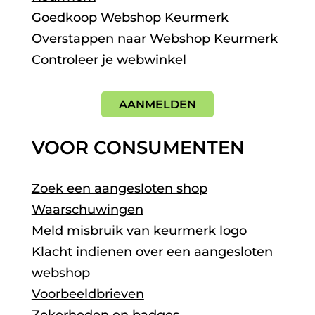
Goedkoop Webshop Keurmerk
Overstappen naar Webshop Keurmerk
Controleer je webwinkel
AANMELDEN
VOOR CONSUMENTEN
Zoek een aangesloten shop
Waarschuwingen
Meld misbruik van keurmerk logo
Klacht indienen over een aangesloten
webshop
Voorbeeldbrieven
Zekerheden en badges