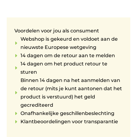
Voordelen voor jou als consument
Webshop is gekeurd en voldoet aan de
E
nieuwste Europese wetgeving
E
14 dagen om de retour aan te melden
14 dagen om het product retour te
E
sturen
Binnen 14 dagen na het aanmelden van
de retour (mits je kunt aantonen dat het
E
product is verstuurd) het geld
gecrediteerd
E
Onafhankelijke geschillenbeslechting
E
Klantbeoordelingen voor transparantie