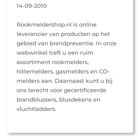
14-09-2010
Rookmeldershop.nl is online
leverancier van producten op het
gebied van brandpreventie. In onze
webwinkel treft u een ruim
assortiment rookmelders,
hittemelders, gasmelders en CO-
melders aan. Daarnaast kunt u bij
ons terecht voor gecertificeerde
brandblussers, blusdekens en
vluchtladders.