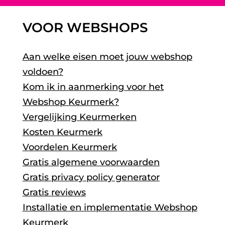
VOOR WEBSHOPS
Aan welke eisen moet jouw webshop
voldoen?
Kom ik in aanmerking voor het
Webshop Keurmerk?
Vergelijking Keurmerken
Kosten Keurmerk
Voordelen Keurmerk
Gratis algemene voorwaarden
Gratis privacy policy generator
Gratis reviews
Installatie en implementatie Webshop
Keurmerk