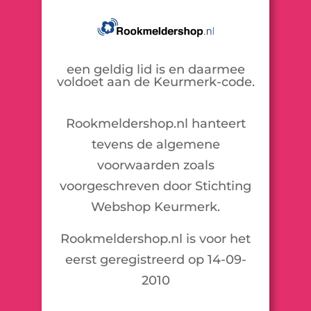
een geldig lid is en daarmee
voldoet aan de Keurmerk-code.
Rookmeldershop.nl hanteert
tevens de algemene
voorwaarden zoals
voorgeschreven door Stichting
Webshop Keurmerk.
Rookmeldershop.nl is voor het
eerst geregistreerd op 14-09-
2010