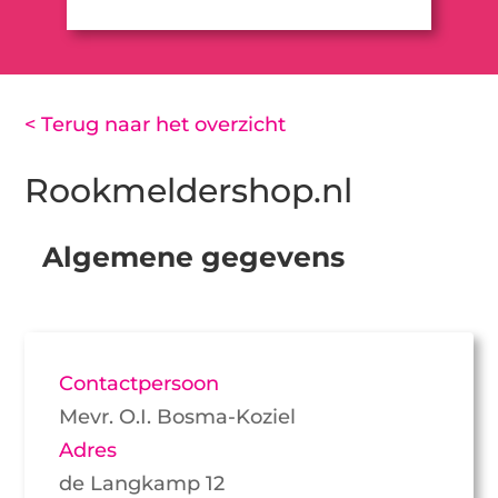
< Terug naar het overzicht
Rookmeldershop.nl
Algemene gegevens
Contactpersoon
Mevr. O.I. Bosma-Koziel
Adres
de Langkamp 12