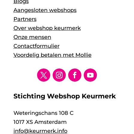
Blogs
Aangesloten webshops
Partners
Over webshop keurmerk
Onze mensen
Contactformulier
Voordelig betalen met Mollie
Stichting Webshop Keurmerk
Weteringschans 108 C
1017 XS Amsterdam
info@keurmerk.info