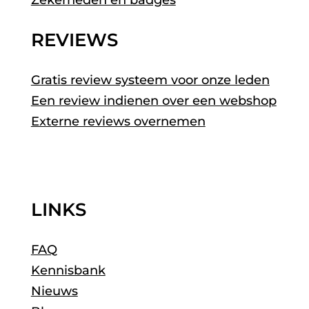
REVIEWS
Gratis review systeem voor onze leden
Een review indienen over een webshop
Externe reviews overnemen
LINKS
FAQ
Kennisbank
Nieuws