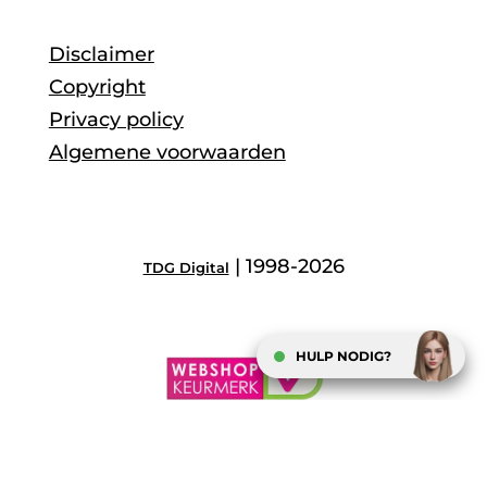
Disclaimer
Copyright
Privacy policy
Algemene voorwaarden
| 1998-2026
TDG Digital
HULP NODIG?