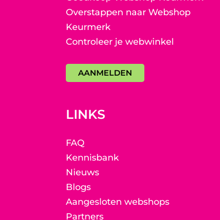
Overstappen naar Webshop
Keurmerk
Controleer je webwinkel
AANMELDEN
LINKS
FAQ
Kennisbank
Nieuws
Blogs
Aangesloten webshops
Partners