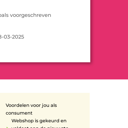
oals voorgeschreven
18-03-2025
Voordelen voor jou als
consument
Webshop is gekeurd en