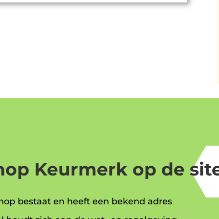
op Keurmerk op de site
op bestaat en heeft een bekend adres