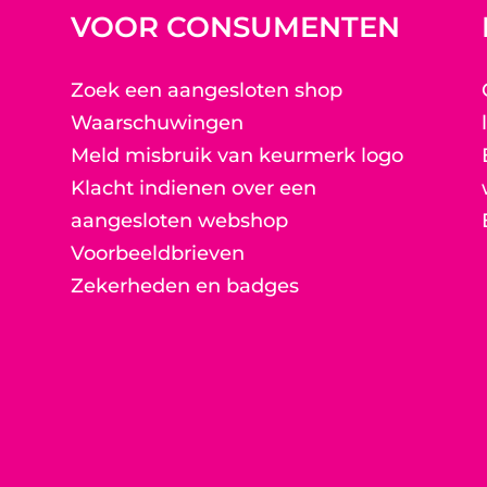
VOOR CONSUMENTEN
Zoek een aangesloten shop
Waarschuwingen
Meld misbruik van keurmerk logo
Klacht indienen over een
aangesloten webshop
Voorbeeldbrieven
Zekerheden en badges