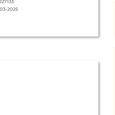
027133
-03-2025