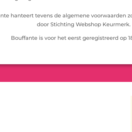
nte hanteert tevens de algemene voorwaarden z
door Stichting Webshop Keurmerk.
Bouffante is voor het eerst geregistreerd op 