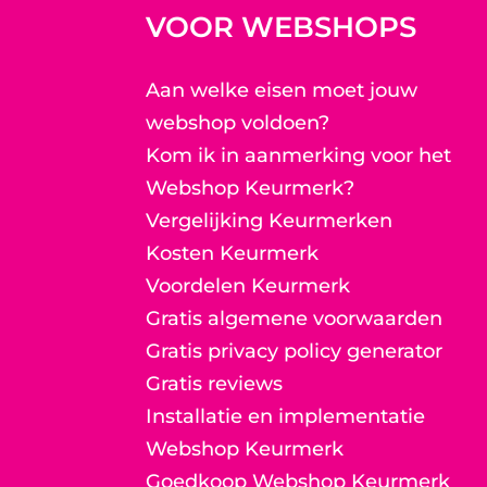
VOOR WEBSHOPS
Aan welke eisen moet jouw
webshop voldoen?
Kom ik in aanmerking voor het
Webshop Keurmerk?
Vergelijking Keurmerken
Kosten Keurmerk
Voordelen Keurmerk
Gratis algemene voorwaarden
Gratis privacy policy generator
Gratis reviews
Installatie en implementatie
Webshop Keurmerk
Goedkoop Webshop Keurmerk