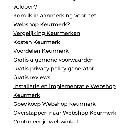
voldoen?
Kom ik in aanmerking voor het
Webshop Keurmerk?
Vergelijking Keurmerken
Kosten Keurmerk
Voordelen Keurmerk
Gratis algemene voorwaarden
Gratis privacy policy generator
Gratis reviews
Installatie en implementatie Webshop
Keurmerk
Goedkoop Webshop Keurmerk
Overstappen naar Webshop Keurmerk
Controleer je webwinkel