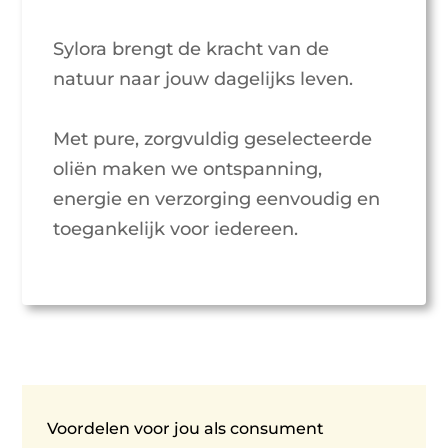
Sylora brengt de kracht van de
natuur naar jouw dagelijks leven.
Met pure, zorgvuldig geselecteerde
oliën maken we ontspanning,
energie en verzorging eenvoudig en
toegankelijk voor iedereen.
Voordelen voor jou als consument