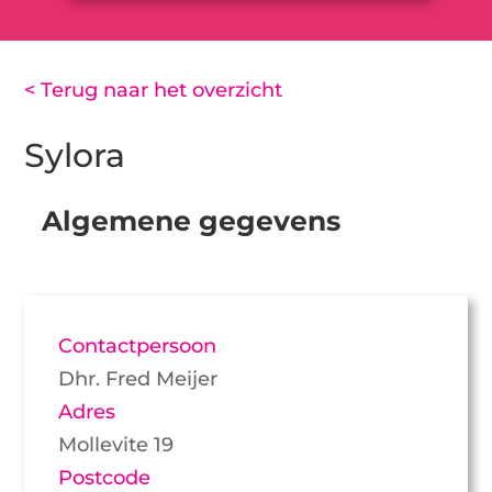
< Terug naar het overzicht
Sylora
Algemene gegevens
Contactpersoon
Dhr. Fred Meijer
Adres
Mollevite 19
Postcode