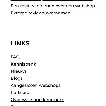
Een review indienen over een webshop
Externe reviews overnemen
LINKS
FAQ
Kennisbank
Nieuws
Blogs
Aangesloten webshops
Partners
Over webshop keurmerk