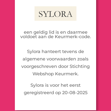
een geldig lid is en daarmee
voldoet aan de Keurmerk-code.
Sylora hanteert tevens de
algemene voorwaarden zoals
voorgeschreven door Stichting
Webshop Keurmerk.
Sylora is voor het eerst
geregistreerd op 20-08-2025