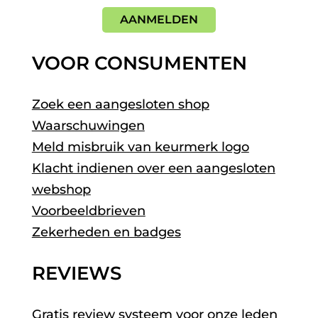
AANMELDEN
VOOR CONSUMENTEN
Zoek een aangesloten shop
Waarschuwingen
Meld misbruik van keurmerk logo
Klacht indienen over een aangesloten
webshop
Voorbeeldbrieven
Zekerheden en badges
REVIEWS
Gratis review systeem voor onze leden