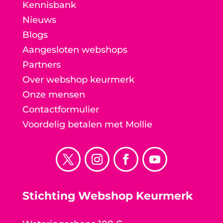
Kennisbank
Nieuws
Blogs
Aangesloten webshops
Partners
Over webshop keurmerk
Onze mensen
Contactformulier
Voordelig betalen met Mollie
Stichting Webshop Keurmerk