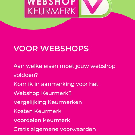
VOOR WEBSHOPS
Aan welke eisen moet jouw webshop
voldoen?
Kom ik in aanmerking voor het
Webshop Keurmerk?
Vergelijking Keurmerken
Kosten Keurmerk
Voordelen Keurmerk
Gratis algemene voorwaarden