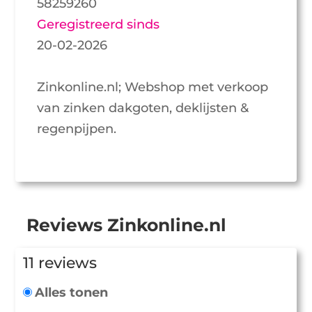
58259260
Geregistreerd sinds
20-02-2026
Zinkonline.nl; Webshop met verkoop
van zinken dakgoten, deklijsten &
regenpijpen.
Reviews Zinkonline.nl
11 reviews
Alles tonen