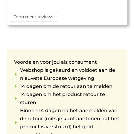
Toon meer reviews
Voordelen voor jou als consument
Webshop is gekeurd en voldoet aan de
E
nieuwste Europese wetgeving
E
14 dagen om de retour aan te melden
14 dagen om het product retour te
E
sturen
Binnen 14 dagen na het aanmelden van
de retour (mits je kunt aantonen dat het
E
product is verstuurd) het geld