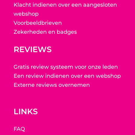
Klacht indienen over een aangesloten
webshop
Voorbeeldbrieven
Zekerheden en badges
REVIEWS
Gratis review systeem voor onze leden
Een review indienen over een webshop
Externe reviews overnemen
LINKS
FAQ