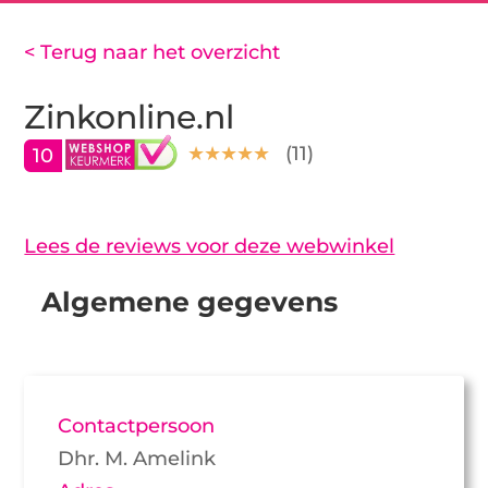
< Terug naar het overzicht
Zinkonline.nl
(
11
)
10
Lees de reviews voor deze webwinkel
Algemene gegevens
Contactpersoon
Dhr. M. Amelink