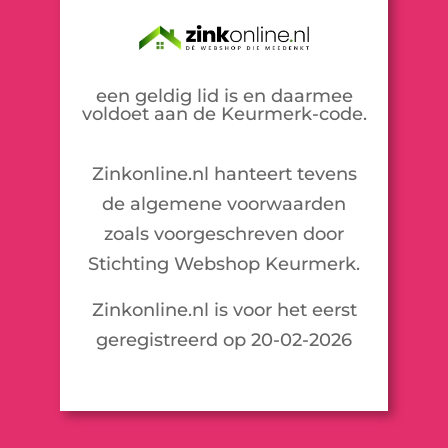
een geldig lid is en daarmee
voldoet aan de Keurmerk-code.
Zinkonline.nl hanteert tevens
de algemene voorwaarden
zoals voorgeschreven door
Stichting Webshop Keurmerk.
Zinkonline.nl is voor het eerst
geregistreerd op 20-02-2026