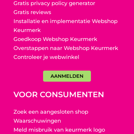
Gratis privacy policy generator
Gratis reviews
Installatie en implementatie Webshop
Keurmerk
Goedkoop Webshop Keurmerk
Overstappen naar Webshop Keurmerk
Controleer je webwinkel
AANMELDEN
VOOR CONSUMENTEN
Zoek een aangesloten shop
Waarschuwingen
Meld misbruik van keurmerk logo