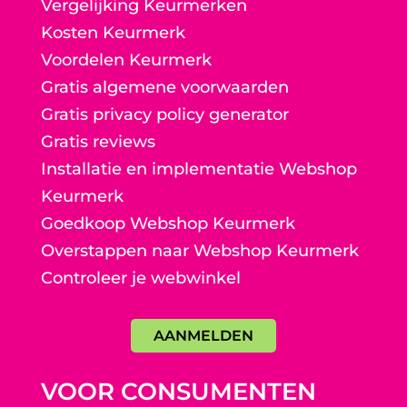
Vergelijking Keurmerken
Kosten Keurmerk
Voordelen Keurmerk
Gratis algemene voorwaarden
Gratis privacy policy generator
Gratis reviews
Installatie en implementatie Webshop
Keurmerk
Goedkoop Webshop Keurmerk
Overstappen naar Webshop Keurmerk
Controleer je webwinkel
AANMELDEN
VOOR CONSUMENTEN