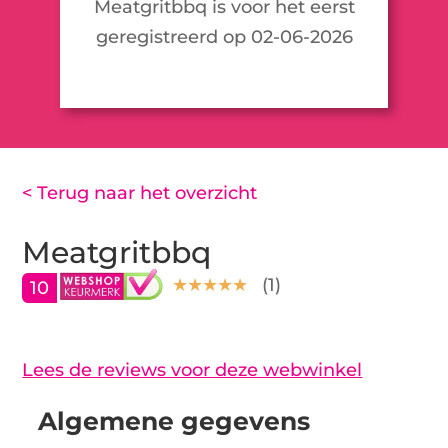
Meatgritbbq is voor het eerst
geregistreerd op 02-06-2026
< Terug naar het overzicht
Meatgritbbq
(
1
)
10
Lees de reviews voor deze webwinkel
Algemene gegevens