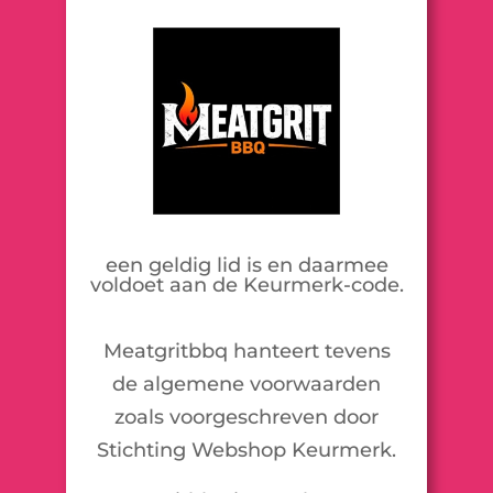
een geldig lid is en daarmee
voldoet aan de Keurmerk-code.
Meatgritbbq hanteert tevens
de algemene voorwaarden
zoals voorgeschreven door
Stichting Webshop Keurmerk.