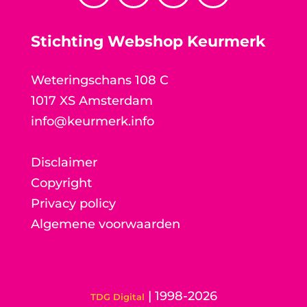
Stichting Webshop Keurmerk
Weteringschans 108 C
1017 XS Amsterdam
info@keurmerk.info
Disclaimer
Copyright
Privacy policy
Algemene voorwaarden
| 1998-2026
TDG Digital