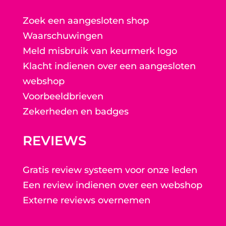
Zoek een aangesloten shop
Waarschuwingen
Meld misbruik van keurmerk logo
Klacht indienen over een aangesloten
webshop
Voorbeeldbrieven
Zekerheden en badges
REVIEWS
Gratis review systeem voor onze leden
Een review indienen over een webshop
Externe reviews overnemen