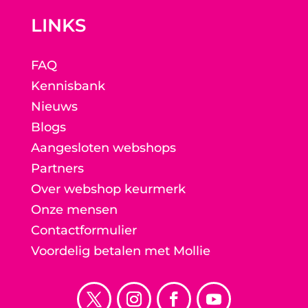
LINKS
FAQ
Kennisbank
Nieuws
Blogs
Aangesloten webshops
Partners
Over webshop keurmerk
Onze mensen
Contactformulier
Voordelig betalen met Mollie