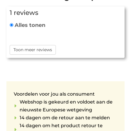
1 reviews
Alles tonen
Toon meer reviews
Voordelen voor jou als consument
Webshop is gekeurd en voldoet aan de
E
nieuwste Europese wetgeving
E
14 dagen om de retour aan te melden
14 dagen om het product retour te
E