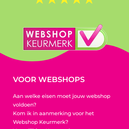
VOOR WEBSHOPS
Aan welke eisen moet jouw webshop
voldoen?
Kom ik in aanmerking voor het
Webshop Keurmerk?