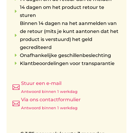
14 dagen om het product retour te
E
sturen
Binnen 14 dagen na het aanmelden van
de retour (mits je kunt aantonen dat het
E
product is verstuurd) het geld
gecrediteerd
E
Onafhankelijke geschillenbeslechting
E
Klantbeoordelingen voor transparantie
Stuur een e-mail

Antwoord binnen 1 werkdag
Via ons contactformulier

Antwoord binnen 1 werkdag