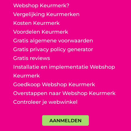
Webshop Keurmerk?
Vergelijking Keurmerken
Kosten Keurmerk
Voordelen Keurmerk
Gratis algemene voorwaarden
Gratis privacy policy generator
Gratis reviews
Installatie en implementatie Webshop
Keurmerk
Goedkoop Webshop Keurmerk
Overstappen naar Webshop Keurmerk
Controleer je webwinkel
AANMELDEN