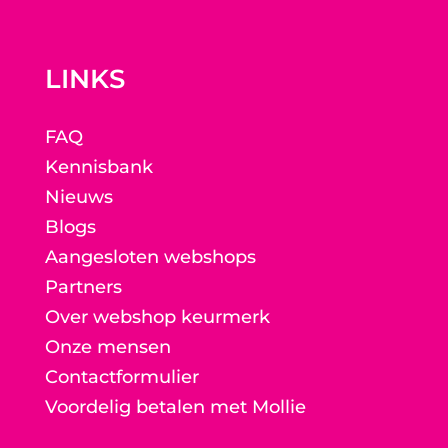
LINKS
FAQ
Kennisbank
Nieuws
Blogs
Aangesloten webshops
Partners
Over webshop keurmerk
Onze mensen
Contactformulier
Voordelig betalen met Mollie