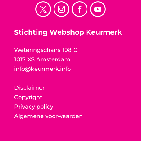
Stichting Webshop Keurmerk
Weteringschans 108 C
1017 XS Amsterdam
info@keurmerk.info
Disclaimer
Copyright
Privacy policy
Algemene voorwaarden