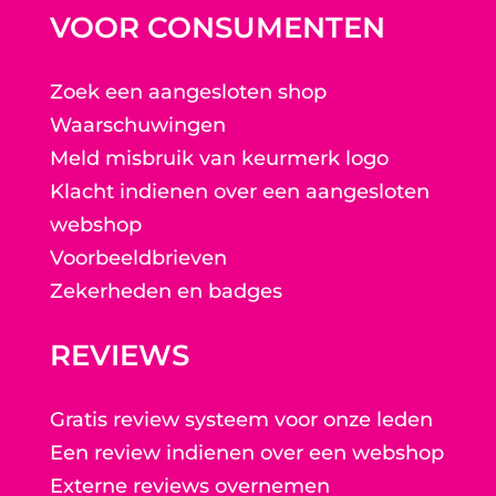
VOOR CONSUMENTEN
Zoek een aangesloten shop
Waarschuwingen
Meld misbruik van keurmerk logo
Klacht indienen over een aangesloten
webshop
Voorbeeldbrieven
Zekerheden en badges
REVIEWS
Gratis review systeem voor onze leden
Een review indienen over een webshop
Externe reviews overnemen