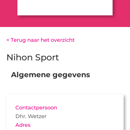
< Terug naar het overzicht
Nihon Sport
Algemene gegevens
Contactpersoon
Dhr. Wetzer
Adres