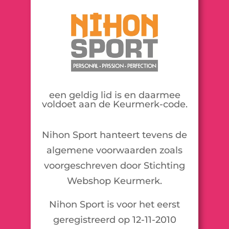
een geldig lid is en daarmee
voldoet aan de Keurmerk-code.
Nihon Sport hanteert tevens de
algemene voorwaarden zoals
voorgeschreven door Stichting
Webshop Keurmerk.
Nihon Sport is voor het eerst
geregistreerd op 12-11-2010