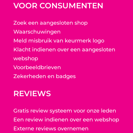
VOOR CONSUMENTEN
Zoek een aangesloten shop
Waarschuwingen
Meld misbruik van keurmerk logo
Klacht indienen over een aangesloten
webshop
Voorbeeldbrieven
Zekerheden en badges
REVIEWS
Gratis review systeem voor onze leden
Een review indienen over een webshop
Externe reviews overnemen