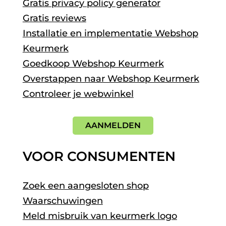
Gratis privacy policy generator
Gratis reviews
Installatie en implementatie Webshop
Keurmerk
Goedkoop Webshop Keurmerk
Overstappen naar Webshop Keurmerk
Controleer je webwinkel
AANMELDEN
VOOR CONSUMENTEN
Zoek een aangesloten shop
Waarschuwingen
Meld misbruik van keurmerk logo