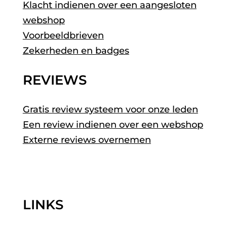
Klacht indienen over een aangesloten
webshop
Voorbeeldbrieven
Zekerheden en badges
REVIEWS
Gratis review systeem voor onze leden
Een review indienen over een webshop
Externe reviews overnemen
LINKS