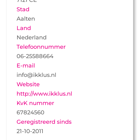
Stad
Aalten
Land
Nederland
Telefoonnummer
06-25588664
E-mail
info@ikklus.nl
Website
http://www.ikklus.nl
KvK nummer
67824560
Geregistreerd sinds
21-10-2011