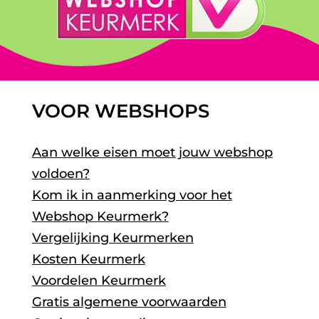
VOOR WEBSHOPS
Aan welke eisen moet jouw webshop
voldoen?
Kom ik in aanmerking voor het
Webshop Keurmerk?
Vergelijking Keurmerken
Kosten Keurmerk
Voordelen Keurmerk
Gratis algemene voorwaarden