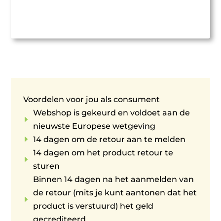
Voordelen voor jou als consument
Webshop is gekeurd en voldoet aan de
E
nieuwste Europese wetgeving
E
14 dagen om de retour aan te melden
14 dagen om het product retour te
E
sturen
Binnen 14 dagen na het aanmelden van
de retour (mits je kunt aantonen dat het
E
product is verstuurd) het geld
gecrediteerd