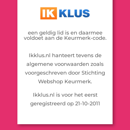
een geldig lid is en daarmee
voldoet aan de Keurmerk-code.
Ikklus.nl hanteert tevens de
algemene voorwaarden zoals
voorgeschreven door Stichting
Webshop Keurmerk.
Ikklus.nl is voor het eerst
geregistreerd op 21-10-2011