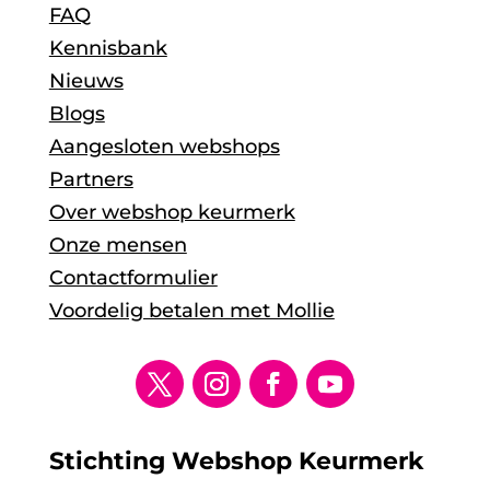
FAQ
Kennisbank
Nieuws
Blogs
Aangesloten webshops
Partners
Over webshop keurmerk
Onze mensen
Contactformulier
Voordelig betalen met Mollie
Stichting Webshop Keurmerk