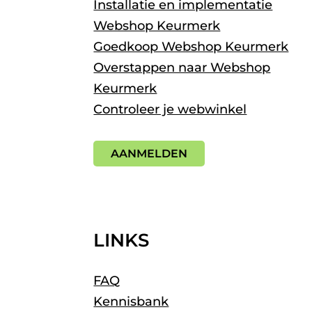
Installatie en implementatie
Webshop Keurmerk
Goedkoop Webshop Keurmerk
Overstappen naar Webshop
Keurmerk
Controleer je webwinkel
AANMELDEN
LINKS
FAQ
Kennisbank