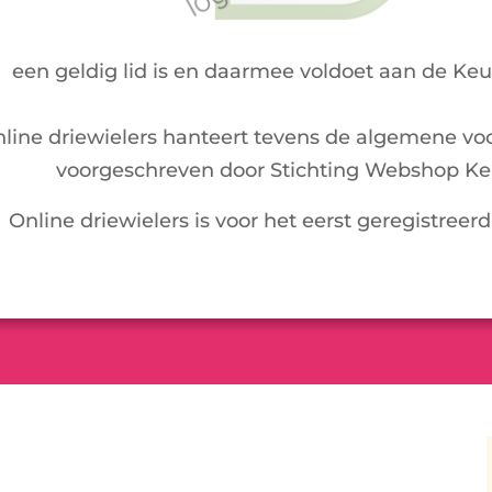
een geldig lid is en daarmee voldoet aan de Ke
line driewielers hanteert tevens de algemene vo
voorgeschreven door Stichting Webshop Ke
Online driewielers is voor het eerst geregistreerd