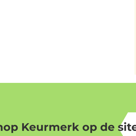
op Keurmerk op de site