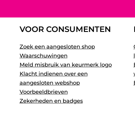
VOOR CONSUMENTEN
Zoek een aangesloten shop
Waarschuwingen
Meld misbruik van keurmerk logo
Klacht indienen over een
aangesloten webshop
Voorbeeldbrieven
Zekerheden en badges