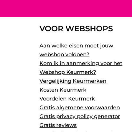
VOOR WEBSHOPS
Aan welke eisen moet jouw
webshop voldoen?
Kom ik in aanmerking voor het
Webshop Keurmerk?
Vergelijking Keurmerken
Kosten Keurmerk
Voordelen Keurmerk
Gratis algemene voorwaarden
Gratis privacy policy generator
Gratis reviews