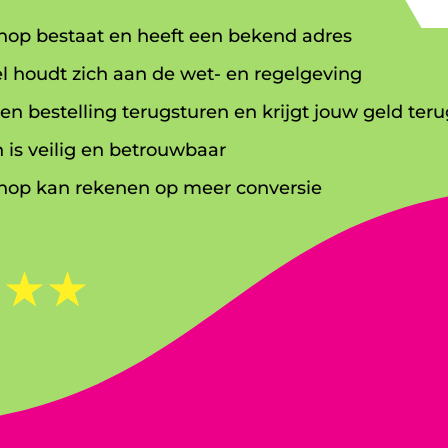
op bestaat en heeft een bekend adres
l houdt zich aan de wet- en regelgeving
en bestelling terugsturen en krijgt jouw geld teru
 is veilig en betrouwbaar
op kan rekenen op meer conversie
☆
☆
☆