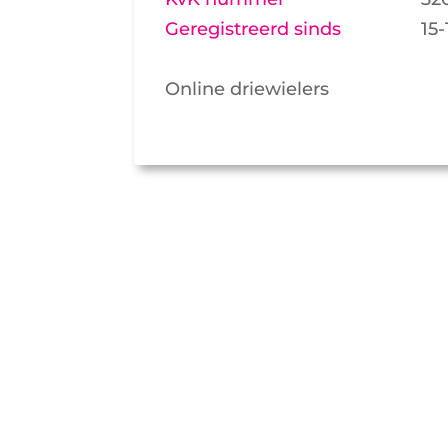
Geregistreerd sinds
15-
Online driewielers