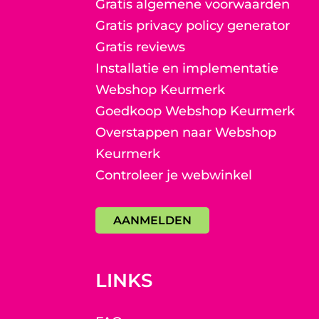
Gratis algemene voorwaarden
Gratis privacy policy generator
Gratis reviews
Installatie en implementatie
Webshop Keurmerk
Goedkoop Webshop Keurmerk
Overstappen naar Webshop
Keurmerk
Controleer je webwinkel
AANMELDEN
LINKS