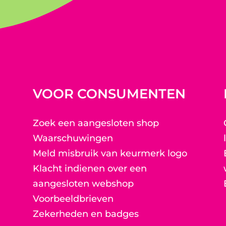
VOOR CONSUMENTEN
Zoek een aangesloten shop
Waarschuwingen
Meld misbruik van keurmerk logo
Klacht indienen over een
aangesloten webshop
Voorbeeldbrieven
Zekerheden en badges