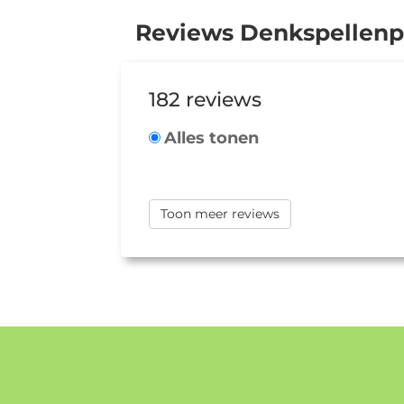
Reviews Denkspellenp
182 reviews
Alles tonen
Toon meer reviews