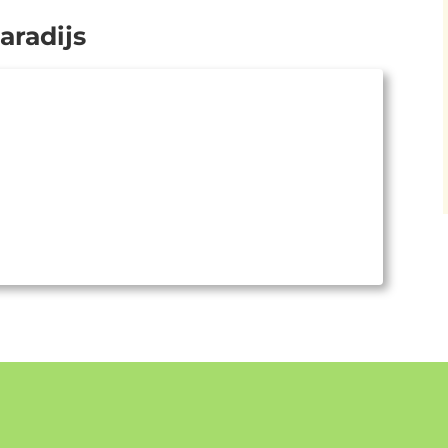
aradijs