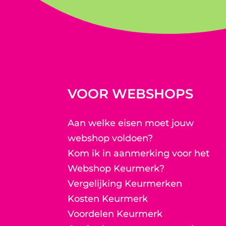
VOOR WEBSHOPS
Aan welke eisen moet jouw
webshop voldoen?
Kom ik in aanmerking voor het
Webshop Keurmerk?
Vergelijking Keurmerken
Kosten Keurmerk
Voordelen Keurmerk