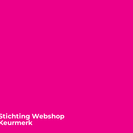
Stichting Webshop
Keurmerk