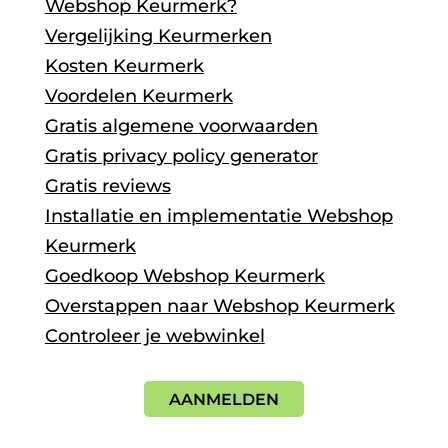
Webshop Keurmerk?
Vergelijking Keurmerken
Kosten Keurmerk
Voordelen Keurmerk
Gratis algemene voorwaarden
Gratis privacy policy generator
Gratis reviews
Installatie en implementatie Webshop
Keurmerk
Goedkoop Webshop Keurmerk
Overstappen naar Webshop Keurmerk
Controleer je webwinkel
AANMELDEN