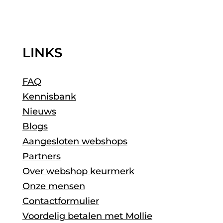
LINKS
FAQ
Kennisbank
Nieuws
Blogs
Aangesloten webshops
Partners
Over webshop keurmerk
Onze mensen
Contactformulier
Voordelig betalen met Mollie