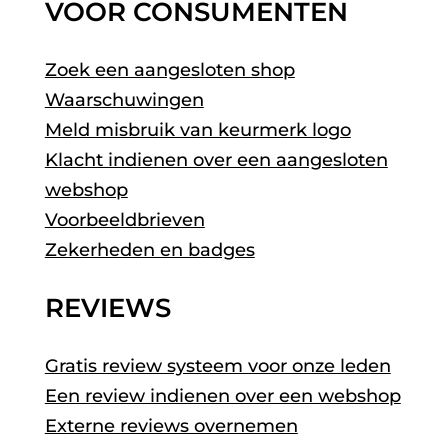
VOOR CONSUMENTEN
Zoek een aangesloten shop
Waarschuwingen
Meld misbruik van keurmerk logo
Klacht indienen over een aangesloten
webshop
Voorbeeldbrieven
Zekerheden en badges
REVIEWS
Gratis review systeem voor onze leden
Een review indienen over een webshop
Externe reviews overnemen