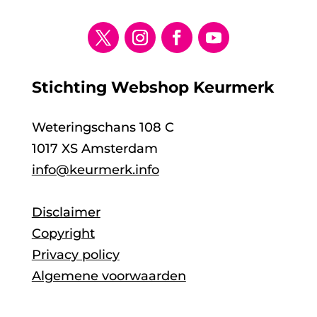
Stichting Webshop Keurmerk
Weteringschans 108 C
1017 XS Amsterdam
info@keurmerk.info
Disclaimer
Copyright
Privacy policy
Algemene voorwaarden