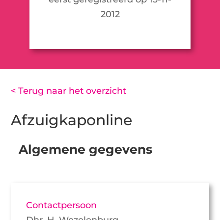
2012
< Terug naar het overzicht
Afzuigkaponline
Algemene gegevens
Contactpersoon
Dhr. H. Wezelenburg