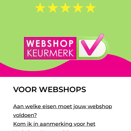
☆
☆
☆
☆
☆
VOOR WEBSHOPS
Aan welke eisen moet jouw webshop
voldoen?
Kom ik in aanmerking voor het