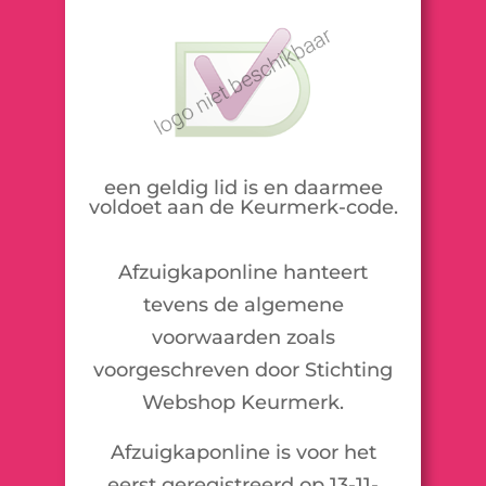
een geldig lid is en daarmee
voldoet aan de Keurmerk-code.
Afzuigkaponline hanteert
tevens de algemene
voorwaarden zoals
voorgeschreven door Stichting
Webshop Keurmerk.
Afzuigkaponline is voor het
eerst geregistreerd op 13-11-