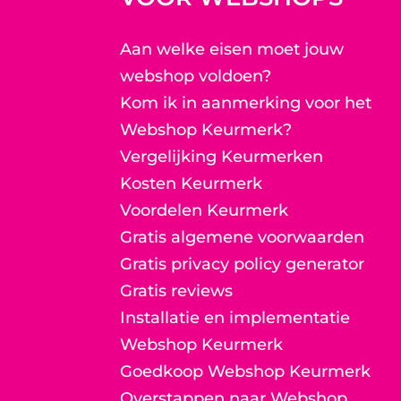
Aan welke eisen moet jouw
webshop voldoen?
Kom ik in aanmerking voor het
Webshop Keurmerk?
Vergelijking Keurmerken
Kosten Keurmerk
Voordelen Keurmerk
Gratis algemene voorwaarden
Gratis privacy policy generator
Gratis reviews
Installatie en implementatie
Webshop Keurmerk
Goedkoop Webshop Keurmerk
Overstappen naar Webshop