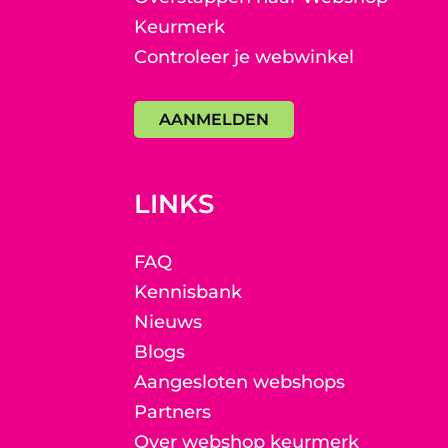
Keurmerk
Controleer je webwinkel
AANMELDEN
LINKS
FAQ
Kennisbank
Nieuws
Blogs
Aangesloten webshops
Partners
Over webshop keurmerk