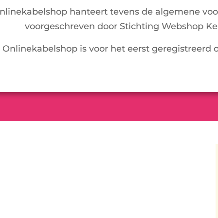
nlinekabelshop hanteert tevens de algemene voo
voorgeschreven door Stichting Webshop Ke
Onlinekabelshop is voor het eerst geregistreerd 