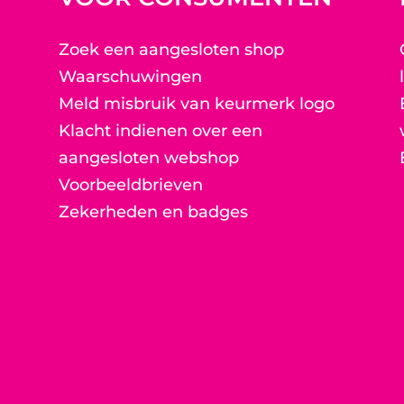
Zoek een aangesloten shop
Waarschuwingen
Meld misbruik van keurmerk logo
Klacht indienen over een
aangesloten webshop
Voorbeeldbrieven
Zekerheden en badges