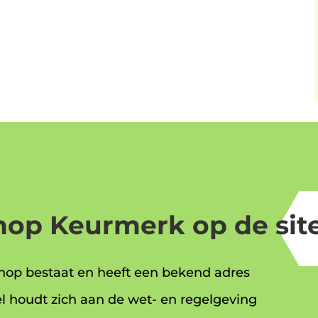
op Keurmerk op de site
op bestaat en heeft een bekend adres
l houdt zich aan de wet- en regelgeving