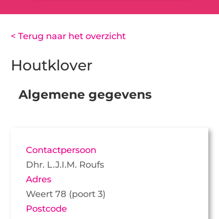
< Terug naar het overzicht
Houtklover
Algemene gegevens
Contactpersoon
Dhr. L.J.I.M. Roufs
Adres
Weert 78 (poort 3)
Postcode