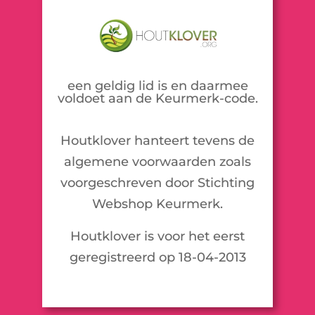
een geldig lid is en daarmee
voldoet aan de Keurmerk-code.
Houtklover hanteert tevens de
algemene voorwaarden zoals
voorgeschreven door Stichting
Webshop Keurmerk.
Houtklover is voor het eerst
geregistreerd op 18-04-2013