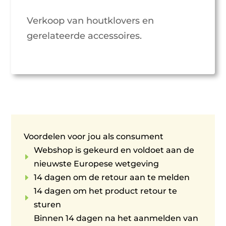
Verkoop van houtklovers en
gerelateerde accessoires.
Voordelen voor jou als consument
Webshop is gekeurd en voldoet aan de
E
nieuwste Europese wetgeving
E
14 dagen om de retour aan te melden
14 dagen om het product retour te
E
sturen
Binnen 14 dagen na het aanmelden van