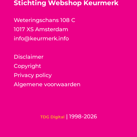
Stichting Webshop Keurmerk
Weteringschans 108 C
1017 XS Amsterdam
info@keurmerk.info
Disclaimer
Copyright
Privacy policy
Algemene voorwaarden
| 1998-2026
TDG Digital