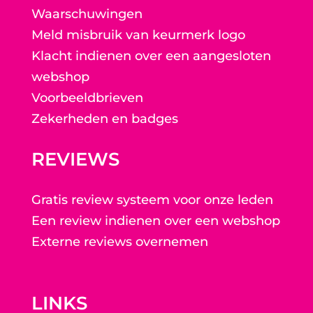
Waarschuwingen
Meld misbruik van keurmerk logo
Klacht indienen over een aangesloten
webshop
Voorbeeldbrieven
Zekerheden en badges
REVIEWS
Gratis review systeem voor onze leden
Een review indienen over een webshop
Externe reviews overnemen
LINKS