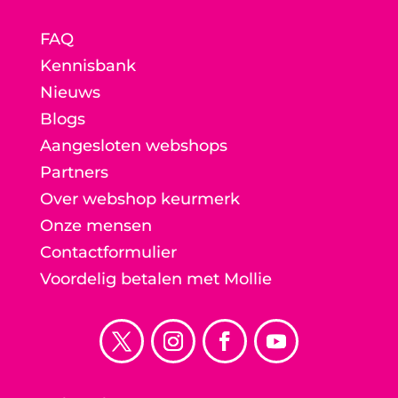
FAQ
Kennisbank
Nieuws
Blogs
Aangesloten webshops
Partners
Over webshop keurmerk
Onze mensen
Contactformulier
Voordelig betalen met Mollie