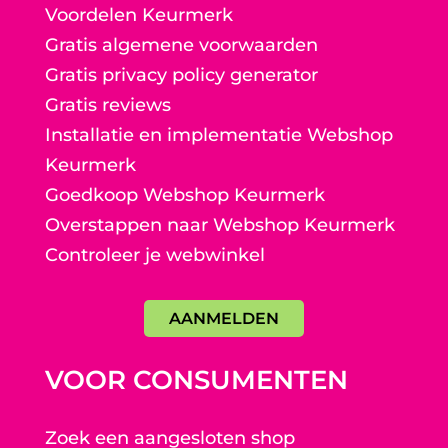
Voordelen Keurmerk
Gratis algemene voorwaarden
Gratis privacy policy generator
Gratis reviews
Installatie en implementatie Webshop
Keurmerk
Goedkoop Webshop Keurmerk
Overstappen naar Webshop Keurmerk
Controleer je webwinkel
AANMELDEN
VOOR CONSUMENTEN
Zoek een aangesloten shop