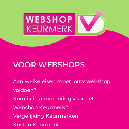
VOOR WEBSHOPS
Aan welke eisen moet jouw webshop
voldoen?
Kom ik in aanmerking voor het
Webshop Keurmerk?
Vergelijking Keurmerken
Kosten Keurmerk