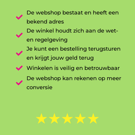
De webshop bestaat en heeft een

bekend adres
De winkel houdt zich aan de wet-

en regelgeving
Je kunt een bestelling terugsturen

en krijgt jouw geld terug

Winkelen is veilig en betrouwbaar
De webshop kan rekenen op meer

conversie
☆
☆
☆
☆
☆