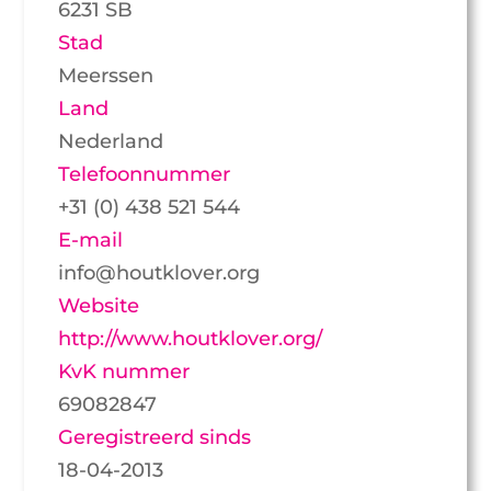
6231 SB
Stad
Meerssen
Land
Nederland
Telefoonnummer
+31 (0) 438 521 544
E-mail
info@houtklover.org
Website
http://www.houtklover.org/
KvK nummer
69082847
Geregistreerd sinds
18-04-2013