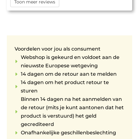
Toon meer reviews
Voordelen voor jou als consument
Webshop is gekeurd en voldoet aan de
E
nieuwste Europese wetgeving
E
14 dagen om de retour aan te melden
14 dagen om het product retour te
E
sturen
Binnen 14 dagen na het aanmelden van
de retour (mits je kunt aantonen dat het
E
product is verstuurd) het geld
gecrediteerd
E
Onafhankelijke geschillenbeslechting