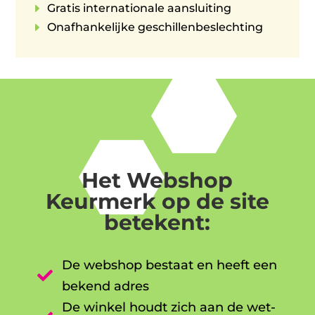
E
Gratis internationale aansluiting
E
Onafhankelijke geschillenbeslechting
Het Webshop
Keurmerk op de site
betekent:
De webshop bestaat en heeft een

bekend adres
De winkel houdt zich aan de wet-