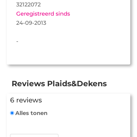
32122072
Geregistreerd sinds
24-09-2013
-
Reviews Plaids&Dekens
6 reviews
Alles tonen