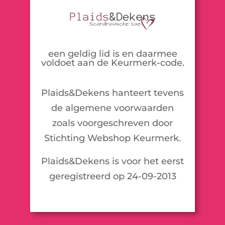
een geldig lid is en daarmee
voldoet aan de Keurmerk-code.
Plaids&Dekens hanteert tevens
de algemene voorwaarden
zoals voorgeschreven door
Stichting Webshop Keurmerk.
Plaids&Dekens is voor het eerst
geregistreerd op 24-09-2013