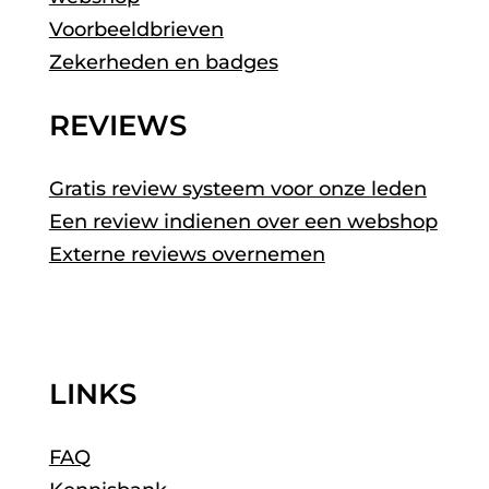
Voorbeeldbrieven
Zekerheden en badges
REVIEWS
Gratis review systeem voor onze leden
Een review indienen over een webshop
Externe reviews overnemen
LINKS
FAQ