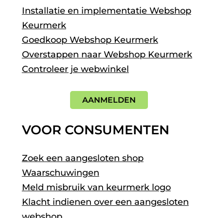
Installatie en implementatie Webshop
Keurmerk
Goedkoop Webshop Keurmerk
Overstappen naar Webshop Keurmerk
Controleer je webwinkel
AANMELDEN
VOOR CONSUMENTEN
Zoek een aangesloten shop
Waarschuwingen
Meld misbruik van keurmerk logo
Klacht indienen over een aangesloten
webshop