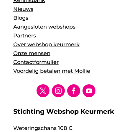
Kennisbank
Nieuws
Blogs
Aangesloten webshops
Partners
Over webshop keurmerk
Onze mensen
Contactformulier
Voordelig betalen met Mollie
Stichting Webshop Keurmerk
Weteringschans 108 C