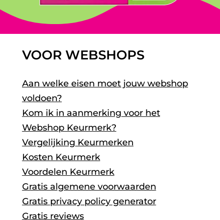
VOOR WEBSHOPS
Aan welke eisen moet jouw webshop
voldoen?
Kom ik in aanmerking voor het
Webshop Keurmerk?
Vergelijking Keurmerken
Kosten Keurmerk
Voordelen Keurmerk
Gratis algemene voorwaarden
Gratis privacy policy generator
Gratis reviews