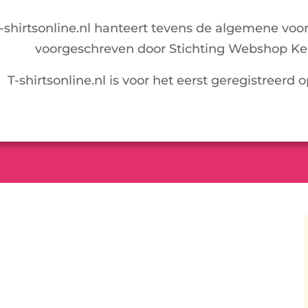
-shirtsonline.nl hanteert tevens de algemene voo
voorgeschreven door Stichting Webshop Ke
T-shirtsonline.nl is voor het eerst geregistreerd 