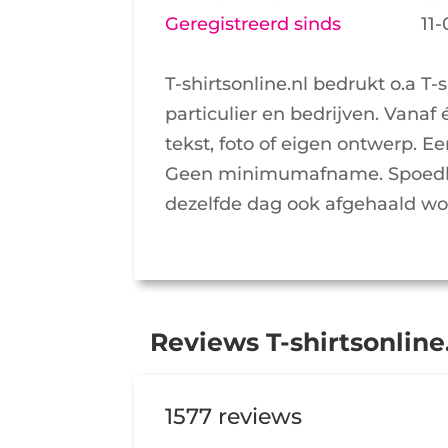
Geregistreerd sinds
11
T-shirtsonline.nl bedrukt o.a T-
particulier en bedrijven. Vana
tekst, foto of eigen ontwerp.
Geen minimumafname. Spoedbes
dezelfde dag ook afgehaald wo
Reviews T-shirtsonline
1577 reviews