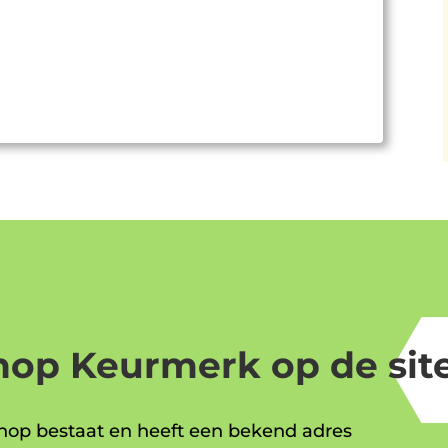
op Keurmerk op de site
op bestaat en heeft een bekend adres