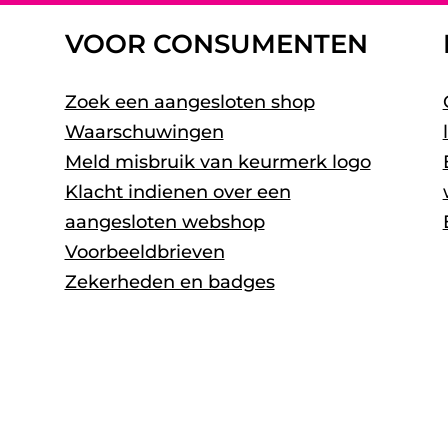
VOOR CONSUMENTEN
Zoek een aangesloten shop
Waarschuwingen
Meld misbruik van keurmerk logo
Klacht indienen over een
aangesloten webshop
Voorbeeldbrieven
Zekerheden en badges