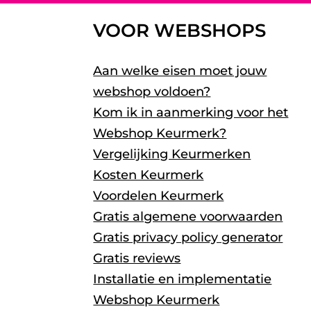
VOOR WEBSHOPS
Aan welke eisen moet jouw
webshop voldoen?
Kom ik in aanmerking voor het
Webshop Keurmerk?
Vergelijking Keurmerken
Kosten Keurmerk
Voordelen Keurmerk
Gratis algemene voorwaarden
Gratis privacy policy generator
Gratis reviews
Installatie en implementatie
Webshop Keurmerk