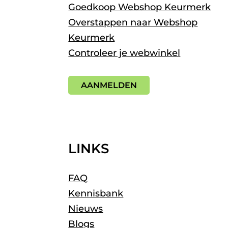
Goedkoop Webshop Keurmerk
Overstappen naar Webshop
Keurmerk
Controleer je webwinkel
AANMELDEN
LINKS
FAQ
Kennisbank
Nieuws
Blogs