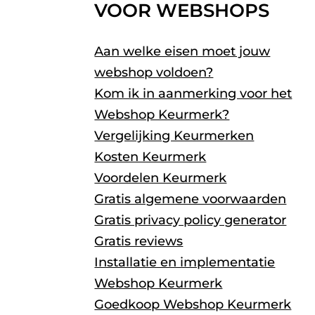
VOOR WEBSHOPS
Aan welke eisen moet jouw
webshop voldoen?
Kom ik in aanmerking voor het
Webshop Keurmerk?
Vergelijking Keurmerken
Kosten Keurmerk
Voordelen Keurmerk
Gratis algemene voorwaarden
Gratis privacy policy generator
Gratis reviews
Installatie en implementatie
Webshop Keurmerk
Goedkoop Webshop Keurmerk