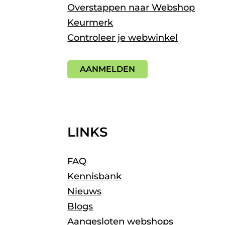
Overstappen naar Webshop
Keurmerk
Controleer je webwinkel
AANMELDEN
LINKS
FAQ
Kennisbank
Nieuws
Blogs
Aangesloten webshops