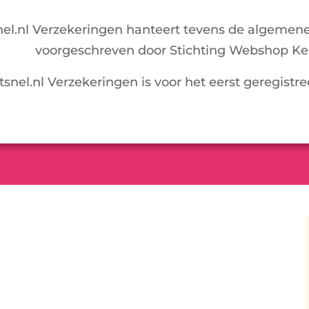
snel.nl Verzekeringen hanteert tevens de algemen
voorgeschreven door Stichting Webshop Ke
itsnel.nl Verzekeringen is voor het eerst geregistr