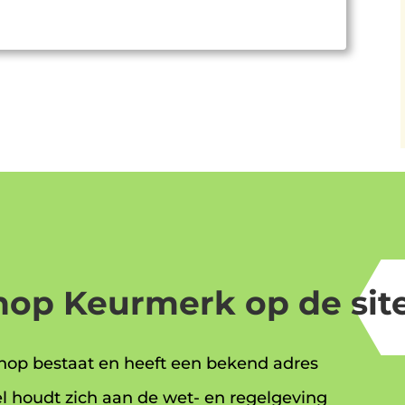
op Keurmerk op de site
op bestaat en heeft een bekend adres
l houdt zich aan de wet- en regelgeving