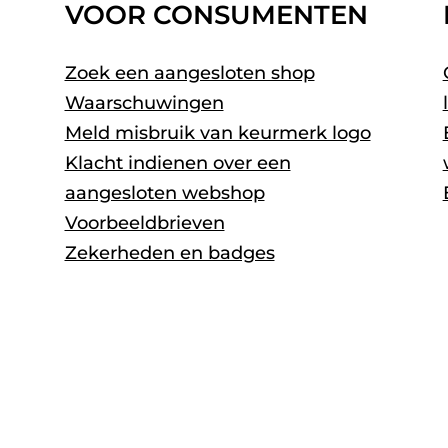
VOOR CONSUMENTEN
Zoek een aangesloten shop
Waarschuwingen
Meld misbruik van keurmerk logo
Klacht indienen over een
aangesloten webshop
Voorbeeldbrieven
Zekerheden en badges