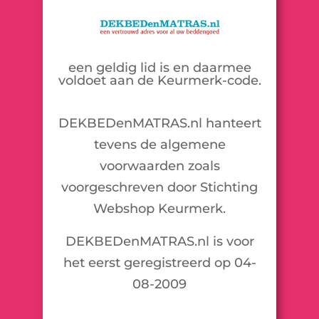
een geldig lid is en daarmee
voldoet aan de Keurmerk-code.
DEKBEDenMATRAS.nl hanteert
tevens de algemene
voorwaarden zoals
voorgeschreven door Stichting
Webshop Keurmerk.
DEKBEDenMATRAS.nl is voor
het eerst geregistreerd op 04-
08-2009