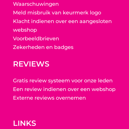
Waarschuwingen
Meld misbruik van keurmerk logo
Klacht indienen over een aangesloten
webshop
Voorbeeldbrieven
Zekerheden en badges
REVIEWS
Gratis review systeem voor onze leden
Een review indienen over een webshop
Externe reviews overnemen
LINKS