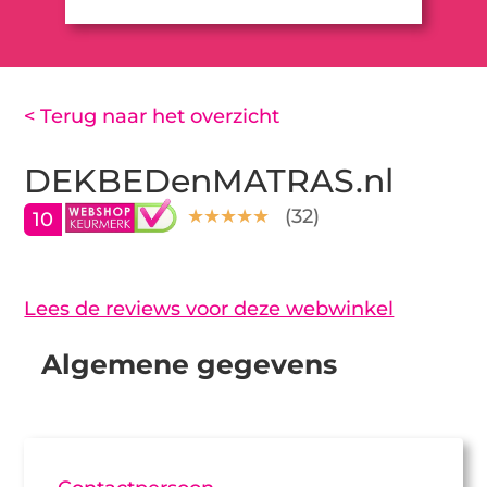
< Terug naar het overzicht
DEKBEDenMATRAS.nl
(
32
)
10
Lees de reviews voor deze webwinkel
Algemene gegevens