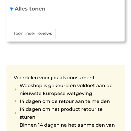
Alles tonen
Toon meer reviews
Voordelen voor jou als consument
Webshop is gekeurd en voldoet aan de
E
nieuwste Europese wetgeving
E
14 dagen om de retour aan te melden
14 dagen om het product retour te
E
sturen
Binnen 14 dagen na het aanmelden van