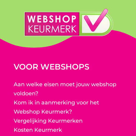
VOOR WEBSHOPS
Aan welke eisen moet jouw webshop
voldoen?
Kom ik in aanmerking voor het
Webshop Keurmerk?
Vergelijking Keurmerken
Kosten Keurmerk