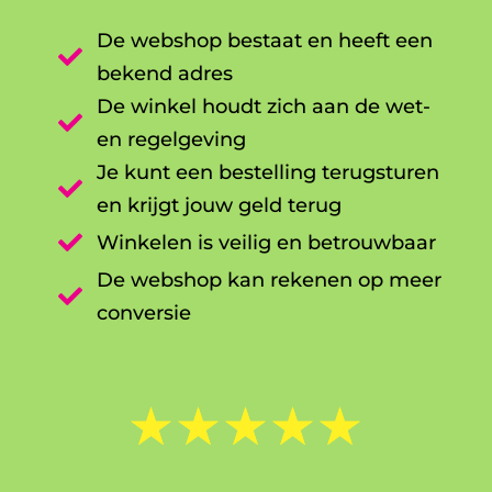
De webshop bestaat en heeft een

bekend adres
De winkel houdt zich aan de wet-

en regelgeving
Je kunt een bestelling terugsturen

en krijgt jouw geld terug

Winkelen is veilig en betrouwbaar
De webshop kan rekenen op meer

conversie
☆
☆
☆
☆
☆