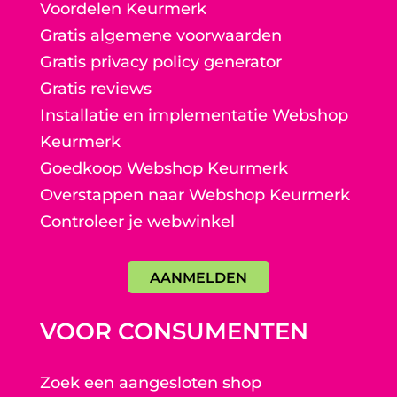
Voordelen Keurmerk
Gratis algemene voorwaarden
Gratis privacy policy generator
Gratis reviews
Installatie en implementatie Webshop
Keurmerk
Goedkoop Webshop Keurmerk
Overstappen naar Webshop Keurmerk
Controleer je webwinkel
AANMELDEN
VOOR CONSUMENTEN
Zoek een aangesloten shop