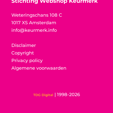
Stichting Webshop Keurmerk
Weteringschans 108 C
1017 XS Amsterdam
info@keurmerk.info
Disclaimer
Copyright
Privacy policy
Algemene voorwaarden
| 1998-2026
TDG Digital