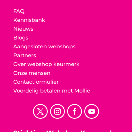
FAQ
Kennisbank
Nieuws
Blogs
Aangesloten webshops
Partners
Over webshop keurmerk
Onze mensen
Contactformulier
Voordelig betalen met Mollie