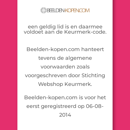
een geldig lid is en daarmee
voldoet aan de Keurmerk-code.
Beelden-kopen.com hanteert
tevens de algemene
voorwaarden zoals
voorgeschreven door Stichting
Webshop Keurmerk.
Beelden-kopen.com is voor het
eerst geregistreerd op 06-08-
2014