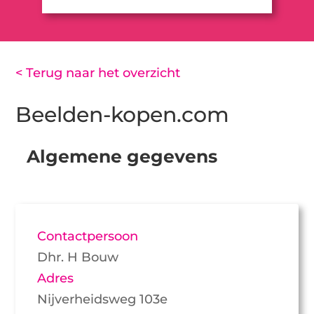
< Terug naar het overzicht
Beelden-kopen.com
Algemene gegevens
Contactpersoon
Dhr. H Bouw
Adres
Nijverheidsweg 103e