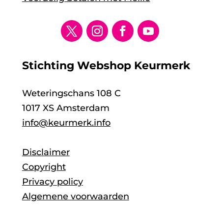
Stichting Webshop Keurmerk
Weteringschans 108 C
1017 XS Amsterdam
info@keurmerk.info
Disclaimer
Copyright
Privacy policy
Algemene voorwaarden