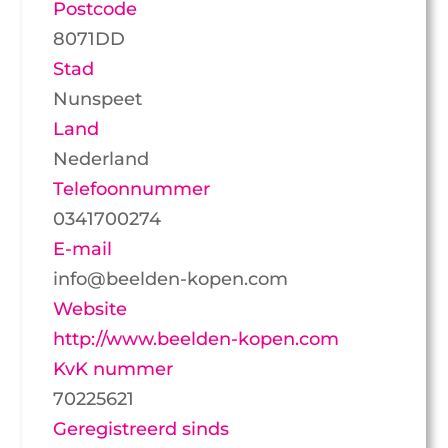
Postcode
8071DD
Stad
Nunspeet
Land
Nederland
Telefoonnummer
0341700274
E-mail
info@beelden-kopen.com
Website
http://www.beelden-kopen.com
KvK nummer
70225621
Geregistreerd sinds