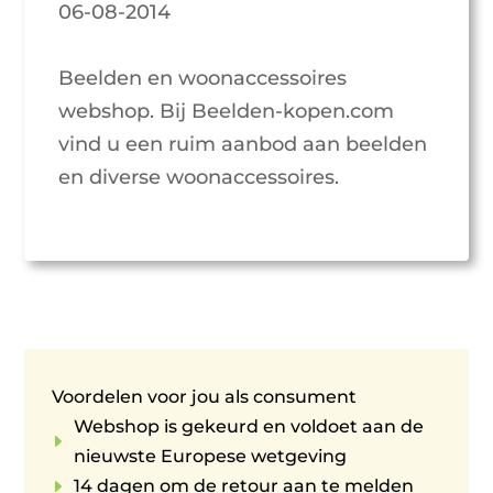
06-08-2014
Beelden en woonaccessoires
webshop. Bij Beelden-kopen.com
vind u een ruim aanbod aan beelden
en diverse woonaccessoires.
Voordelen voor jou als consument
Webshop is gekeurd en voldoet aan de
E
nieuwste Europese wetgeving
E
14 dagen om de retour aan te melden