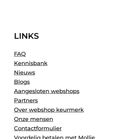
LINKS
FAQ
Kennisbank
Nieuws
Blogs
Aangesloten webshops
Partners
Over webshop keurmerk
Onze mensen
Contactformulier
Voordelig betalen met Mollie