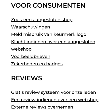
VOOR CONSUMENTEN
Zoek een aangesloten shop
Waarschuwingen
Meld misbruik van keurmerk logo
Klacht indienen over een aangesloten
webshop
Voorbeeldbrieven
Zekerheden en badges
REVIEWS
Gratis review systeem voor onze leden
Een review indienen over een webshop
Externe reviews overnemen