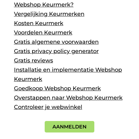
Webshop Keurmerk?
Vergelijking Keurmerken
Kosten Keurmerk
Voordelen Keurmerk
Gratis algemene voorwaarden
Gratis privacy policy generator
Gratis reviews
Installatie en implementatie Webshop
Keurmerk
Goedkoop Webshop Keurmerk
Overstappen naar Webshop Keurmerk
Controleer je webwinkel
AANMELDEN