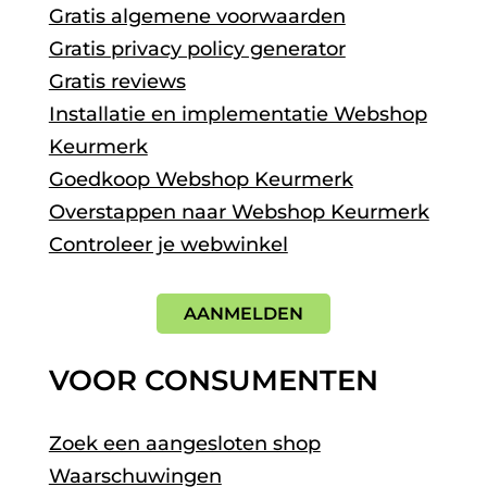
Gratis algemene voorwaarden
Gratis privacy policy generator
Gratis reviews
Installatie en implementatie Webshop
Keurmerk
Goedkoop Webshop Keurmerk
Overstappen naar Webshop Keurmerk
Controleer je webwinkel
AANMELDEN
VOOR CONSUMENTEN
Zoek een aangesloten shop
Waarschuwingen