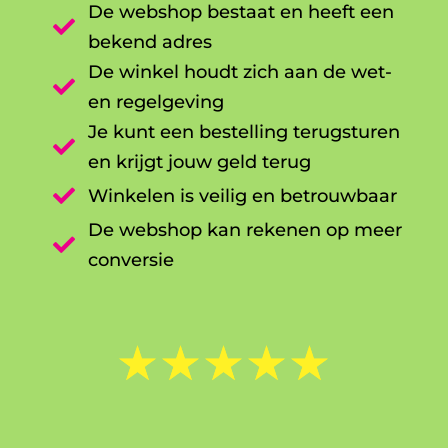
De webshop bestaat en heeft een

bekend adres
De winkel houdt zich aan de wet-

en regelgeving
Je kunt een bestelling terugsturen

en krijgt jouw geld terug

Winkelen is veilig en betrouwbaar
De webshop kan rekenen op meer

conversie
☆
☆
☆
☆
☆