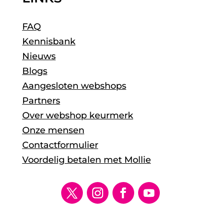
FAQ
Kennisbank
Nieuws
Blogs
Aangesloten webshops
Partners
Over webshop keurmerk
Onze mensen
Contactformulier
Voordelig betalen met Mollie