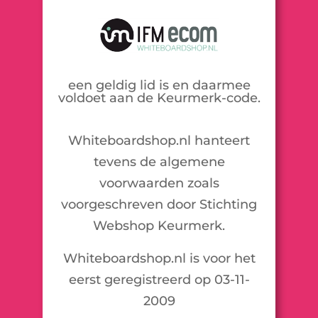
een geldig lid is en daarmee
voldoet aan de Keurmerk-code.
Whiteboardshop.nl hanteert
tevens de algemene
voorwaarden zoals
voorgeschreven door Stichting
Webshop Keurmerk.
Whiteboardshop.nl is voor het
eerst geregistreerd op 03-11-
2009