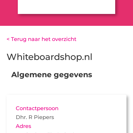
< Terug naar het overzicht
Whiteboardshop.nl
Algemene gegevens
Contactpersoon
Dhr. R Piepers
Adres