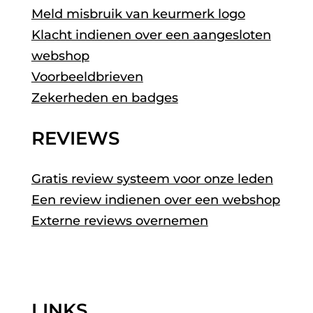
Meld misbruik van keurmerk logo
Klacht indienen over een aangesloten
webshop
Voorbeeldbrieven
Zekerheden en badges
REVIEWS
Gratis review systeem voor onze leden
Een review indienen over een webshop
Externe reviews overnemen
LINKS