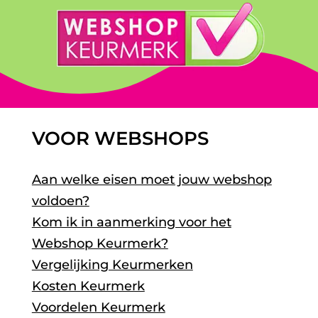
VOOR WEBSHOPS
Aan welke eisen moet jouw webshop
voldoen?
Kom ik in aanmerking voor het
Webshop Keurmerk?
Vergelijking Keurmerken
Kosten Keurmerk
Voordelen Keurmerk