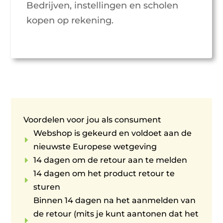
Bedrijven, instellingen en scholen
kopen op rekening.
Voordelen voor jou als consument
Webshop is gekeurd en voldoet aan de
E
nieuwste Europese wetgeving
E
14 dagen om de retour aan te melden
14 dagen om het product retour te
E
sturen
Binnen 14 dagen na het aanmelden van
de retour (mits je kunt aantonen dat het
E