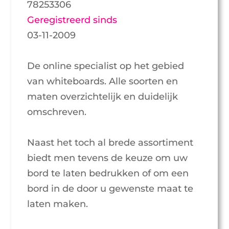
78253306
Geregistreerd sinds
03-11-2009
De online specialist op het gebied
van whiteboards. Alle soorten en
maten overzichtelijk en duidelijk
omschreven.
Naast het toch al brede assortiment
biedt men tevens de keuze om uw
bord te laten bedrukken of om een
bord in de door u gewenste maat te
laten maken.