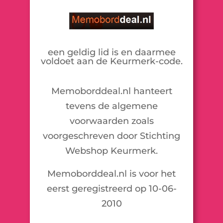
een geldig lid is en daarmee
voldoet aan de Keurmerk-code.
Memoborddeal.nl hanteert
tevens de algemene
voorwaarden zoals
voorgeschreven door Stichting
Webshop Keurmerk.
Memoborddeal.nl is voor het
eerst geregistreerd op 10-06-
2010