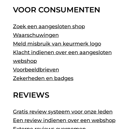
VOOR CONSUMENTEN
Zoek een aangesloten shop
Waarschuwingen
Meld misbruik van keurmerk logo
Klacht indienen over een aangesloten
webshop
Voorbeeldbrieven
Zekerheden en badges
REVIEWS
Gratis review systeem voor onze leden
Een review indienen over een webshop