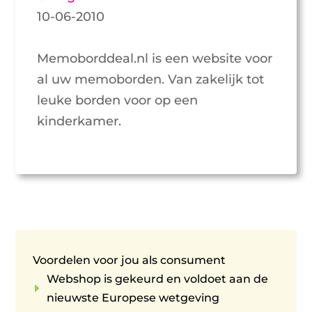
10-06-2010
Memoborddeal.nl is een website voor
al uw memoborden. Van zakelijk tot
leuke borden voor op een
kinderkamer.
Voordelen voor jou als consument
Webshop is gekeurd en voldoet aan de
E
nieuwste Europese wetgeving