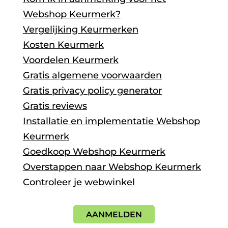
Webshop Keurmerk?
Vergelijking Keurmerken
Kosten Keurmerk
Voordelen Keurmerk
Gratis algemene voorwaarden
Gratis privacy policy generator
Gratis reviews
Installatie en implementatie Webshop
Keurmerk
Goedkoop Webshop Keurmerk
Overstappen naar Webshop Keurmerk
Controleer je webwinkel
AANMELDEN