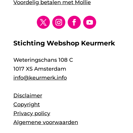
Voordelig betalen met Mollie
Stichting Webshop Keurmerk
Weteringschans 108 C
1017 XS Amsterdam
info@keurmerk.info
Disclaimer
Copyright
Privacy policy
Algemene voorwaarden