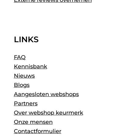
Externe reviews overnemen
LINKS
FAQ
Kennisbank
Nieuws
Blogs
Aangesloten webshops
Partners
Over webshop keurmerk
Onze mensen
Contactformulier