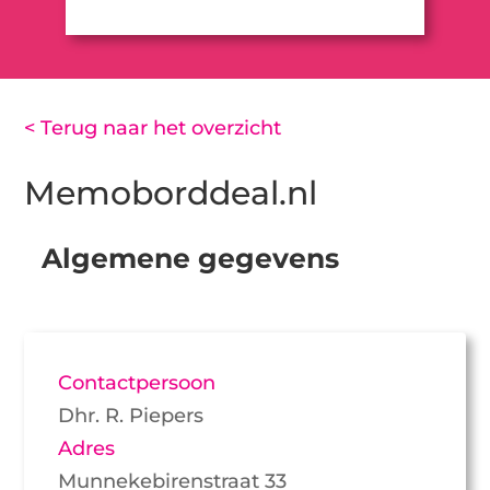
< Terug naar het overzicht
Memoborddeal.nl
Algemene gegevens
Contactpersoon
Dhr. R. Piepers
Adres
Munnekebirenstraat 33