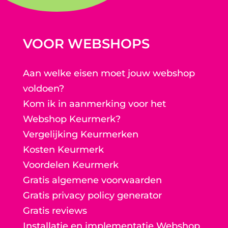
VOOR WEBSHOPS
Aan welke eisen moet jouw webshop
voldoen?
Kom ik in aanmerking voor het
Webshop Keurmerk?
Vergelijking Keurmerken
Kosten Keurmerk
Voordelen Keurmerk
Gratis algemene voorwaarden
Gratis privacy policy generator
Gratis reviews
Installatie en implementatie Webshop