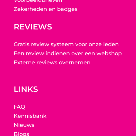
Voorbeeldbrieven
Zekerheden en badges
REVIEWS
Gratis review systeem voor onze leden
Een review indienen over een webshop
Externe reviews overnemen
LINKS
FAQ
Kennisbank
Nieuws
Blogs