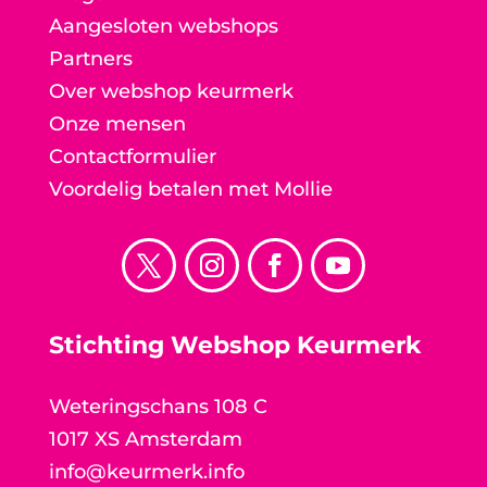
Aangesloten webshops
Partners
Over webshop keurmerk
Onze mensen
Contactformulier
Voordelig betalen met Mollie
Stichting Webshop Keurmerk
Weteringschans 108 C
1017 XS Amsterdam
info@keurmerk.info