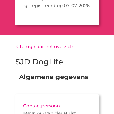
geregistreerd op 07-07-2026
< Terug naar het overzicht
SJD DogLife
Algemene gegevens
Contactpersoon
Mevr. AG van der Hulst