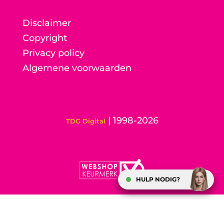
Disclaimer
Copyright
Privacy policy
Algemene voorwaarden
| 1998-2026
TDG Digital
HULP NODIG?