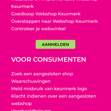
Keurmerk
Goedkoop Webshop Keurmerk
Overstappen naar Webshop Keurmerk
Controleer je webwinkel
AANMELDEN
VOOR CONSUMENTEN
Zoek een aangesloten shop
Waarschuwingen
Meld misbruik van keurmerk logo
Klacht indienen over een aangesloten
webshop