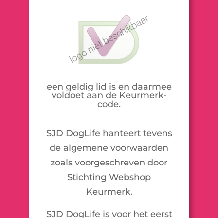
een geldig lid is en daarmee
voldoet aan de Keurmerk-
code.
SJD DogLife hanteert tevens
de algemene voorwaarden
zoals voorgeschreven door
Stichting Webshop
Keurmerk.
SJD DogLife is voor het eerst