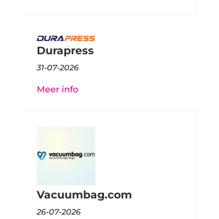
Durapress
31-07-2026
Meer info
Vacuumbag.com
26-07-2026