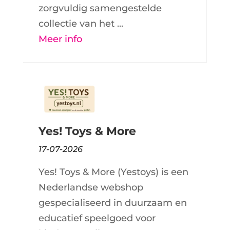
zorgvuldig samengestelde
collectie van het ...
Meer info
Yes! Toys & More
17-07-2026
Yes! Toys & More (Yestoys) is een
Nederlandse webshop
gespecialiseerd in duurzaam en
educatief speelgoed voor