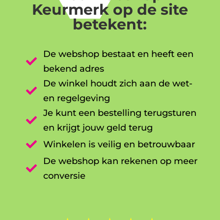
Keurmerk op de site
betekent:
De webshop bestaat en heeft een

bekend adres
De winkel houdt zich aan de wet-

en regelgeving
Je kunt een bestelling terugsturen

en krijgt jouw geld terug

Winkelen is veilig en betrouwbaar
De webshop kan rekenen op meer

conversie