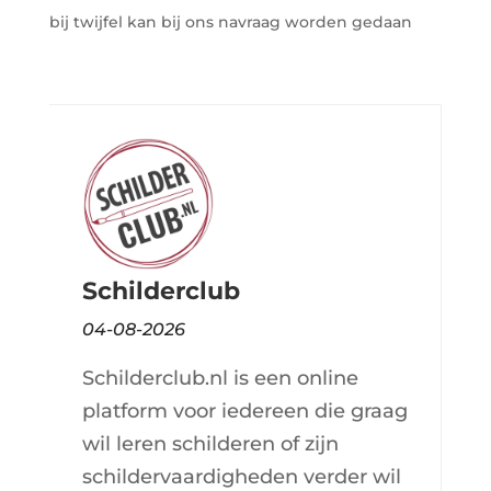
bij twijfel kan bij ons navraag worden gedaan
Schilderclub
04-08-2026
Schilderclub.nl is een online
platform voor iedereen die graag
wil leren schilderen of zijn
schildervaardigheden verder wil