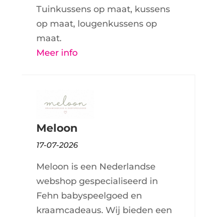
Tuinkussens op maat, kussens
op maat, lougenkussens op
maat.
Meer info
Meloon
17-07-2026
Meloon is een Nederlandse
webshop gespecialiseerd in
Fehn babyspeelgoed en
kraamcadeaus. Wij bieden een