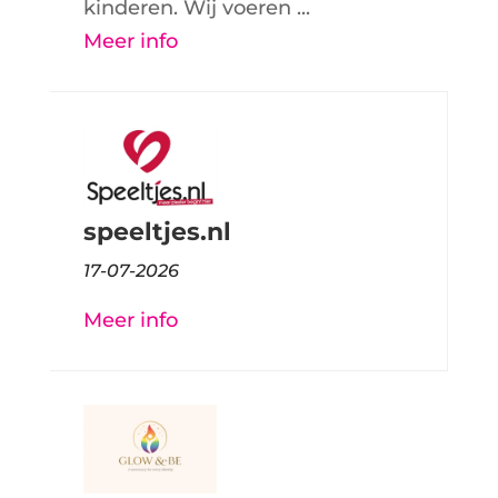
kinderen. Wij voeren ...
Meer info
speeltjes.nl
17-07-2026
Meer info