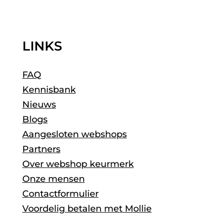
LINKS
FAQ
Kennisbank
Nieuws
Blogs
Aangesloten webshops
Partners
Over webshop keurmerk
Onze mensen
Contactformulier
Voordelig betalen met Mollie