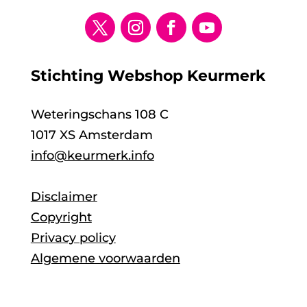
Stichting Webshop Keurmerk
Weteringschans 108 C
1017 XS Amsterdam
info@keurmerk.info
Disclaimer
Copyright
Privacy policy
Algemene voorwaarden