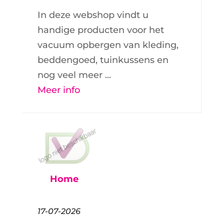
In deze webshop vindt u
handige producten voor het
vacuum opbergen van kleding,
beddengoed, tuinkussens en
nog veel meer ...
Meer info
Home
17-07-2026