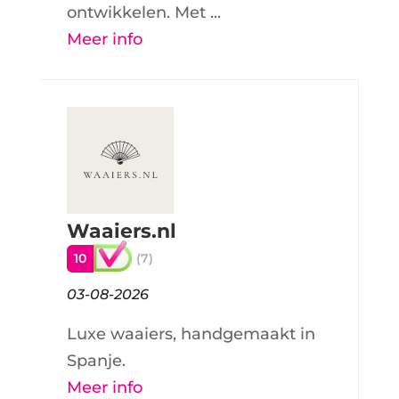
ontwikkelen. Met ...
Meer info
Waaiers.nl
10
(7)
03-08-2026
Luxe waaiers, handgemaakt in
Spanje.
Meer info