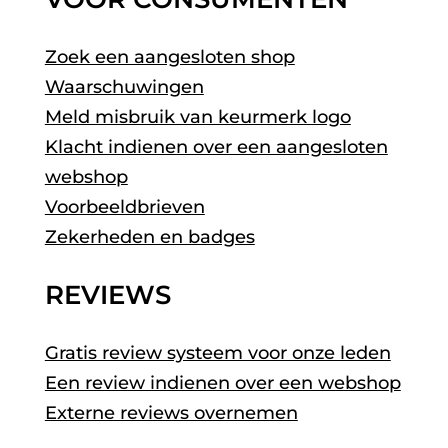
Zoek een aangesloten shop
Waarschuwingen
Meld misbruik van keurmerk logo
Klacht indienen over een aangesloten
webshop
Voorbeeldbrieven
Zekerheden en badges
REVIEWS
Gratis review systeem voor onze leden
Een review indienen over een webshop
Externe reviews overnemen