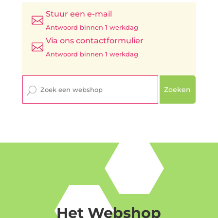
Stuur een e-mail

Antwoord binnen 1 werkdag
Via ons contactformulier

Antwoord binnen 1 werkdag
Zoeken
Het Webshop