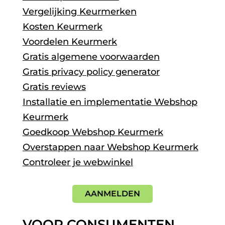
Vergelijking Keurmerken
Kosten Keurmerk
Voordelen Keurmerk
Gratis algemene voorwaarden
Gratis privacy policy generator
Gratis reviews
Installatie en implementatie Webshop
Keurmerk
Goedkoop Webshop Keurmerk
Overstappen naar Webshop Keurmerk
Controleer je webwinkel
AANMELDEN
VOOR CONSUMENTEN