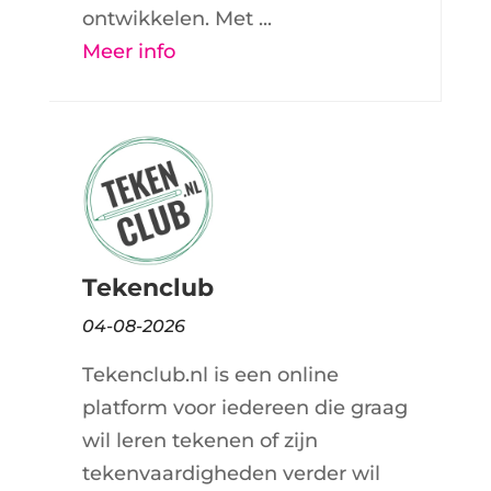
ontwikkelen. Met ...
Meer info
Tekenclub
04-08-2026
Tekenclub.nl is een online
platform voor iedereen die graag
wil leren tekenen of zijn
tekenvaardigheden verder wil