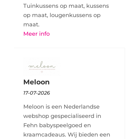
Tuinkussens op maat, kussens
op maat, lougenkussens op
maat.
Meer info
Meloon
17-07-2026
Meloon is een Nederlandse
webshop gespecialiseerd in
Fehn babyspeelgoed en
kraamcadeaus. Wij bieden een