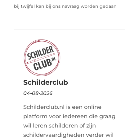
bij twijfel kan bij ons navraag worden gedaan
Schilderclub
04-08-2026
Schilderclub.nl is een online
platform voor iedereen die graag
wil leren schilderen of zijn
schildervaardigheden verder wil