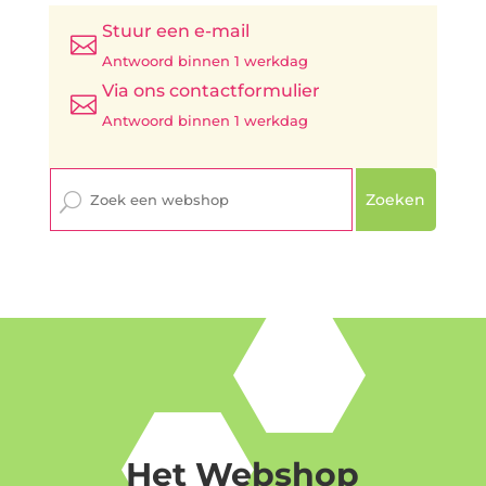
Stuur een e-mail

Antwoord binnen 1 werkdag
Via ons contactformulier

Antwoord binnen 1 werkdag
Zoeken
Het Webshop