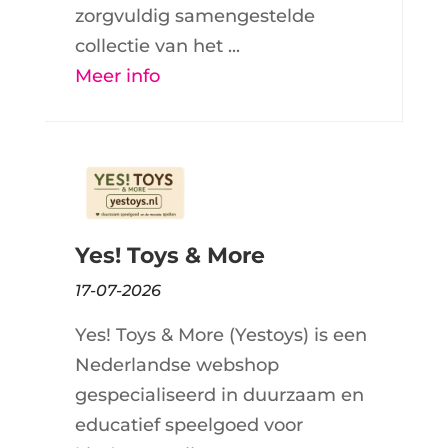
zorgvuldig samengestelde
collectie van het ...
Meer info
Yes! Toys & More
17-07-2026
Yes! Toys & More (Yestoys) is een
Nederlandse webshop
gespecialiseerd in duurzaam en
educatief speelgoed voor