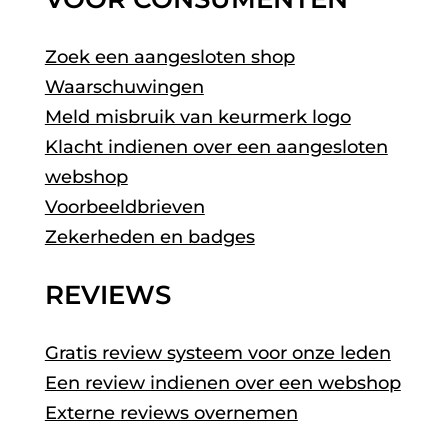
Zoek een aangesloten shop
Waarschuwingen
Meld misbruik van keurmerk logo
Klacht indienen over een aangesloten
webshop
Voorbeeldbrieven
Zekerheden en badges
REVIEWS
Gratis review systeem voor onze leden
Een review indienen over een webshop
Externe reviews overnemen