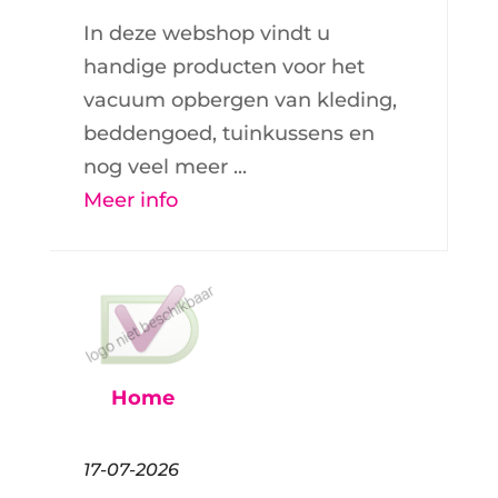
In deze webshop vindt u
handige producten voor het
vacuum opbergen van kleding,
beddengoed, tuinkussens en
nog veel meer ...
Meer info
Home
17-07-2026