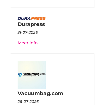
Durapress
31-07-2026
Meer info
Vacuumbag.com
26-07-2026