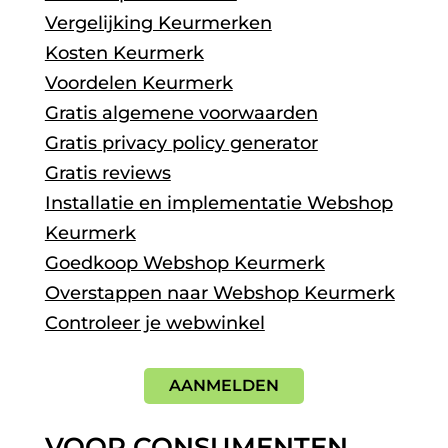
Vergelijking Keurmerken
Kosten Keurmerk
Voordelen Keurmerk
Gratis algemene voorwaarden
Gratis privacy policy generator
Gratis reviews
Installatie en implementatie Webshop
Keurmerk
Goedkoop Webshop Keurmerk
Overstappen naar Webshop Keurmerk
Controleer je webwinkel
AANMELDEN
VOOR CONSUMENTEN