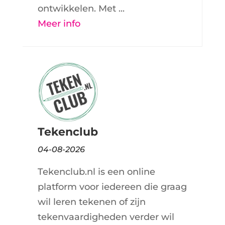
ontwikkelen. Met ...
Meer info
Tekenclub
04-08-2026
Tekenclub.nl is een online
platform voor iedereen die graag
wil leren tekenen of zijn
tekenvaardigheden verder wil