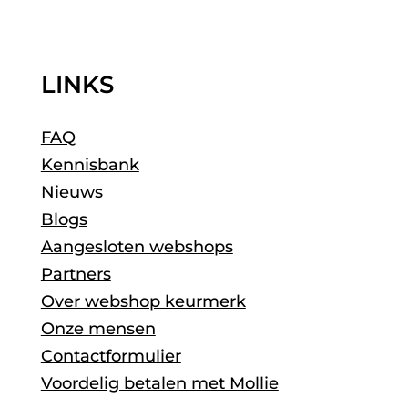
LINKS
FAQ
Kennisbank
Nieuws
Blogs
Aangesloten webshops
Partners
Over webshop keurmerk
Onze mensen
Contactformulier
Voordelig betalen met Mollie