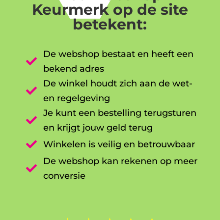
Keurmerk op de site
betekent:
De webshop bestaat en heeft een

bekend adres
De winkel houdt zich aan de wet-

en regelgeving
Je kunt een bestelling terugsturen

en krijgt jouw geld terug

Winkelen is veilig en betrouwbaar
De webshop kan rekenen op meer

conversie