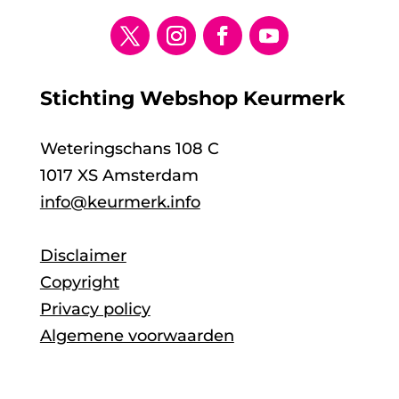
Stichting Webshop Keurmerk
Weteringschans 108 C
1017 XS Amsterdam
info@keurmerk.info
Disclaimer
Copyright
Privacy policy
Algemene voorwaarden