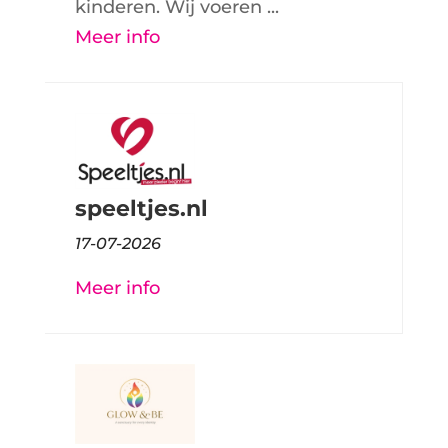
kinderen. Wij voeren ...
Meer info
speeltjes.nl
17-07-2026
Meer info