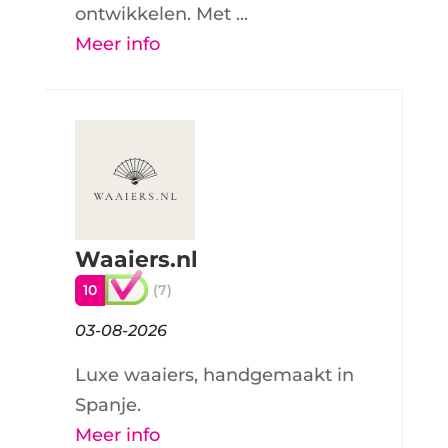
ontwikkelen. Met ...
Meer info
Waaiers.nl
10
(7)
03-08-2026
Luxe waaiers, handgemaakt in
Spanje.
Meer info