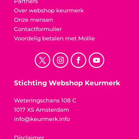
Partners
Over webshop keurmerk
Onze mensen
Contactformulier
Voordelig betalen met Mollie
Stichting Webshop Keurmerk
Weteringschans 108 C
1017 XS Amsterdam
info@keurmerk.info
Disclaimer