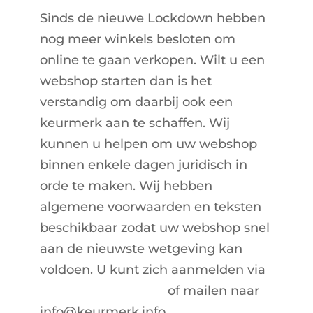
Sinds de nieuwe Lockdown hebben
nog meer winkels besloten om
online te gaan verkopen. Wilt u een
webshop starten dan is het
verstandig om daarbij ook een
keurmerk aan te schaffen. Wij
kunnen u helpen om uw webshop
binnen enkele dagen juridisch in
orde te maken. Wij hebben
algemene voorwaarden en teksten
beschikbaar zodat uw webshop snel
aan de nieuwste wetgeving kan
voldoen. U kunt zich aanmelden via
www.keurmerk.info
of mailen naar
info@keurmerk.info