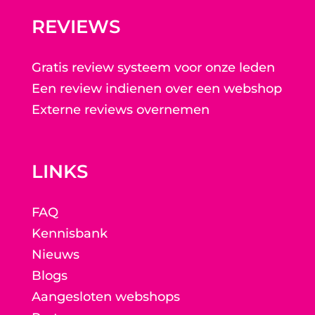
REVIEWS
Gratis review systeem voor onze leden
Een review indienen over een webshop
Externe reviews overnemen
LINKS
FAQ
Kennisbank
Nieuws
Blogs
Aangesloten webshops