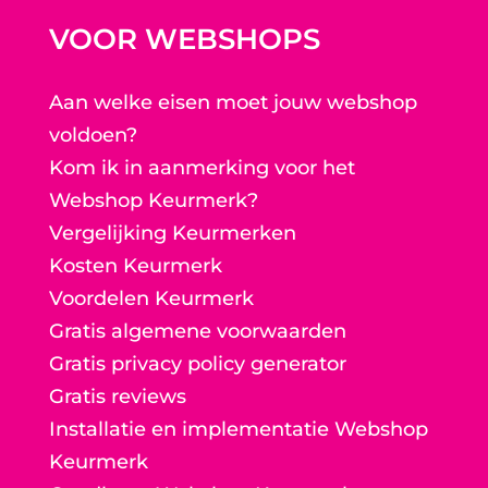
VOOR WEBSHOPS
Aan welke eisen moet jouw webshop
voldoen?
Kom ik in aanmerking voor het
Webshop Keurmerk?
Vergelijking Keurmerken
Kosten Keurmerk
Voordelen Keurmerk
Gratis algemene voorwaarden
Gratis privacy policy generator
Gratis reviews
Installatie en implementatie Webshop
Keurmerk