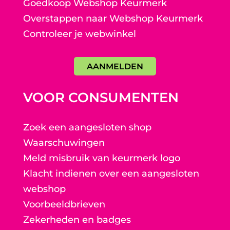
Goedkoop Webshop Keurmerk
Overstappen naar Webshop Keurmerk
Controleer je webwinkel
AANMELDEN
VOOR CONSUMENTEN
Zoek een aangesloten shop
Waarschuwingen
Meld misbruik van keurmerk logo
Klacht indienen over een aangesloten
webshop
Voorbeeldbrieven
Zekerheden en badges