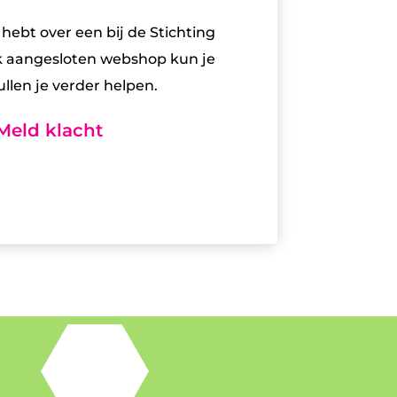
 hebt over een bij de Stichting
aangesloten webshop kun je
ullen je verder helpen.
Meld klacht