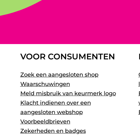
VOOR CONSUMENTEN
Zoek een aangesloten shop
Waarschuwingen
Meld misbruik van keurmerk logo
Klacht indienen over een
aangesloten webshop
Voorbeeldbrieven
Zekerheden en badges