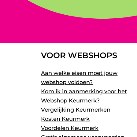
VOOR WEBSHOPS
Aan welke eisen moet jouw
webshop voldoen?
Kom ik in aanmerking voor het
Webshop Keurmerk?
Vergelijking Keurmerken
Kosten Keurmerk
Voordelen Keurmerk