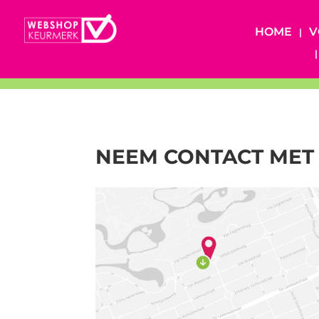
HOME
V
NEEM CONTACT MET