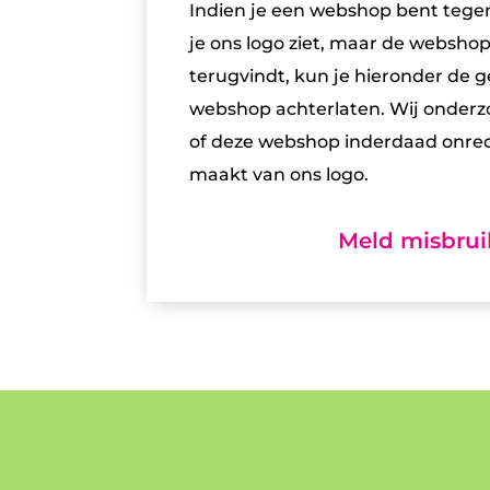
Indien je een webshop bent te
je ons logo ziet, maar de webshop 
terugvindt, kun je hieronder de 
webshop achterlaten. Wij onderz
of deze webshop inderdaad onre
maakt van ons logo.
Meld misbrui