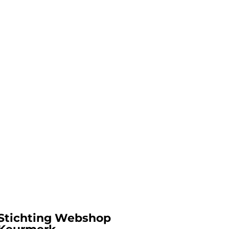
Stichting Webshop