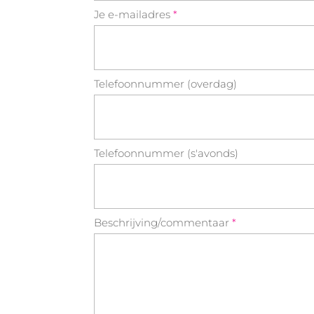
Je e-mailadres
*
Telefoonnummer (overdag)
Telefoonnummer (s'avonds)
Beschrijving/commentaar
*