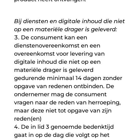
Bij diensten en digitale inhoud die niet
op een materiële drager is geleverd:
De consument kan een
dienstenovereenkomst en een
overeenkomst voor levering van
digitale inhoud die niet op een
materiële drager is geleverd
gedurende minimaal 14 dagen zonder
opgave van redenen ontbinden. De
ondernemer mag de consument
vragen naar de reden van herroeping,
maar deze niet tot opgave van zijn
reden(en)
De in lid 3 genoemde bedenktijd
gaat in op de dag die volgt op het