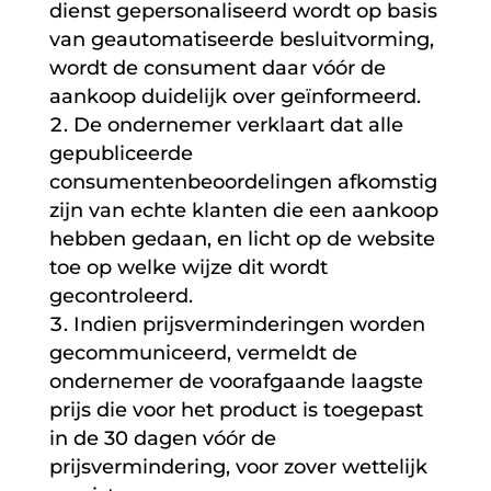
dienst gepersonaliseerd wordt op basis
van geautomatiseerde besluitvorming,
wordt de consument daar vóór de
aankoop duidelijk over geïnformeerd.
De ondernemer verklaart dat alle
gepubliceerde
consumentenbeoordelingen afkomstig
zijn van echte klanten die een aankoop
hebben gedaan, en licht op de website
toe op welke wijze dit wordt
gecontroleerd.
Indien prijsverminderingen worden
gecommuniceerd, vermeldt de
ondernemer de voorafgaande laagste
prijs die voor het product is toegepast
in de 30 dagen vóór de
prijsvermindering, voor zover wettelijk