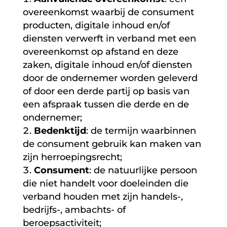
overeenkomst waarbij de consument
producten, digitale inhoud en/of
diensten verwerft in verband met een
overeenkomst op afstand en deze
zaken, digitale inhoud en/of diensten
door de ondernemer worden geleverd
of door een derde partij op basis van
een afspraak tussen die derde en de
ondernemer;
Bedenktijd
: de termijn waarbinnen
de consument gebruik kan maken van
zijn herroepingsrecht;
Consument
: de natuurlijke persoon
die niet handelt voor doeleinden die
verband houden met zijn handels-,
bedrijfs-, ambachts- of
beroepsactiviteit;