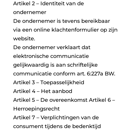
Artikel 2 – Identiteit van de
ondernemer
De ondernemer is tevens bereikbaar
via een online klachtenformulier op zijn
website.
De ondernemer verklaart dat
elektronische communicatie
gelijkwaardig is aan schriftelijke
communicatie conform art. 6:227a BW.
Artikel 3 – Toepasselijkheid
Artikel 4 – Het aanbod
Artikel 5 – De overeenkomst Artikel 6 –
Herroepingsrecht
Artikel 7 – Verplichtingen van de
consument tijdens de bedenktijd