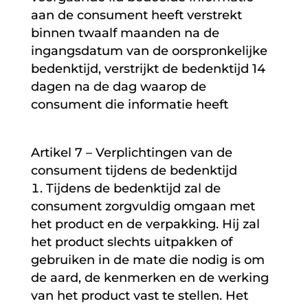
aan de consument heeft verstrekt
binnen twaalf maanden na de
ingangsdatum van de oorspronkelijke
bedenktijd, verstrijkt de bedenktijd 14
dagen na de dag waarop de
consument die informatie heeft
Artikel 7 – Verplichtingen van de
consument tijdens de bedenktijd
Tijdens de bedenktijd zal de
consument zorgvuldig omgaan met
het product en de verpakking. Hij zal
het product slechts uitpakken of
gebruiken in de mate die nodig is om
de aard, de kenmerken en de werking
van het product vast te stellen. Het