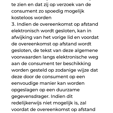
te zien en dat zij op verzoek van de
consument zo spoedig mogelijk
kosteloos worden
Indien de overeenkomst op afstand
elektronisch wordt gesloten, kan in
afwijking van het vorige lid en voordat
de overeenkomst op afstand wordt
gesloten, de tekst van deze algemene
voorwaarden langs elektronische weg
aan de consument ter beschikking
worden gesteld op zodanige wijze dat
deze door de consument op een
eenvoudige manier kan worden
opgeslagen op een duurzame
gegevensdrager. Indien dit
redelijkerwijs niet mogelijk is, zal
voordat de overeenkomst op afstand