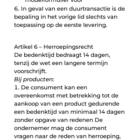
modelformulier voor
In geval van een duurtransactie is de
bepaling in het vorige lid slechts van
toepassing op de eerste levering.
Artikel 6 – Herroepingsrecht
De bedenktijd bedraagt 14 dagen,
tenzij de wet een langere termijn
voorschrijft.
Bij producten:
De consument kan een
overeenkomst met betrekking tot de
aankoop van een product gedurende
een bedenktijd van minimaal 14 dagen
zonder opgave van redenen De
ondernemer mag de consument
vragen naar de reden van herroeping,