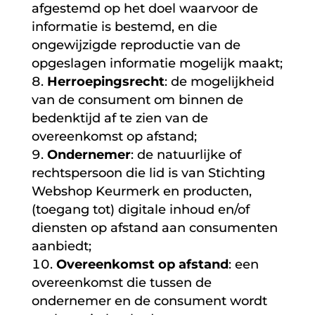
afgestemd op het doel waarvoor de
informatie is bestemd, en die
ongewijzigde reproductie van de
opgeslagen informatie mogelijk maakt;
Herroepingsrecht
: de mogelijkheid
van de consument om binnen de
bedenktijd af te zien van de
overeenkomst op afstand;
Ondernemer
: de natuurlijke of
rechtspersoon die lid is van Stichting
Webshop Keurmerk en producten,
(toegang tot) digitale inhoud en/of
diensten op afstand aan consumenten
aanbiedt;
Overeenkomst op afstand
: een
overeenkomst die tussen de
ondernemer en de consument wordt