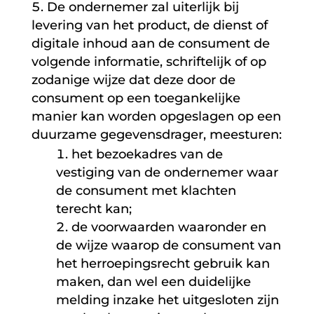
De ondernemer zal uiterlijk bij
levering van het product, de dienst of
digitale inhoud aan de consument de
volgende informatie, schriftelijk of op
zodanige wijze dat deze door de
consument op een toegankelijke
manier kan worden opgeslagen op een
duurzame gegevensdrager, meesturen:
het bezoekadres van de
vestiging van de ondernemer waar
de consument met klachten
terecht kan;
de voorwaarden waaronder en
de wijze waarop de consument van
het herroepingsrecht gebruik kan
maken, dan wel een duidelijke
melding inzake het uitgesloten zijn