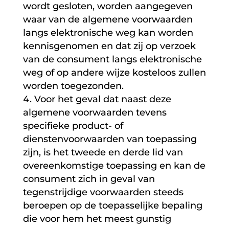
wordt gesloten, worden aangegeven
waar van de algemene voorwaarden
langs elektronische weg kan worden
kennisgenomen en dat zij op verzoek
van de consument langs elektronische
weg of op andere wijze kosteloos zullen
worden toegezonden.
Voor het geval dat naast deze
algemene voorwaarden tevens
specifieke product- of
dienstenvoorwaarden van toepassing
zijn, is het tweede en derde lid van
overeenkomstige toepassing en kan de
consument zich in geval van
tegenstrijdige voorwaarden steeds
beroepen op de toepasselijke bepaling
die voor hem het meest gunstig