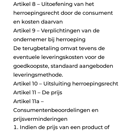
Artikel 8 – Uitoefening van het
herroepingsrecht door de consument
en kosten daarvan
Artikel 9 – Verplichtingen van de
ondernemer bij herroeping
De terugbetaling omvat tevens de
eventuele leveringskosten voor de
goedkoopste, standaard aangeboden
leveringsmethode.
Artikel 10 – Uitsluiting herroepingsrecht
Artikel 11 – De prijs
Artikel 11a –
Consumentenbeoordelingen en
prijsverminderingen
Indien de prijs van een product of