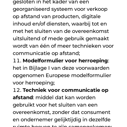
gesloten in het kader van een
georganiseerd systeem voor verkoop
op afstand van producten, digitale
inhoud en/of diensten, waarbij tot en
met het sluiten van de overeenkomst
uitsluitend of mede gebruik gemaakt
wordt van één of meer technieken voor
communicatie op afstand;
Modelformulier voor herroeping
:
het in Bijlage I van deze voorwaarden
opgenomen Europese modelformulier
voor herroeping;
Techniek voor communicatie op
afstand
: middel dat kan worden
gebruikt voor het sluiten van een
overeenkomst, zonder dat consument
en ondernemer gelijktijdig in dezelfde