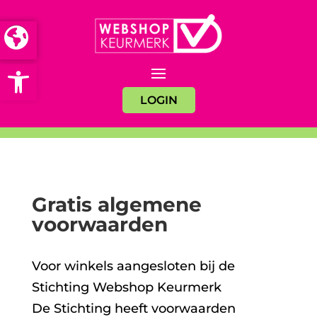
Open toolbar
LOGIN
Gratis algemene
voorwaarden
Voor winkels aangesloten bij de
Stichting Webshop Keurmerk
De Stichting heeft voorwaarden