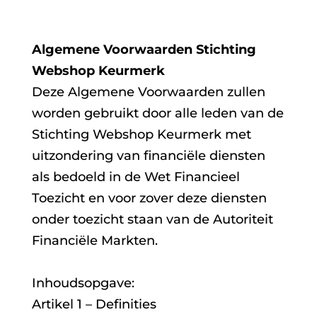
Algemene Voorwaarden Stichting
Webshop Keurmerk
Deze Algemene Voorwaarden zullen
worden gebruikt door alle leden van de
Stichting Webshop Keurmerk met
uitzondering van financiële diensten
als bedoeld in de Wet Financieel
Toezicht en voor zover deze diensten
onder toezicht staan van de Autoriteit
Financiële Markten.
Inhoudsopgave:
Artikel 1 – Definities