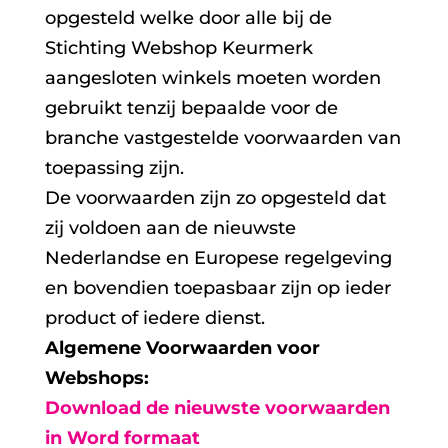
opgesteld welke door alle bij de
Stichting Webshop Keurmerk
aangesloten winkels moeten worden
gebruikt tenzij bepaalde voor de
branche vastgestelde voorwaarden van
toepassing zijn.
De voorwaarden zijn zo opgesteld dat
zij voldoen aan de nieuwste
Nederlandse en Europese regelgeving
en bovendien toepasbaar zijn op ieder
product of iedere dienst.
Algemene Voorwaarden voor
Webshops:
Download de nieuwste voorwaarden
in Word formaat