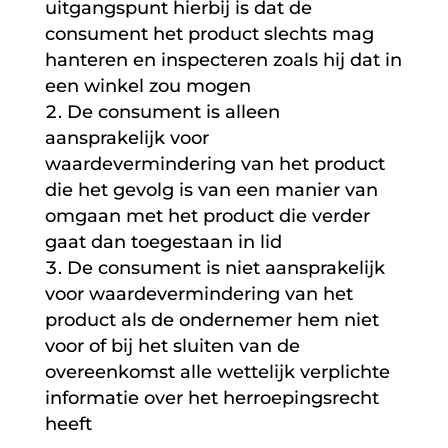
uitgangspunt hierbij is dat de
consument het product slechts mag
hanteren en inspecteren zoals hij dat in
een winkel zou mogen
De consument is alleen
aansprakelijk voor
waardevermindering van het product
die het gevolg is van een manier van
omgaan met het product die verder
gaat dan toegestaan in lid
De consument is niet aansprakelijk
voor waardevermindering van het
product als de ondernemer hem niet
voor of bij het sluiten van de
overeenkomst alle wettelijk verplichte
informatie over het herroepingsrecht
heeft