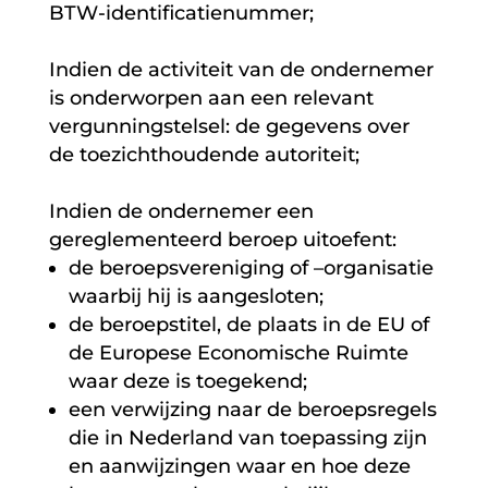
BTW-identificatienummer;
Indien de activiteit van de ondernemer
is onderworpen aan een relevant
vergunningstelsel: de gegevens over
de toezichthoudende autoriteit;
Indien de ondernemer een
gereglementeerd beroep uitoefent:
de beroepsvereniging of –organisatie
waarbij hij is aangesloten;
de beroepstitel, de plaats in de EU of
de Europese Economische Ruimte
waar deze is toegekend;
een verwijzing naar de beroepsregels
die in Nederland van toepassing zijn
en aanwijzingen waar en hoe deze