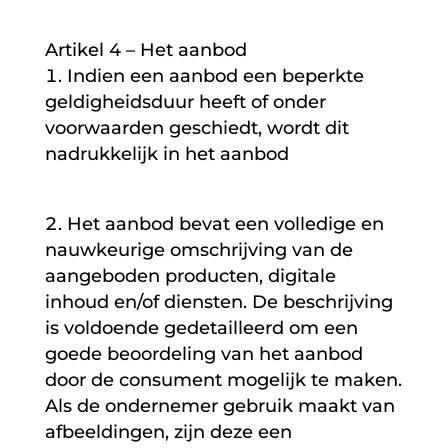
Artikel 4 – Het aanbod
Indien een aanbod een beperkte
geldigheidsduur heeft of onder
voorwaarden geschiedt, wordt dit
nadrukkelijk in het aanbod
Het aanbod bevat een volledige en
nauwkeurige omschrijving van de
aangeboden producten, digitale
inhoud en/of diensten. De beschrijving
is voldoende gedetailleerd om een
goede beoordeling van het aanbod
door de consument mogelijk te maken.
Als de ondernemer gebruik maakt van
afbeeldingen, zijn deze een