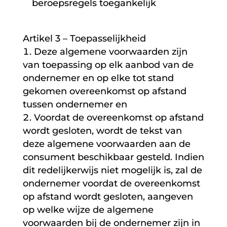
beroepsregels toegankelijk
Artikel 3 – Toepasselijkheid
Deze algemene voorwaarden zijn
van toepassing op elk aanbod van de
ondernemer en op elke tot stand
gekomen overeenkomst op afstand
tussen ondernemer en
Voordat de overeenkomst op afstand
wordt gesloten, wordt de tekst van
deze algemene voorwaarden aan de
consument beschikbaar gesteld. Indien
dit redelijkerwijs niet mogelijk is, zal de
ondernemer voordat de overeenkomst
op afstand wordt gesloten, aangeven
op welke wijze de algemene
voorwaarden bij de ondernemer zijn in