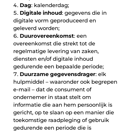
Dag
: kalenderdag;
Digitale inhoud
: gegevens die in
digitale vorm geproduceerd en
geleverd worden;
Duurovereenkomst
: een
overeenkomst die strekt tot de
regelmatige levering van zaken,
diensten en/of digitale inhoud
gedurende een bepaalde periode;
Duurzame gegevensdrager
: elk
hulpmiddel – waaronder ook begrepen
e-mail – dat de consument of
ondernemer in staat stelt om
informatie die aan hem persoonlijk is
gericht, op te slaan op een manier die
toekomstige raadpleging of gebruik
gedurende een periode die is