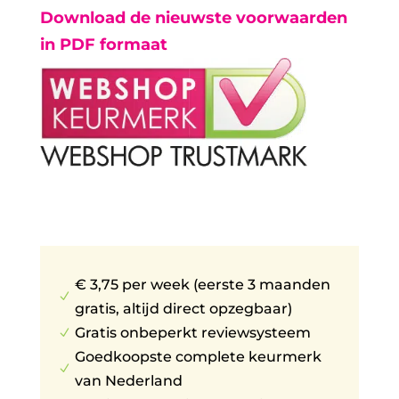
Download de nieuwste voorwaarden
in PDF formaat
€ 3,75 per week (eerste 3 maanden
N
gratis, altijd direct opzegbaar)
Gratis onbeperkt reviewsysteem
N
Goedkoopste complete keurmerk
N
van Nederland