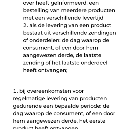
over heeft geïnformeerd, een
bestelling van meerdere producten
met een verschillende levertijd
als de levering van een product
bestaat uit verschillende zendingen
of onderdelen: de dag waarop de
consument, of een door hem
aangewezen derde, de laatste
zending of het laatste onderdeel
heeft ontvangen;
bij overeenkomsten voor
regelmatige levering van producten
gedurende een bepaalde periode: de
dag waarop de consument, of een door
hem aangewezen derde, het eerste
product heeft ontvangen.