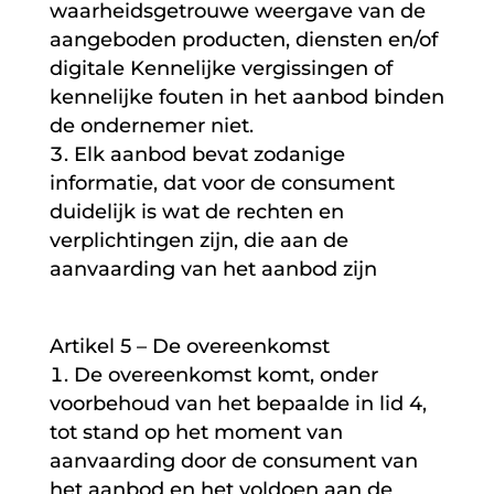
waarheidsgetrouwe weergave van de
aangeboden producten, diensten en/of
digitale Kennelijke vergissingen of
kennelijke fouten in het aanbod binden
de ondernemer niet.
Elk aanbod bevat zodanige
informatie, dat voor de consument
duidelijk is wat de rechten en
verplichtingen zijn, die aan de
aanvaarding van het aanbod zijn
Artikel 5 – De overeenkomst
De overeenkomst komt, onder
voorbehoud van het bepaalde in lid 4,
tot stand op het moment van
aanvaarding door de consument van
het aanbod en het voldoen aan de