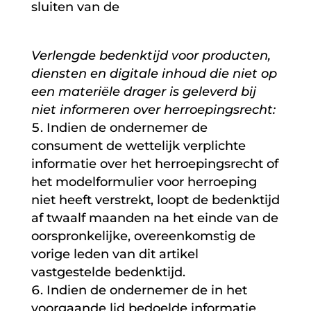
sluiten van de
Verlengde bedenktijd voor producten,
diensten en digitale inhoud die niet op
een materiële drager is geleverd bij
niet informeren over herroepingsrecht:
Indien de ondernemer de
consument de wettelijk verplichte
informatie over het herroepingsrecht of
het modelformulier voor herroeping
niet heeft verstrekt, loopt de bedenktijd
af twaalf maanden na het einde van de
oorspronkelijke, overeenkomstig de
vorige leden van dit artikel
vastgestelde bedenktijd.
Indien de ondernemer de in het
voorgaande lid bedoelde informatie