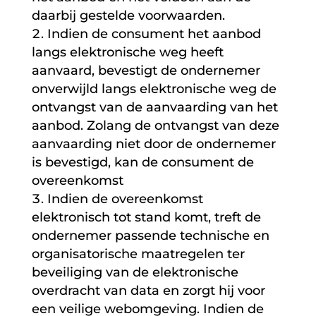
daarbij gestelde voorwaarden.
Indien de consument het aanbod
langs elektronische weg heeft
aanvaard, bevestigt de ondernemer
onverwijld langs elektronische weg de
ontvangst van de aanvaarding van het
aanbod. Zolang de ontvangst van deze
aanvaarding niet door de ondernemer
is bevestigd, kan de consument de
overeenkomst
Indien de overeenkomst
elektronisch tot stand komt, treft de
ondernemer passende technische en
organisatorische maatregelen ter
beveiliging van de elektronische
overdracht van data en zorgt hij voor
een veilige webomgeving. Indien de