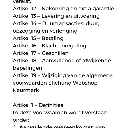
vereist.
Artikel 12 – Nakoming en extra garantie
Artikel 13 – Levering en uitvoering
Artikel 14 – Duurtransacties: duur,
opzegging en verlenging
Artikel 15 – Betaling
Artikel 16 – Klachtenregeling
Artikel 17 – Geschillen
Artikel 18 – Aanvullende of afwijkende
bepalingen
Artikel 19 – Wijziging van de algemene
voorwaarden Stichting Webshop
Keurmerk
Artikel 1 – Definities
In deze voorwaarden wordt verstaan
onder:
Aanvullende overeenkomst
: een