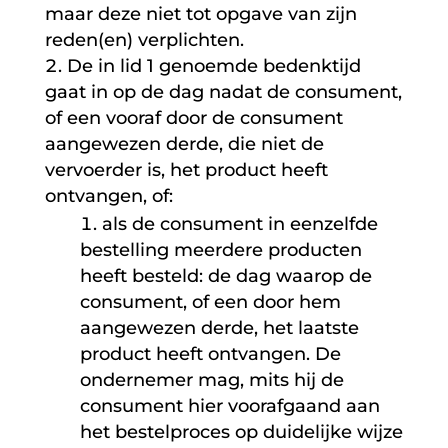
maar deze niet tot opgave van zijn
reden(en) verplichten.
De in lid 1 genoemde bedenktijd
gaat in op de dag nadat de consument,
of een vooraf door de consument
aangewezen derde, die niet de
vervoerder is, het product heeft
ontvangen, of:
als de consument in eenzelfde
bestelling meerdere producten
heeft besteld: de dag waarop de
consument, of een door hem
aangewezen derde, het laatste
product heeft ontvangen. De
ondernemer mag, mits hij de
consument hier voorafgaand aan
het bestelproces op duidelijke wijze