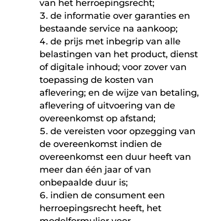
van het herroepingsrecht;
de informatie over garanties en
bestaande service na aankoop;
de prijs met inbegrip van alle
belastingen van het product, dienst
of digitale inhoud; voor zover van
toepassing de kosten van
aflevering; en de wijze van betaling,
aflevering of uitvoering van de
overeenkomst op afstand;
de vereisten voor opzegging van
de overeenkomst indien de
overeenkomst een duur heeft van
meer dan één jaar of van
onbepaalde duur is;
indien de consument een
herroepingsrecht heeft, het