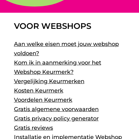
VOOR WEBSHOPS
Aan welke eisen moet jouw webshop
voldoen?
Kom ik in aanmerking voor het
Webshop Keurmerk?
Vergelijking Keurmerken
Kosten Keurmerk
Voordelen Keurmerk
Gratis algemene voorwaarden
Gratis privacy policy generator
Gratis reviews
Installatie en implementatie Webshop