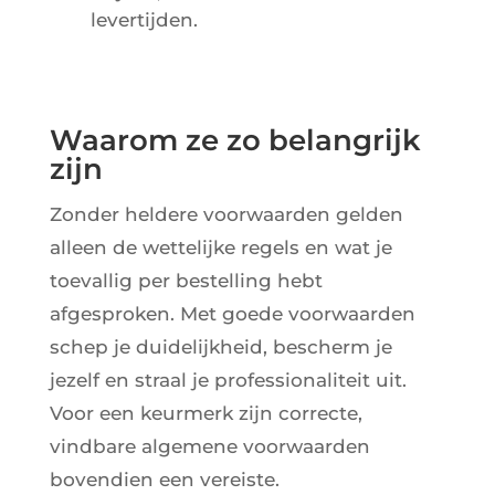
levertijden.
Waarom ze zo belangrijk
zijn
Zonder heldere voorwaarden gelden
alleen de wettelijke regels en wat je
toevallig per bestelling hebt
afgesproken. Met goede voorwaarden
schep je duidelijkheid, bescherm je
jezelf en straal je professionaliteit uit.
Voor een keurmerk zijn correcte,
vindbare algemene voorwaarden
bovendien een vereiste.