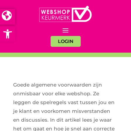
Open toolbar
LOGIN
Goede algemene voorwaarden zijn
onmisbaar voor elke webshop. Ze
leggen de spelregels vast tussen jou en
je klant en voorkomen misverstanden
en discussies. In dit artikel lees je waar
het om gaat en hoe je snel aan correcte