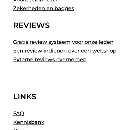
Zekerheden en badges
REVIEWS
Gratis review systeem voor onze leden
Een review indienen over een webshop
Externe reviews overnemen
LINKS
FAQ
Kennisbank