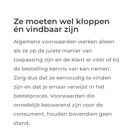
Ze moeten wel kloppen
én vindbaar zijn
Algemene voorwaarden werken alleen
als ze op de juiste manier van
toepassing zijn en de klant er vóór of bij
de bestelling kennis van kan nemen.
Zorg dus dat ze eenvoudig te vinden
zijn en dat je ernaar verwijst in het
bestelproces. Voorwaarden die
onredelijk bezwarend zijn voor de
consument, houden bovendien geen
stand.