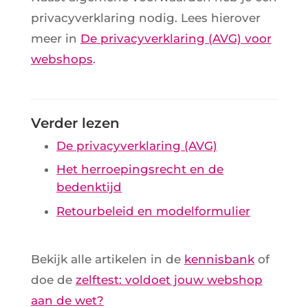
privacyverklaring nodig. Lees hierover
meer in
De privacyverklaring (AVG) voor
webshops
.
Verder lezen
De privacyverklaring (AVG)
Het herroepingsrecht en de
bedenktijd
Retourbeleid en modelformulier
Bekijk alle artikelen in de
kennisbank
of
doe de
zelftest: voldoet jouw webshop
aan de wet?