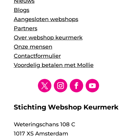
Nieuws
Blogs
Aangesloten webshops
Partners
Over webshop keurmerk
Onze mensen
Contactformulier
Voordelig betalen met Mollie
Stichting Webshop Keurmerk
Weteringschans 108 C
1017 XS Amsterdam