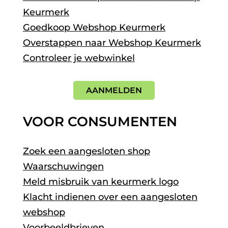
Keurmerk
Goedkoop Webshop Keurmerk
Overstappen naar Webshop Keurmerk
Controleer je webwinkel
AANMELDEN
VOOR CONSUMENTEN
Zoek een aangesloten shop
Waarschuwingen
Meld misbruik van keurmerk logo
Klacht indienen over een aangesloten
webshop
Voorbeeldbrieven