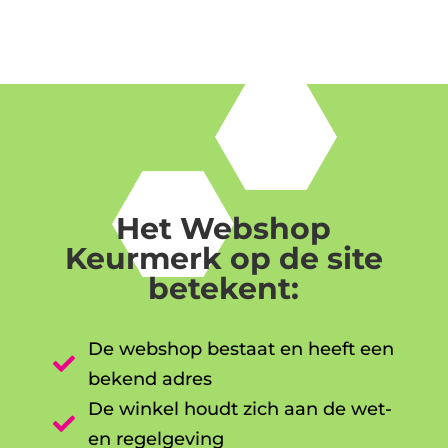
Het Webshop
Keurmerk op de site
betekent:
De webshop bestaat en heeft een

bekend adres
De winkel houdt zich aan de wet-

en regelgeving