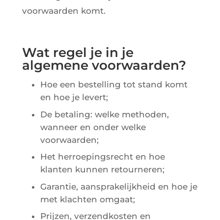
voorwaarden komt.
Wat regel je in je
algemene voorwaarden?
Hoe een bestelling tot stand komt
en hoe je levert;
De betaling: welke methoden,
wanneer en onder welke
voorwaarden;
Het herroepingsrecht en hoe
klanten kunnen retourneren;
Garantie, aansprakelijkheid en hoe je
met klachten omgaat;
Prijzen, verzendkosten en