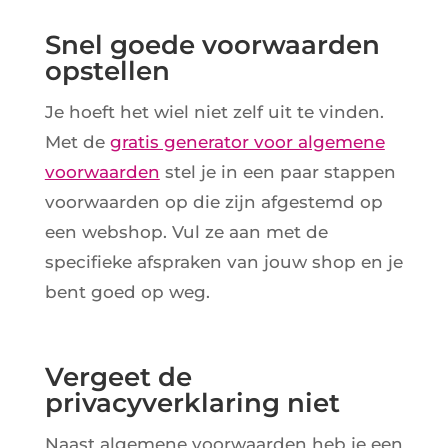
Snel goede voorwaarden
opstellen
Je hoeft het wiel niet zelf uit te vinden.
Met de
gratis generator voor algemene
voorwaarden
stel je in een paar stappen
voorwaarden op die zijn afgestemd op
een webshop. Vul ze aan met de
specifieke afspraken van jouw shop en je
bent goed op weg.
Vergeet de
privacyverklaring niet
Naast algemene voorwaarden heb je een