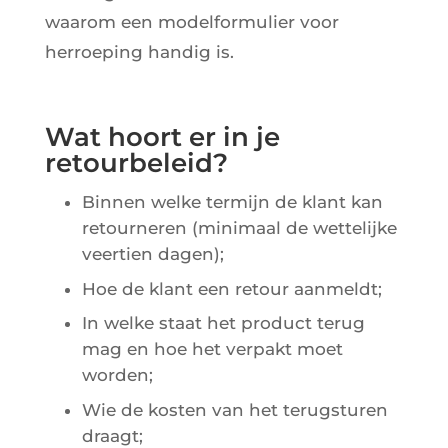
waarom een modelformulier voor
herroeping handig is.
Wat hoort er in je
retourbeleid?
Binnen welke termijn de klant kan
retourneren (minimaal de wettelijke
veertien dagen);
Hoe de klant een retour aanmeldt;
In welke staat het product terug
mag en hoe het verpakt moet
worden;
Wie de kosten van het terugsturen
draagt;