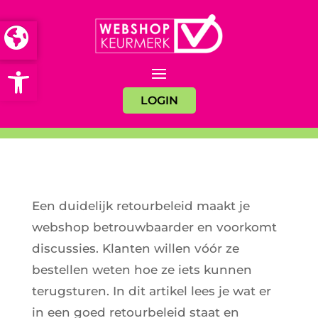
Open toolbar
LOGIN
Een duidelijk retourbeleid maakt je
webshop betrouwbaarder en voorkomt
discussies. Klanten willen vóór ze
bestellen weten hoe ze iets kunnen
terugsturen. In dit artikel lees je wat er
in een goed retourbeleid staat en