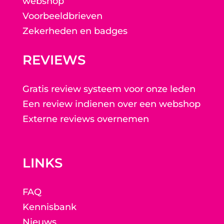
webshop
Voorbeeldbrieven
Zekerheden en badges
REVIEWS
Gratis review systeem voor onze leden
Een review indienen over een webshop
Externe reviews overnemen
LINKS
FAQ
Kennisbank
Nieuws