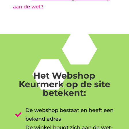
aan de wet?
Het Webshop
Keurmerk op de site
betekent:
De webshop bestaat en heeft een

bekend adres
De winkel houdt zich aan de wet-