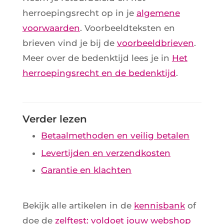
herroepingsrecht op in je
algemene
voorwaarden
. Voorbeeldteksten en
brieven vind je bij de
voorbeeldbrieven
.
Meer over de bedenktijd lees je in
Het
herroepingsrecht en de bedenktijd
.
Verder lezen
Betaalmethoden en veilig betalen
Levertijden en verzendkosten
Garantie en klachten
Bekijk alle artikelen in de
kennisbank
of
doe de
zelftest: voldoet jouw webshop