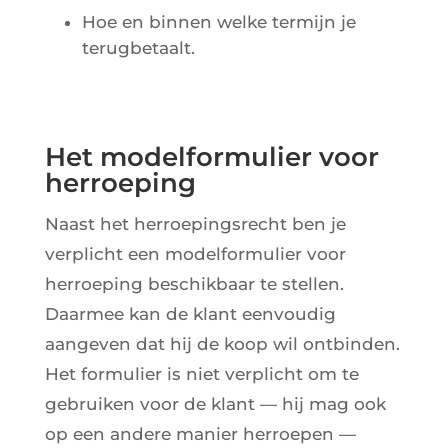
Hoe en binnen welke termijn je
terugbetaalt.
Het modelformulier voor
herroeping
Naast het herroepingsrecht ben je
verplicht een modelformulier voor
herroeping beschikbaar te stellen.
Daarmee kan de klant eenvoudig
aangeven dat hij de koop wil ontbinden.
Het formulier is niet verplicht om te
gebruiken voor de klant — hij mag ook
op een andere manier herroepen —