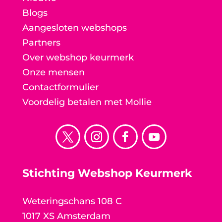
Blogs
Aangesloten webshops
Partners
Over webshop keurmerk
Onze mensen
Contactformulier
Voordelig betalen met Mollie
Stichting Webshop Keurmerk
Weteringschans 108 C
1017 XS Amsterdam