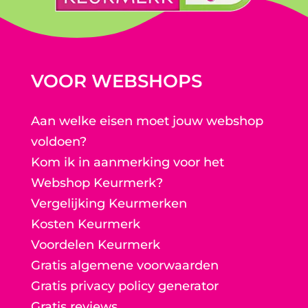
VOOR WEBSHOPS
Aan welke eisen moet jouw webshop
voldoen?
Kom ik in aanmerking voor het
Webshop Keurmerk?
Vergelijking Keurmerken
Kosten Keurmerk
Voordelen Keurmerk
Gratis algemene voorwaarden
Gratis privacy policy generator
Gratis reviews