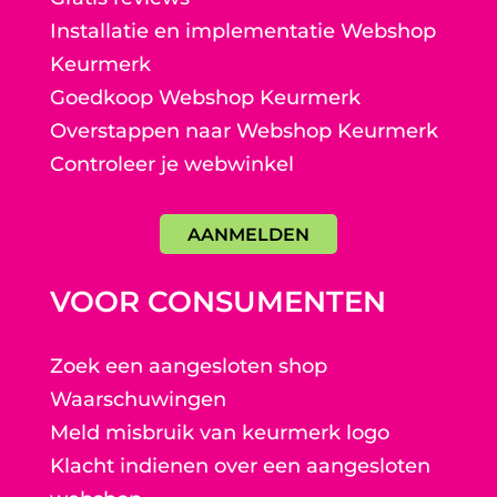
Installatie en implementatie Webshop
Keurmerk
Goedkoop Webshop Keurmerk
Overstappen naar Webshop Keurmerk
Controleer je webwinkel
AANMELDEN
VOOR CONSUMENTEN
Zoek een aangesloten shop
Waarschuwingen
Meld misbruik van keurmerk logo
Klacht indienen over een aangesloten