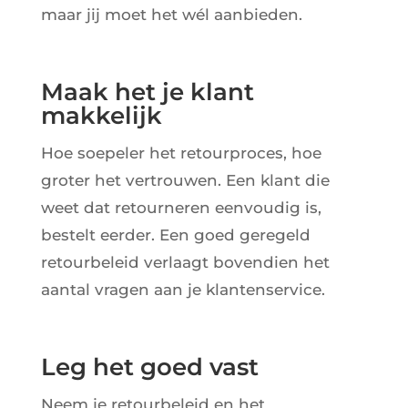
maar jij moet het wél aanbieden.
Maak het je klant
makkelijk
Hoe soepeler het retourproces, hoe
groter het vertrouwen. Een klant die
weet dat retourneren eenvoudig is,
bestelt eerder. Een goed geregeld
retourbeleid verlaagt bovendien het
aantal vragen aan je klantenservice.
Leg het goed vast
Neem je retourbeleid en het