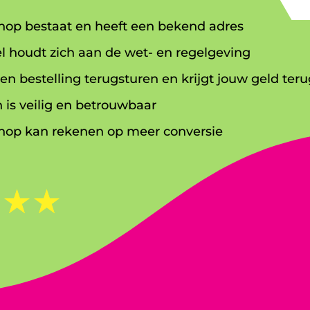
op bestaat en heeft een bekend adres
l houdt zich aan de wet- en regelgeving
en bestelling terugsturen en krijgt jouw geld teru
 is veilig en betrouwbaar
op kan rekenen op meer conversie
☆
☆
☆