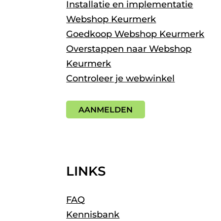
Installatie en implementatie
Webshop Keurmerk
Goedkoop Webshop Keurmerk
Overstappen naar Webshop
Keurmerk
Controleer je webwinkel
AANMELDEN
LINKS
FAQ
Kennisbank