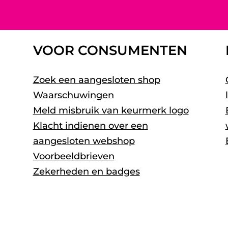
VOOR CONSUMENTEN
Zoek een aangesloten shop
Waarschuwingen
Meld misbruik van keurmerk logo
Klacht indienen over een
aangesloten webshop
Voorbeeldbrieven
Zekerheden en badges