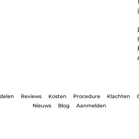
delen
Reviews
Kosten
Procedure
Klachten
Nieuws
Blog
Aanmelden