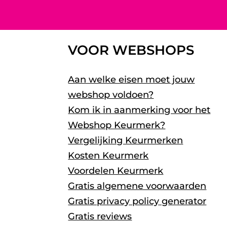
VOOR WEBSHOPS
Aan welke eisen moet jouw
webshop voldoen?
Kom ik in aanmerking voor het
Webshop Keurmerk?
Vergelijking Keurmerken
Kosten Keurmerk
Voordelen Keurmerk
Gratis algemene voorwaarden
Gratis privacy policy generator
Gratis reviews