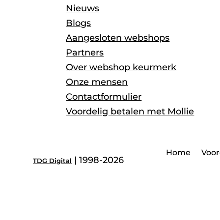
Nieuws
Blogs
Aangesloten webshops
Partners
Over webshop keurmerk
Onze mensen
Contactformulier
Voordelig betalen met Mollie
Home
Voor
| 1998-2026
TDG Digital