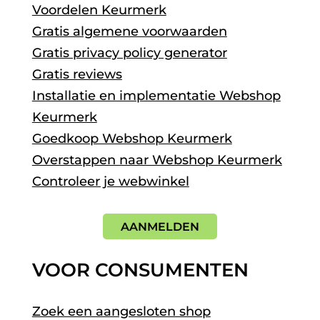
Voordelen Keurmerk
Gratis algemene voorwaarden
Gratis privacy policy generator
Gratis reviews
Installatie en implementatie Webshop
Keurmerk
Goedkoop Webshop Keurmerk
Overstappen naar Webshop Keurmerk
Controleer je webwinkel
AANMELDEN
VOOR CONSUMENTEN
Zoek een aangesloten shop