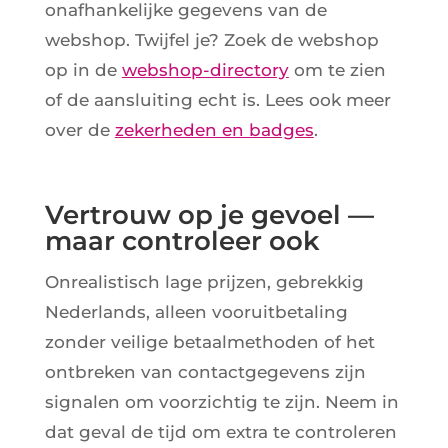
onafhankelijke gegevens van de
webshop. Twijfel je? Zoek de webshop
op in de
webshop-directory
om te zien
of de aansluiting echt is. Lees ook meer
over de
zekerheden en badges
.
Vertrouw op je gevoel —
maar controleer ook
Onrealistisch lage prijzen, gebrekkig
Nederlands, alleen vooruitbetaling
zonder veilige betaalmethoden of het
ontbreken van contactgegevens zijn
signalen om voorzichtig te zijn. Neem in
dat geval de tijd om extra te controleren