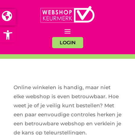
Open toolbar
LOGIN
Online winkelen is handig, maar niet
elke webshop is even betrouwbaar. Hoe
weet je of je veilig kunt bestellen? Met
een paar eenvoudige controles herken je
een betrouwbare webshop en verklein je
de kans op teleurstellingen.