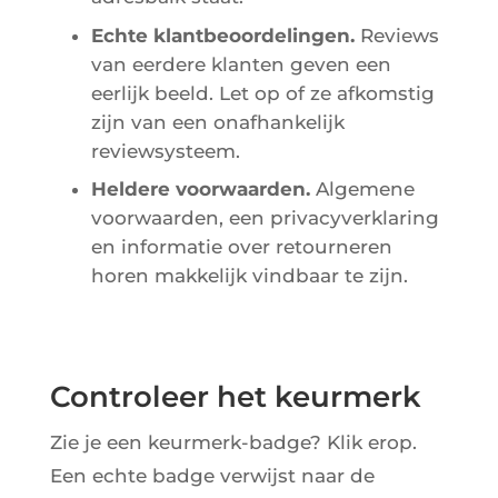
Echte klantbeoordelingen.
Reviews
van eerdere klanten geven een
eerlijk beeld. Let op of ze afkomstig
zijn van een onafhankelijk
reviewsysteem.
Heldere voorwaarden.
Algemene
voorwaarden, een privacyverklaring
en informatie over retourneren
horen makkelijk vindbaar te zijn.
Controleer het keurmerk
Zie je een keurmerk-badge? Klik erop.
Een echte badge verwijst naar de