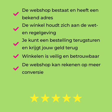
De webshop bestaat en heeft een

bekend adres
De winkel houdt zich aan de wet-

en regelgeving
Je kunt een bestelling terugsturen

en krijgt jouw geld terug

Winkelen is veilig en betrouwbaar
De webshop kan rekenen op meer

conversie
☆
☆
☆
☆
☆