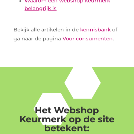
Waarom een webshop keurmerk
belangrijk is
Bekijk alle artikelen in de
kennisbank
of
ga naar de pagina
Voor consumenten
.
Het Webshop
Keurmerk op de site
betekent: