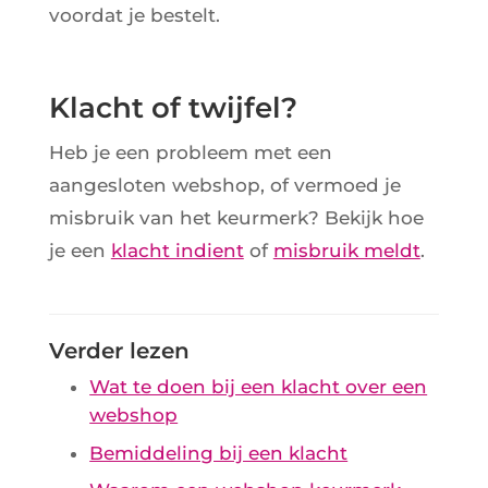
voordat je bestelt.
Klacht of twijfel?
Heb je een probleem met een
aangesloten webshop, of vermoed je
misbruik van het keurmerk? Bekijk hoe
je een
klacht indient
of
misbruik meldt
.
Verder lezen
Wat te doen bij een klacht over een
webshop
Bemiddeling bij een klacht