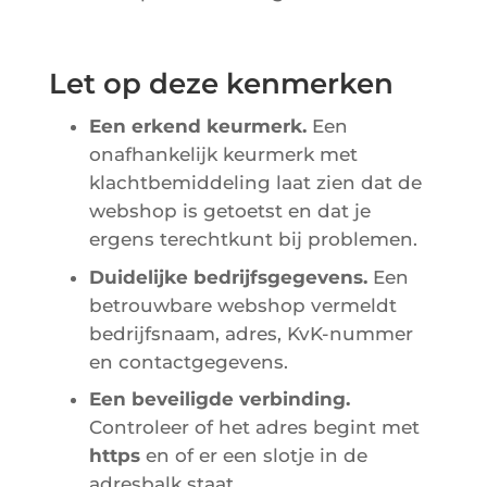
Let op deze kenmerken
Een erkend keurmerk.
Een
onafhankelijk keurmerk met
klachtbemiddeling laat zien dat de
webshop is getoetst en dat je
ergens terechtkunt bij problemen.
Duidelijke bedrijfsgegevens.
Een
betrouwbare webshop vermeldt
bedrijfsnaam, adres, KvK-nummer
en contactgegevens.
Een beveiligde verbinding.
Controleer of het adres begint met
https
en of er een slotje in de
adresbalk staat.