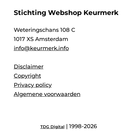
Stichting Webshop Keurmerk
Weteringschans 108 C
1017 XS Amsterdam
info@keurmerk.info
Disclaimer
Copyright
Privacy policy
Algemene voorwaarden
| 1998-2026
TDG Digital