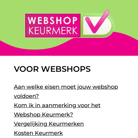
VOOR WEBSHOPS
Aan welke eisen moet jouw webshop
voldoen?
Kom ik in aanmerking voor het
Webshop Keurmerk?
Vergelijking Keurmerken
Kosten Keurmerk