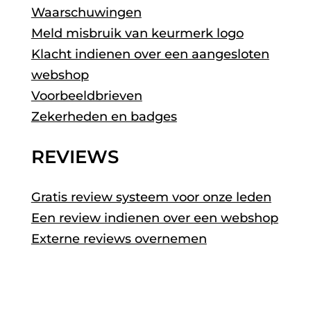
Waarschuwingen
Meld misbruik van keurmerk logo
Klacht indienen over een aangesloten
webshop
Voorbeeldbrieven
Zekerheden en badges
REVIEWS
Gratis review systeem voor onze leden
Een review indienen over een webshop
Externe reviews overnemen