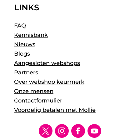
LINKS
FAQ
Kennisbank
Nieuws
Blogs
Aangesloten webshops
Partners
Over webshop keurmerk
Onze mensen
Contactformulier
Voordelig betalen met Mollie