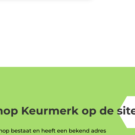
op Keurmerk op de site
op bestaat en heeft een bekend adres