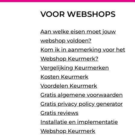
VOOR WEBSHOPS
Aan welke eisen moet jouw
webshop voldoen?
Kom ik in aanmerking voor het
Webshop Keurmerk?
Vergelijking Keurmerken
Kosten Keurmerk
Voordelen Keurmerk
Gratis algemene voorwaarden
Gratis privacy policy generator
Gratis reviews
Installatie en implementatie
Webshop Keurmerk