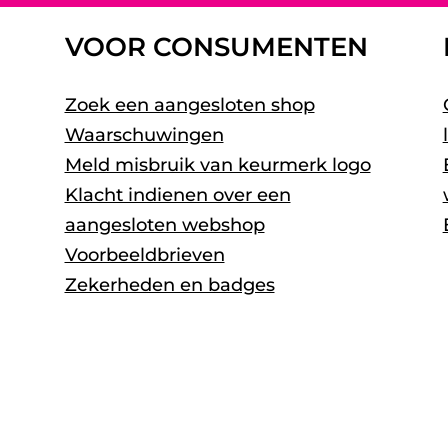
VOOR CONSUMENTEN
Zoek een aangesloten shop
Waarschuwingen
Meld misbruik van keurmerk logo
Klacht indienen over een
aangesloten webshop
Voorbeeldbrieven
Zekerheden en badges