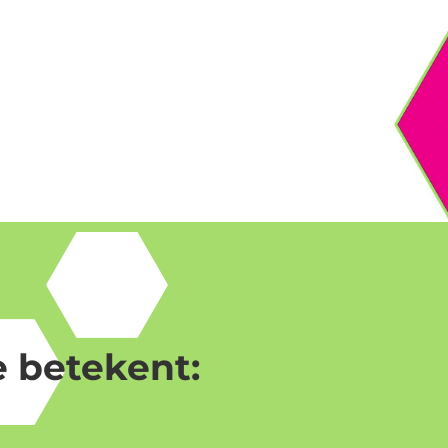
 betekent: