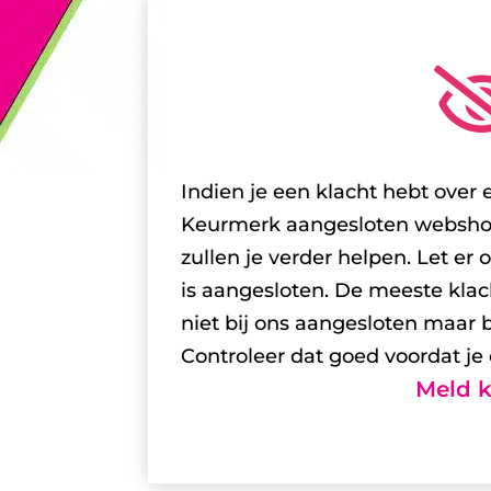
Indien je een klacht hebt over
Keurmerk aangesloten webshop 
zullen je verder helpen. Let er 
is aangesloten. De meeste klac
niet bij ons aangesloten maar 
Controleer dat goed voordat je 
Meld k