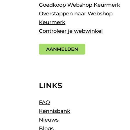
Goedkoop Webshop Keurmerk
Overstappen naar Webshop
Keurmerk
Controleer je webwinkel
AANMELDEN
LINKS
FAQ
Kennisbank
Nieuws
Blogs