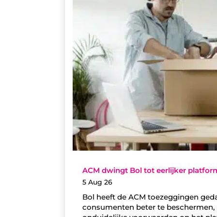
ACM dwingt Bol tot eerlijker platfo
5 Aug 26
Bol heeft de ACM toezeggingen geda
consumenten beter te beschermen, 