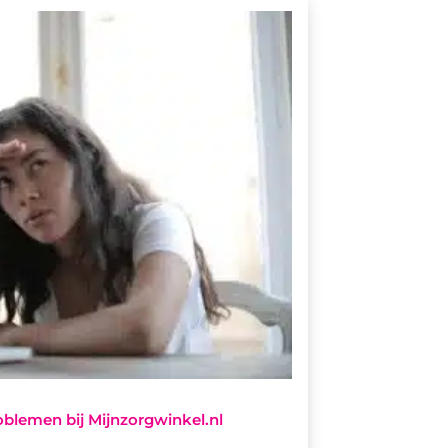
lemen bij Mijnzorgwinkel.nl