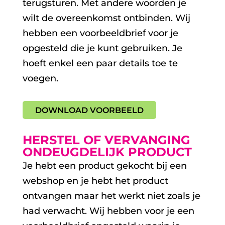
terugsturen. Met andere woorden je
wilt de overeenkomst ontbinden. Wij
hebben een voorbeeldbrief voor je
opgesteld die je kunt gebruiken. Je
hoeft enkel een paar details toe te
voegen.
DOWNLOAD VOORBEELD
HERSTEL OF VERVANGING
ONDEUGDELIJK PRODUCT
Je hebt een product gekocht bij een
webshop en je hebt het product
ontvangen maar het werkt niet zoals je
had verwacht. Wij hebben voor je een