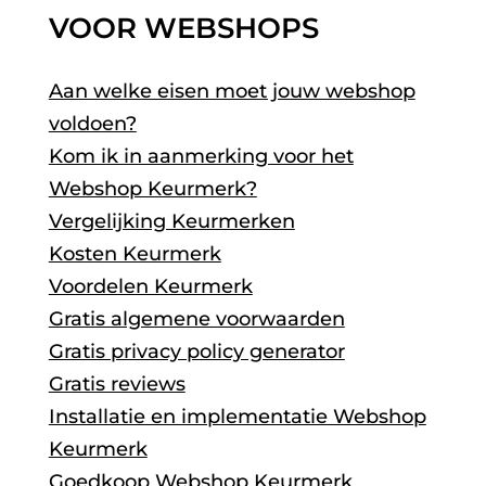
VOOR WEBSHOPS
Aan welke eisen moet jouw webshop
voldoen?
Kom ik in aanmerking voor het
Webshop Keurmerk?
Vergelijking Keurmerken
Kosten Keurmerk
Voordelen Keurmerk
Gratis algemene voorwaarden
Gratis privacy policy generator
Gratis reviews
Installatie en implementatie Webshop
Keurmerk
Goedkoop Webshop Keurmerk