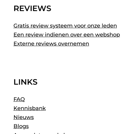
REVIEWS
Gratis review systeem voor onze leden
Een review indienen over een webshop
Externe reviews overnemen
LINKS
FAQ
Kennisbank
Nieuws
Blogs