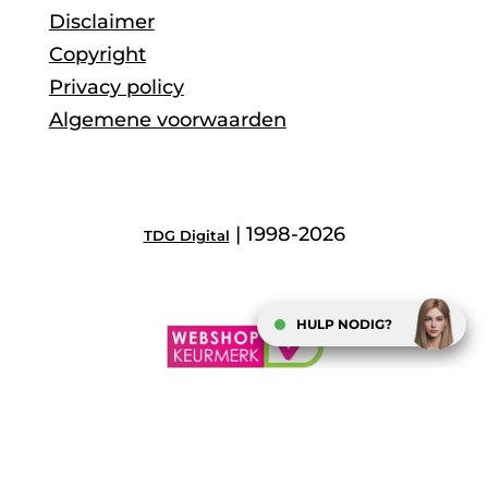
Disclaimer
Copyright
Privacy policy
Algemene voorwaarden
| 1998-2026
TDG Digital
HULP NODIG?