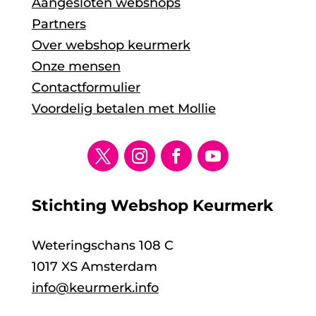
Aangesloten webshops
Partners
Over webshop keurmerk
Onze mensen
Contactformulier
Voordelig betalen met Mollie
Stichting Webshop Keurmerk
Weteringschans 108 C
1017 XS Amsterdam
info@keurmerk.info