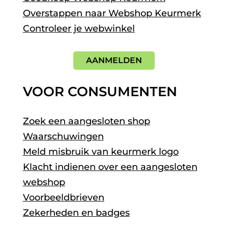
Overstappen naar Webshop Keurmerk
Controleer je webwinkel
AANMELDEN
VOOR CONSUMENTEN
Zoek een aangesloten shop
Waarschuwingen
Meld misbruik van keurmerk logo
Klacht indienen over een aangesloten
webshop
Voorbeeldbrieven
Zekerheden en badges