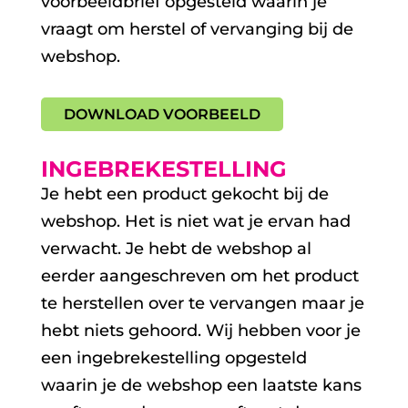
voorbeeldbrief opgesteld waarin je
vraagt om herstel of vervanging bij de
webshop.
DOWNLOAD VOORBEELD
INGEBREKESTELLING
Je hebt een product gekocht bij de
webshop. Het is niet wat je ervan had
verwacht. Je hebt de webshop al
eerder aangeschreven om het product
te herstellen over te vervangen maar je
hebt niets gehoord. Wij hebben voor je
een ingebrekestelling opgesteld
waarin je de webshop een laatste kans