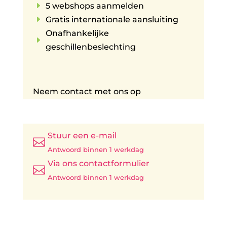
E
5 webshops aanmelden
E
Gratis internationale aansluiting
Onafhankelijke
E
geschillenbeslechting
Neem contact met ons op
Stuur een e-mail

Antwoord binnen 1 werkdag
Via ons contactformulier

Antwoord binnen 1 werkdag