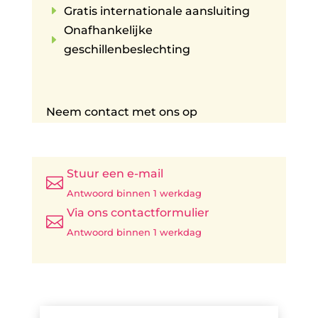
E
Gratis internationale aansluiting
Onafhankelijke
E
geschillenbeslechting
Neem contact met ons op
Stuur een e-mail

Antwoord binnen 1 werkdag
Via ons contactformulier

Antwoord binnen 1 werkdag