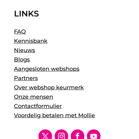
LINKS
FAQ
Kennisbank
Nieuws
Blogs
Aangesloten webshops
Partners
Over webshop keurmerk
Onze mensen
Contactformulier
Voordelig betalen met Mollie