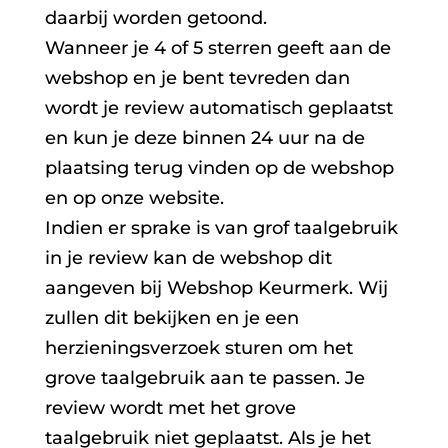
daarbij worden getoond.
Wanneer je 4 of 5 sterren geeft aan de
webshop en je bent tevreden dan
wordt je review automatisch geplaatst
en kun je deze binnen 24 uur na de
plaatsing terug vinden op de webshop
en op onze website.
Indien er sprake is van grof taalgebruik
in je review kan de webshop dit
aangeven bij Webshop Keurmerk. Wij
zullen dit bekijken en je een
herzieningsverzoek sturen om het
grove taalgebruik aan te passen. Je
review wordt met het grove
taalgebruik niet geplaatst. Als je het