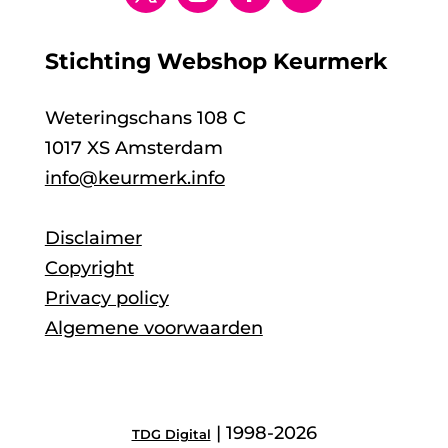
Stichting Webshop Keurmerk
Weteringschans 108 C
1017 XS Amsterdam
info@keurmerk.info
Disclaimer
Copyright
Privacy policy
Algemene voorwaarden
| 1998-2026
TDG Digital