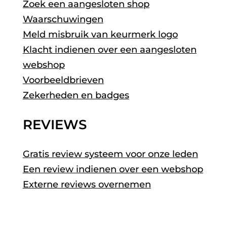
Zoek een aangesloten shop
Waarschuwingen
Meld misbruik van keurmerk logo
Klacht indienen over een aangesloten
webshop
Voorbeeldbrieven
Zekerheden en badges
REVIEWS
Gratis review systeem voor onze leden
Een review indienen over een webshop
Externe reviews overnemen