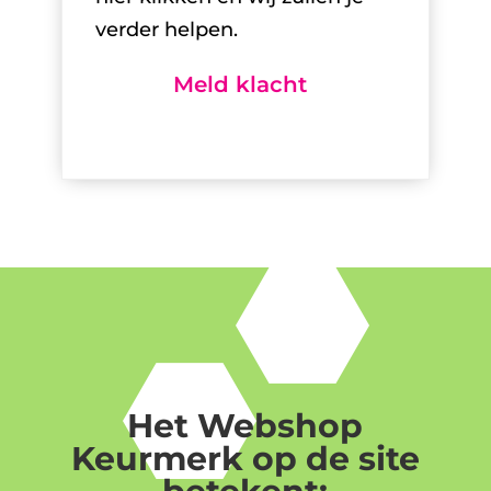
verder helpen.
Meld klacht
Het Webshop
Keurmerk op de site