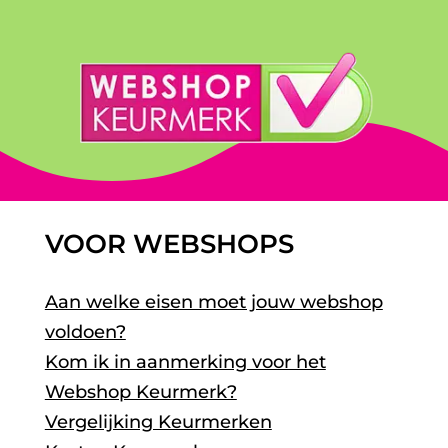
VOOR WEBSHOPS
Aan welke eisen moet jouw webshop
voldoen?
Kom ik in aanmerking voor het
Webshop Keurmerk?
Vergelijking Keurmerken