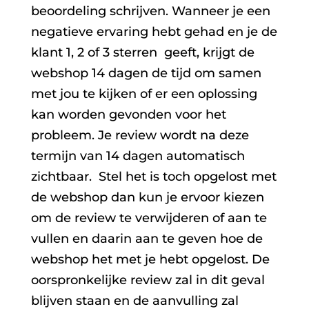
beoordeling schrijven. Wanneer je een
negatieve ervaring hebt gehad en je de
klant 1, 2 of 3 sterren geeft, krijgt de
webshop 14 dagen de tijd om samen
met jou te kijken of er een oplossing
kan worden gevonden voor het
probleem. Je review wordt na deze
termijn van 14 dagen automatisch
zichtbaar. Stel het is toch opgelost met
de webshop dan kun je ervoor kiezen
om de review te verwijderen of aan te
vullen en daarin aan te geven hoe de
webshop het met je hebt opgelost. De
oorspronkelijke review zal in dit geval
blijven staan en de aanvulling zal