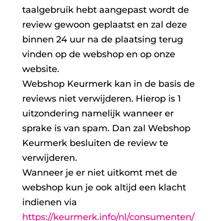
taalgebruik hebt aangepast wordt de
review gewoon geplaatst en zal deze
binnen 24 uur na de plaatsing terug
vinden op de webshop en op onze
website.
Webshop Keurmerk kan in de basis de
reviews niet verwijderen. Hierop is 1
uitzondering namelijk wanneer er
sprake is van spam. Dan zal Webshop
Keurmerk besluiten de review te
verwijderen.
Wanneer je er niet uitkomt met de
webshop kun je ook altijd een klacht
indienen via
https://keurmerk.info/nl/consumenten/