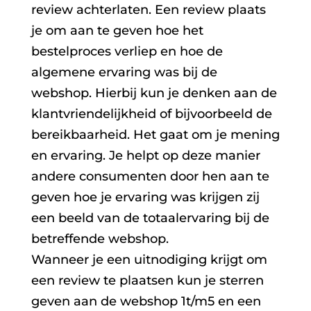
review achterlaten. Een review plaats
je om aan te geven hoe het
bestelproces verliep en hoe de
algemene ervaring was bij de
webshop. Hierbij kun je denken aan de
klantvriendelijkheid of bijvoorbeeld de
bereikbaarheid. Het gaat om je mening
en ervaring. Je helpt op deze manier
andere consumenten door hen aan te
geven hoe je ervaring was krijgen zij
een beeld van de totaalervaring bij de
betreffende webshop.
Wanneer je een uitnodiging krijgt om
een review te plaatsen kun je sterren
geven aan de webshop 1t/m5 en een