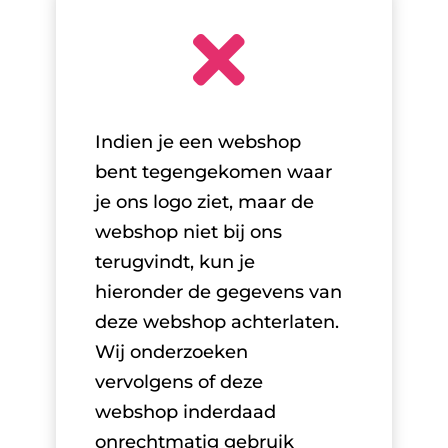

Indien je een webshop
bent tegengekomen waar
je ons logo ziet, maar de
webshop niet bij ons
terugvindt, kun je
hieronder de gegevens van
deze webshop achterlaten.
Wij onderzoeken
vervolgens of deze
webshop inderdaad
onrechtmatig gebruik