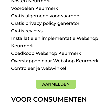
Kosten Keurmerk
Voordelen Keurmerk
Gratis algemene voorwaarden
Gratis privacy policy generator
Gratis reviews
Installatie en implementatie Webshop
Keurmerk
Goedkoop Webshop Keurmerk
Overstappen naar Webshop Keurmerk
Controleer je webwinkel
AANMELDEN
VOOR CONSUMENTEN