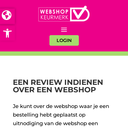
Open toolbar
LOGIN
EEN REVIEW INDIENEN
OVER EEN WEBSHOP
Je kunt over de webshop waar je een
bestelling hebt geplaatst op
uitnodiging van de webshop een