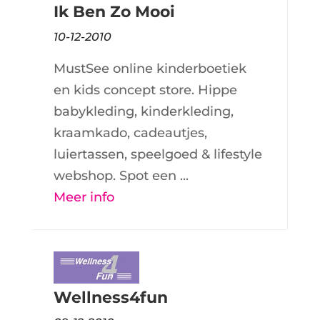
Ik Ben Zo Mooi
10-12-2010
MustSee online kinderboetiek
en kids concept store. Hippe
babykleding, kinderkleding,
kraamkado, cadeautjes,
luiertassen, speelgoed & lifestyle
webshop. Spot een ...
Meer info
Wellness4fun