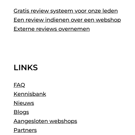
Gratis review systeem voor onze leden
Een review indienen over een webshop
Externe reviews overnemen
LINKS
FAQ
Kennisbank
Nieuws
Blogs
Aangesloten webshops
Partners