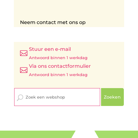
Neem contact met ons op
Stuur een e-mail

Antwoord binnen 1 werkdag
Via ons contactformulier

Antwoord binnen 1 werkdag
Zoeken