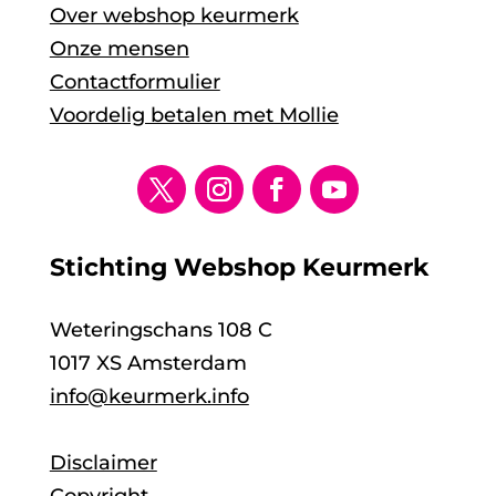
Over webshop keurmerk
Onze mensen
Contactformulier
Voordelig betalen met Mollie
Stichting Webshop Keurmerk
Weteringschans 108 C
1017 XS Amsterdam
info@keurmerk.info
Disclaimer