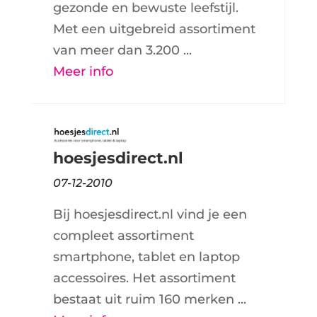
gezonde en bewuste leefstijl.
Met een uitgebreid assortiment
van meer dan 3.200 ...
Meer info
hoesjesdirect.nl
07-12-2010
Bij hoesjesdirect.nl vind je een
compleet assortiment
smartphone, tablet en laptop
accessoires. Het assortiment
bestaat uit ruim 160 merken ...