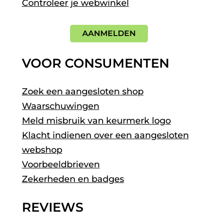
Controleer je webwinkel
AANMELDEN
VOOR CONSUMENTEN
Zoek een aangesloten shop
Waarschuwingen
Meld misbruik van keurmerk logo
Klacht indienen over een aangesloten
webshop
Voorbeeldbrieven
Zekerheden en badges
REVIEWS