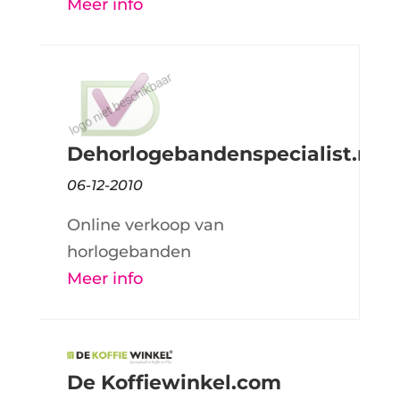
Meer info
Dehorlogebandenspecialist.nl
06-12-2010
Online verkoop van
horlogebanden
Meer info
De Koffiewinkel.com