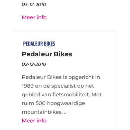
03-12-2010
Meer info
Pedaleur Bikes
02-12-2010
Pedaleur Bikes is opgericht in
1989 en dé specialist op het
gebied van fietsmobiliteit. Met
ruim 500 hoogwaardige
mountainbikes, ...
Meer info