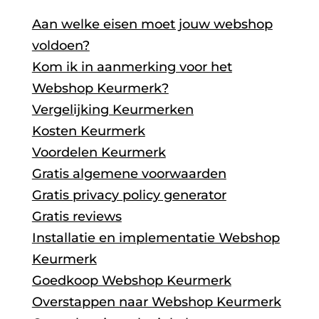
Aan welke eisen moet jouw webshop
voldoen?
Kom ik in aanmerking voor het
Webshop Keurmerk?
Vergelijking Keurmerken
Kosten Keurmerk
Voordelen Keurmerk
Gratis algemene voorwaarden
Gratis privacy policy generator
Gratis reviews
Installatie en implementatie Webshop
Keurmerk
Goedkoop Webshop Keurmerk
Overstappen naar Webshop Keurmerk