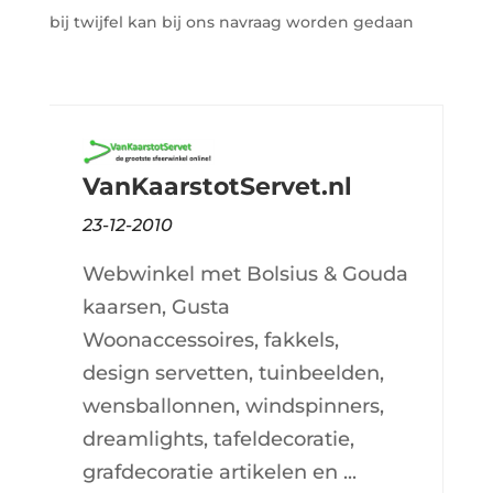
bij twijfel kan bij ons navraag worden gedaan
VanKaarstotServet.nl
23-12-2010
Webwinkel met Bolsius & Gouda
kaarsen, Gusta
Woonaccessoires, fakkels,
design servetten, tuinbeelden,
wensballonnen, windspinners,
dreamlights, tafeldecoratie,
grafdecoratie artikelen en ...