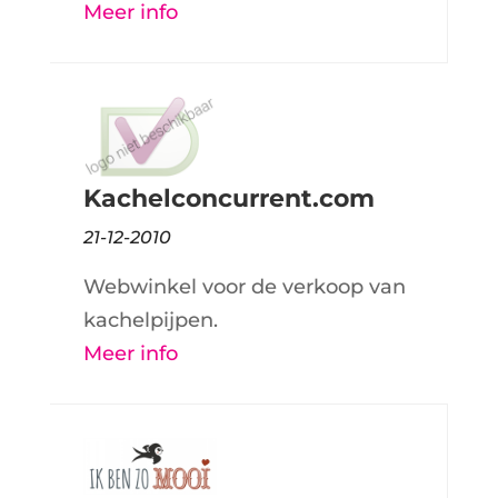
Meer info
Kachelconcurrent.com
21-12-2010
Webwinkel voor de verkoop van
kachelpijpen.
Meer info