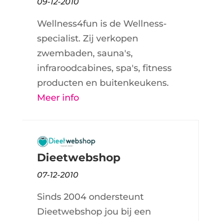
09-12-2010
Wellness4fun is de Wellness-
specialist. Zij verkopen
zwembaden, sauna's,
infraroodcabines, spa's, fitness
producten en buitenkeukens.
Meer info
Dieetwebshop
07-12-2010
Sinds 2004 ondersteunt
Dieetwebshop jou bij een