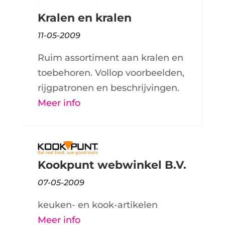
Kralen en kralen
11-05-2009
Ruim assortiment aan kralen en
toebehoren. Vollop voorbeelden,
rijgpatronen en beschrijvingen.
Meer info
Kookpunt webwinkel B.V.
07-05-2009
keuken- en kook-artikelen
Meer info