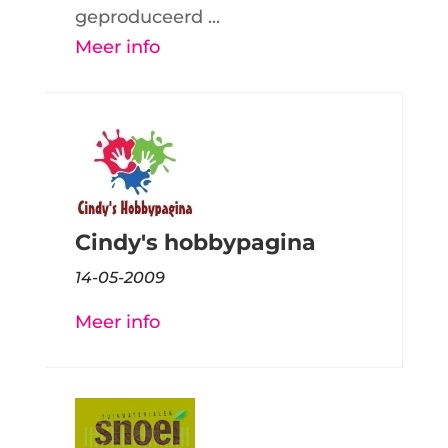
geproduceerd ...
Meer info
Cindy's hobbypagina
14-05-2009
Meer info