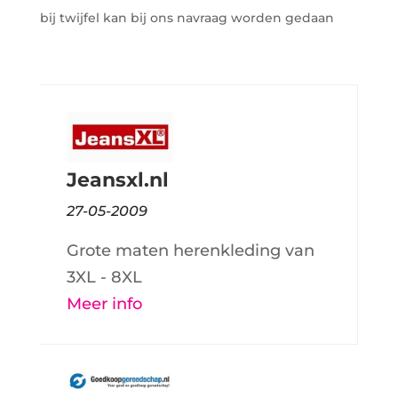
bij twijfel kan bij ons navraag worden gedaan
Jeansxl.nl
27-05-2009
Grote maten herenkleding van
3XL - 8XL
Meer info