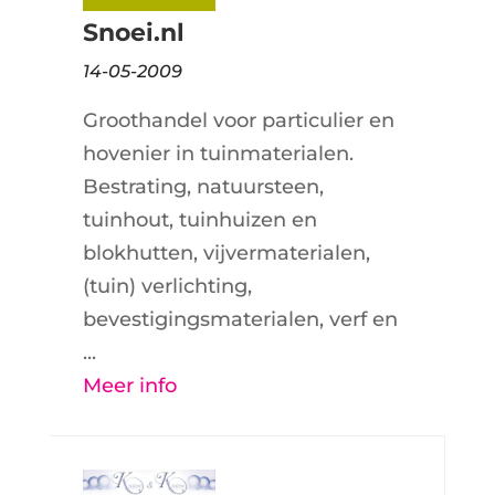
Snoei.nl
14-05-2009
Groothandel voor particulier en
hovenier in tuinmaterialen.
Bestrating, natuursteen,
tuinhout, tuinhuizen en
blokhutten, vijvermaterialen,
(tuin) verlichting,
bevestigingsmaterialen, verf en
...
Meer info