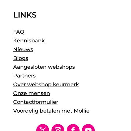
LINKS
FAQ
Kennisbank
Nieuws
Blogs
Aangesloten webshops
Partners
Over webshop keurmerk
Onze mensen
Contactformulier
Voordelig betalen met Mollie