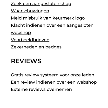
Zoek een aangesloten shop
Waarschuwingen
Meld misbruik van keurmerk logo
Klacht indienen over een aangesloten
webshop
Voorbeeldbrieven
Zekerheden en badges
REVIEWS
Gratis review systeem voor onze leden
Een review indienen over een webshop
Externe reviews overnemen