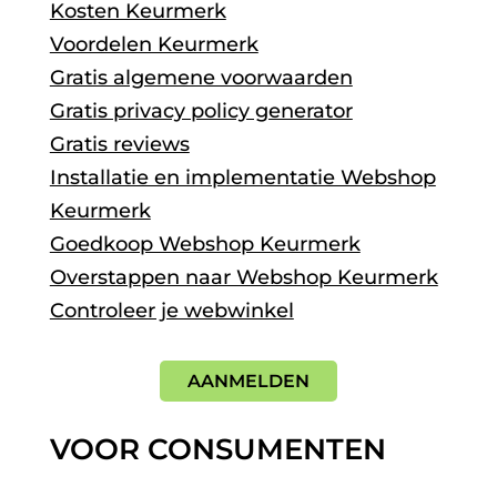
Kosten Keurmerk
Voordelen Keurmerk
Gratis algemene voorwaarden
Gratis privacy policy generator
Gratis reviews
Installatie en implementatie Webshop
Keurmerk
Goedkoop Webshop Keurmerk
Overstappen naar Webshop Keurmerk
Controleer je webwinkel
AANMELDEN
VOOR CONSUMENTEN