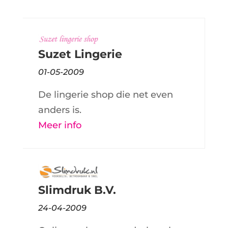
Suzet Lingerie
01-05-2009
De lingerie shop die net even
anders is.
Meer info
Slimdruk B.V.
24-04-2009