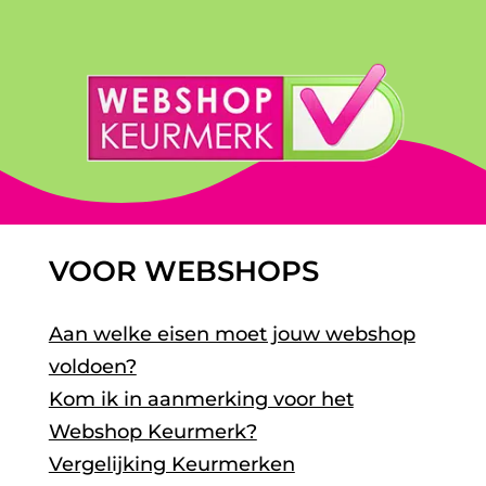
VOOR WEBSHOPS
Aan welke eisen moet jouw webshop
voldoen?
Kom ik in aanmerking voor het
Webshop Keurmerk?
Vergelijking Keurmerken