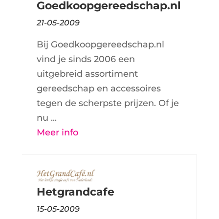
Goedkoopgereedschap.nl
21-05-2009
Bij Goedkoopgereedschap.nl
vind je sinds 2006 een
uitgebreid assortiment
gereedschap en accessoires
tegen de scherpste prijzen. Of je
nu ...
Meer info
Hetgrandcafe
15-05-2009