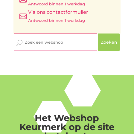
Antwoord binnen 1 werkdag
Via ons contactformulier

Antwoord binnen 1 werkdag
Zoeken
Het Webshop
Keurmerk op de site