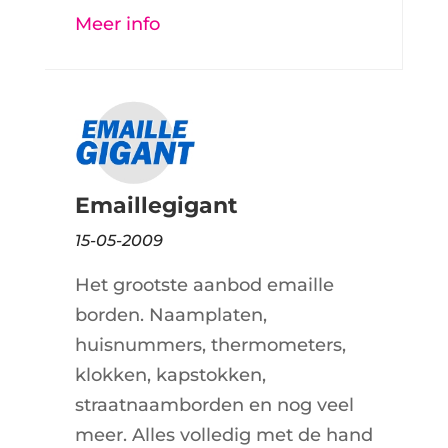
Meer info
Emaillegigant
15-05-2009
Het grootste aanbod emaille
borden. Naamplaten,
huisnummers, thermometers,
klokken, kapstokken,
straatnaamborden en nog veel
meer. Alles volledig met de hand