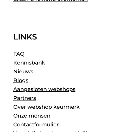
LINKS
FAQ
Kennisbank
Nieuws
Blogs
Aangesloten webshops
Partners
Over webshop keurmerk
Onze mensen
Contactformulier