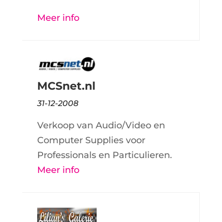
Meer info
MCSnet.nl
31-12-2008
Verkoop van Audio/Video en
Computer Supplies voor
Professionals en Particulieren.
Meer info