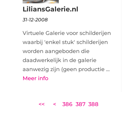
LiliansGalerie.nl
31-12-2008
Virtuele Galerie voor schilderijen
waarbij 'enkel stuk' schilderijen
worden aangeboden die
daadwerkelijk in de galerie
aanwezig zijn (geen productie ...
Meer info
<<
<
386
387
388