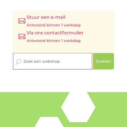
Stuur een e-mail

Antwoord binnen 1 werkdag
Via ons contactformulier

Antwoord binnen 1 werkdag
Zoeken