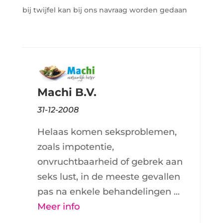
bij twijfel kan bij ons navraag worden gedaan
Machi B.V.
31-12-2008
Helaas komen seksproblemen,
zoals impotentie,
onvruchtbaarheid of gebrek aan
seks lust, in de meeste gevallen
pas na enkele behandelingen ...
Meer info