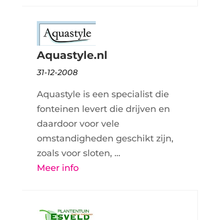
Aquastyle.nl
31-12-2008
Aquastyle is een specialist die
fonteinen levert die drijven en
daardoor voor vele
omstandigheden geschikt zijn,
zoals voor sloten, ...
Meer info