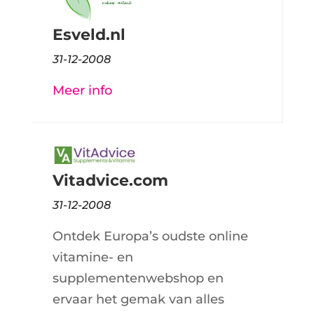
Esveld.nl
31-12-2008
Meer info
Vitadvice.com
31-12-2008
Ontdek Europa’s oudste online
vitamine- en
supplementenwebshop en
ervaar het gemak van alles