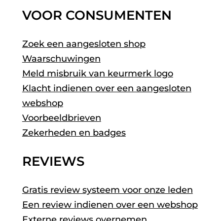
VOOR CONSUMENTEN
Zoek een aangesloten shop
Waarschuwingen
Meld misbruik van keurmerk logo
Klacht indienen over een aangesloten
webshop
Voorbeeldbrieven
Zekerheden en badges
REVIEWS
Gratis review systeem voor onze leden
Een review indienen over een webshop
Externe reviews overnemen