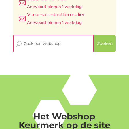

Antwoord binnen 1 werkdag
Via ons contactformulier

Antwoord binnen 1 werkdag
Zoeken
Het Webshop
Keurmerk op de site