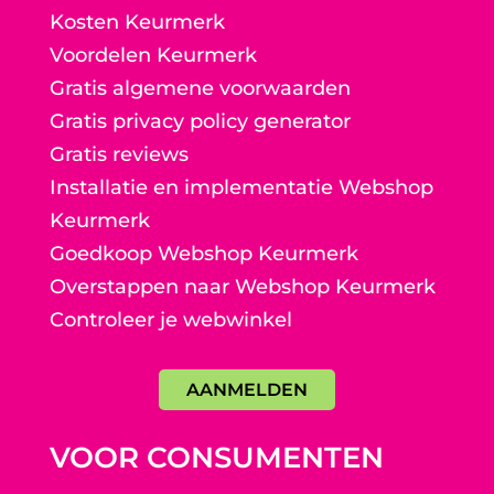
Kosten Keurmerk
Voordelen Keurmerk
Gratis algemene voorwaarden
Gratis privacy policy generator
Gratis reviews
Installatie en implementatie Webshop
Keurmerk
Goedkoop Webshop Keurmerk
Overstappen naar Webshop Keurmerk
Controleer je webwinkel
AANMELDEN
VOOR CONSUMENTEN