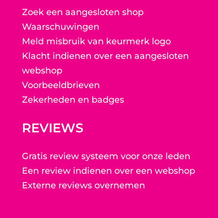
Zoek een aangesloten shop
Waarschuwingen
Meld misbruik van keurmerk logo
Klacht indienen over een aangesloten
webshop
Voorbeeldbrieven
Zekerheden en badges
REVIEWS
Gratis review systeem voor onze leden
Een review indienen over een webshop
Externe reviews overnemen