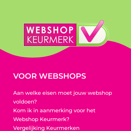
VOOR WEBSHOPS
Aan welke eisen moet jouw webshop
voldoen?
Kom ik in aanmerking voor het
Webshop Keurmerk?
Vergelijking Keurmerken