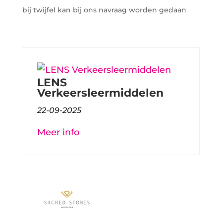
bij twijfel kan bij ons navraag worden gedaan
LENS
Verkeersleermiddelen
22-09-2025
Meer info