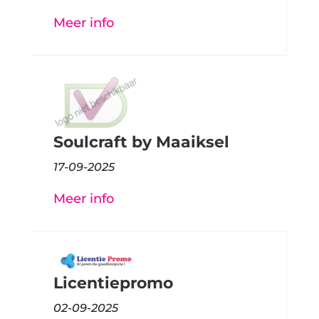
Meer info
Soulcraft by Maaiksel
17-09-2025
Meer info
Licentiepromo
02-09-2025