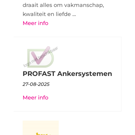
draait alles om vakmanschap,
kwaliteit en liefde ...
Meer info
PROFAST Ankersystemen
27-08-2025
Meer info