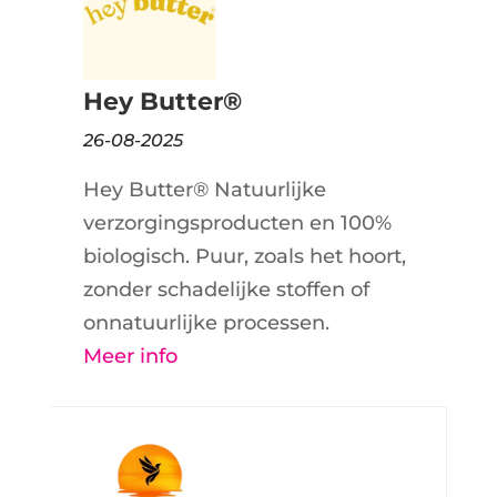
Hey Butter®
26-08-2025
Hey Butter® Natuurlijke
verzorgingsproducten en 100%
biologisch. Puur, zoals het hoort,
zonder schadelijke stoffen of
onnatuurlijke processen.
Meer info