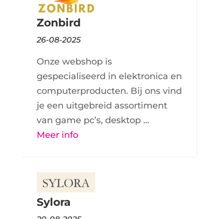
Zonbird
26-08-2025
Onze webshop is
gespecialiseerd in elektronica en
computerproducten. Bij ons vind
je een uitgebreid assortiment
van game pc’s, desktop ...
Meer info
Sylora