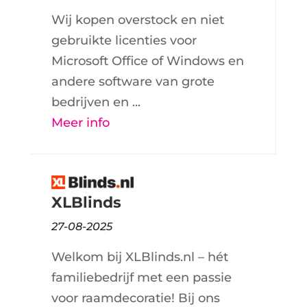
Wij kopen overstock en niet
gebruikte licenties voor
Microsoft Office of Windows en
andere software van grote
bedrijven en ...
Meer info
XLBlinds
27-08-2025
Welkom bij XLBlinds.nl – hét
familiebedrijf met een passie
voor raamdecoratie! Bij ons