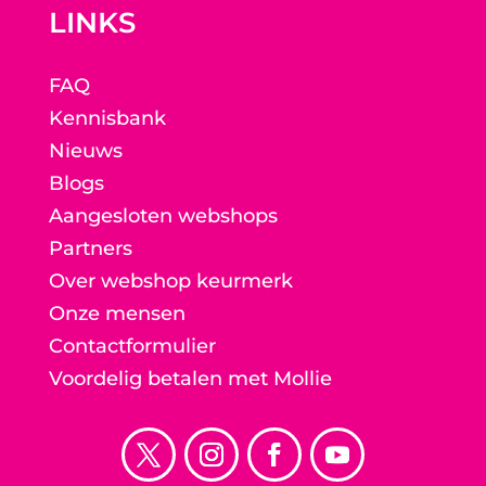
LINKS
FAQ
Kennisbank
Nieuws
Blogs
Aangesloten webshops
Partners
Over webshop keurmerk
Onze mensen
Contactformulier
Voordelig betalen met Mollie