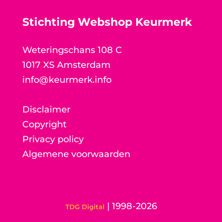
Stichting Webshop Keurmerk
Weteringschans 108 C
1017 XS Amsterdam
info@keurmerk.info
Disclaimer
Copyright
Privacy policy
Algemene voorwaarden
| 1998-2026
TDG Digital