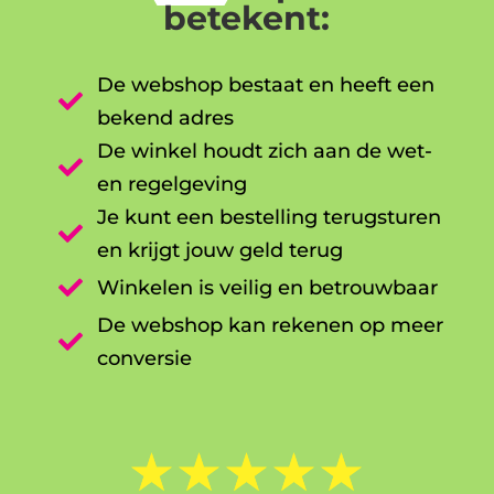
betekent:
De webshop bestaat en heeft een

bekend adres
De winkel houdt zich aan de wet-

en regelgeving
Je kunt een bestelling terugsturen

en krijgt jouw geld terug

Winkelen is veilig en betrouwbaar
De webshop kan rekenen op meer

conversie
☆
☆
☆
☆
☆