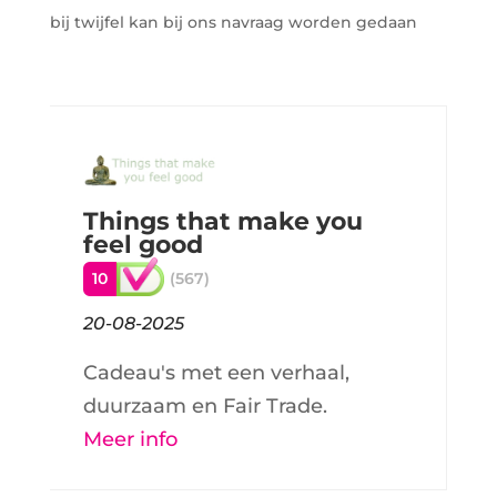
bij twijfel kan bij ons navraag worden gedaan
Things that make you
feel good
10
(567)
20-08-2025
Cadeau's met een verhaal,
duurzaam en Fair Trade.
Meer info