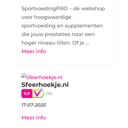
SportvoedingPRO – dé webshop
voor hoogwaardige
sportvoeding en supplementen
die jouw prestaties naar een
hoger niveau tillen. Of je ...
Meer info
Sfeerhoekje.nl
9,9
(18)
17-07-2025
Meer info