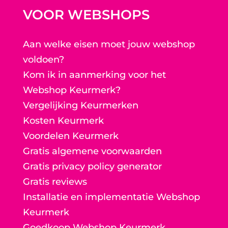
VOOR WEBSHOPS
Aan welke eisen moet jouw webshop
voldoen?
Kom ik in aanmerking voor het
Webshop Keurmerk?
Vergelijking Keurmerken
Kosten Keurmerk
Voordelen Keurmerk
Gratis algemene voorwaarden
Gratis privacy policy generator
Gratis reviews
Installatie en implementatie Webshop
Keurmerk
Goedkoop Webshop Keurmerk