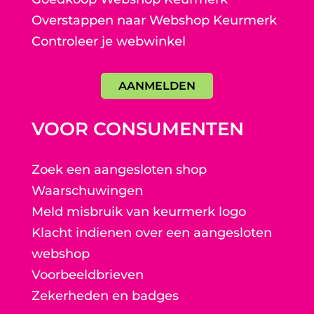
Overstappen naar Webshop Keurmerk
Controleer je webwinkel
AANMELDEN
VOOR CONSUMENTEN
Zoek een aangesloten shop
Waarschuwingen
Meld misbruik van keurmerk logo
Klacht indienen over een aangesloten
webshop
Voorbeeldbrieven
Zekerheden en badges