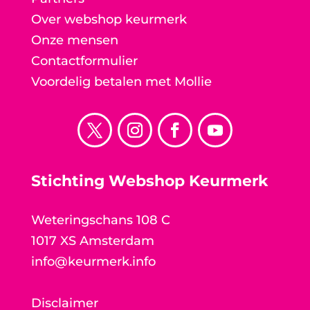
Over webshop keurmerk
Onze mensen
Contactformulier
Voordelig betalen met Mollie
Stichting Webshop Keurmerk
Weteringschans 108 C
1017 XS Amsterdam
info@keurmerk.info
Disclaimer