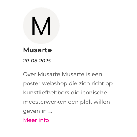
Musarte
20-08-2025
Over Musarte Musarte is een
poster webshop die zich richt op
kunstliefhebbers die iconische
meesterwerken een plek willen
geven in ...
Meer info