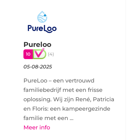
Pureloo
10
(4)
05-08-2025
PureLoo – een vertrouwd
familiebedrijf met een frisse
oplossing. Wij zijn René, Patricia
en Floris: een kampeergezinde
familie met een ...
Meer info