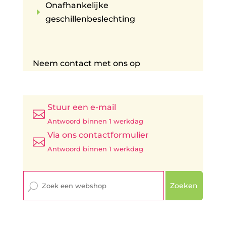
Onafhankelijke
E
geschillenbeslechting
Neem contact met ons op
Stuur een e-mail

Antwoord binnen 1 werkdag
Via ons contactformulier

Antwoord binnen 1 werkdag
Zoeken