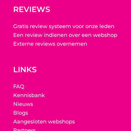
REVIEWS
Gratis review systeem voor onze leden
Een review indienen over een webshop
Externe reviews overnemen
LINKS
FAQ
Kennisbank
Nieuws
Blogs
Aangesloten webshops
Partners