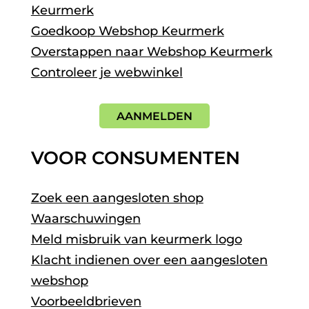
Keurmerk
Goedkoop Webshop Keurmerk
Overstappen naar Webshop Keurmerk
Controleer je webwinkel
AANMELDEN
VOOR CONSUMENTEN
Zoek een aangesloten shop
Waarschuwingen
Meld misbruik van keurmerk logo
Klacht indienen over een aangesloten
webshop
Voorbeeldbrieven