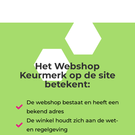
Het Webshop
Keurmerk op de site
betekent:
De webshop bestaat en heeft een

bekend adres
De winkel houdt zich aan de wet-

en regelgeving