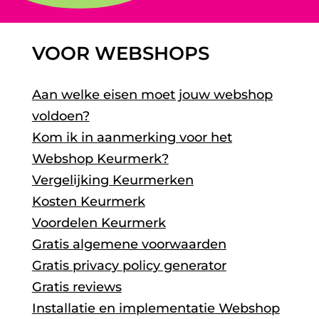
VOOR WEBSHOPS
Aan welke eisen moet jouw webshop
voldoen?
Kom ik in aanmerking voor het
Webshop Keurmerk?
Vergelijking Keurmerken
Kosten Keurmerk
Voordelen Keurmerk
Gratis algemene voorwaarden
Gratis privacy policy generator
Gratis reviews
Installatie en implementatie Webshop