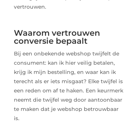
vertrouwen.
Waarom vertrouwen
conversie bepaalt
Bij een onbekende webshop twijfelt de
consument: kan ik hier veilig betalen,
krijg ik mijn bestelling, en waar kan ik
terecht als er iets misgaat? Elke twijfel is
een reden om af te haken. Een keurmerk
neemt die twijfel weg door aantoonbaar
te maken dat je webshop betrouwbaar
is.