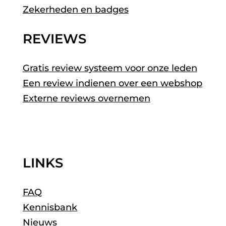
Zekerheden en badges
REVIEWS
Gratis review systeem voor onze leden
Een review indienen over een webshop
Externe reviews overnemen
LINKS
FAQ
Kennisbank
Nieuws