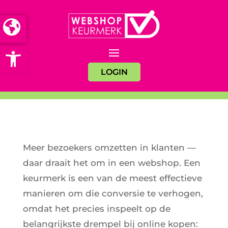
Open toolbar
LOGIN
Meer bezoekers omzetten in klanten —
daar draait het om in een webshop. Een
keurmerk is een van de meest effectieve
manieren om die conversie te verhogen,
omdat het precies inspeelt op de
belangrijkste drempel bij online kopen: