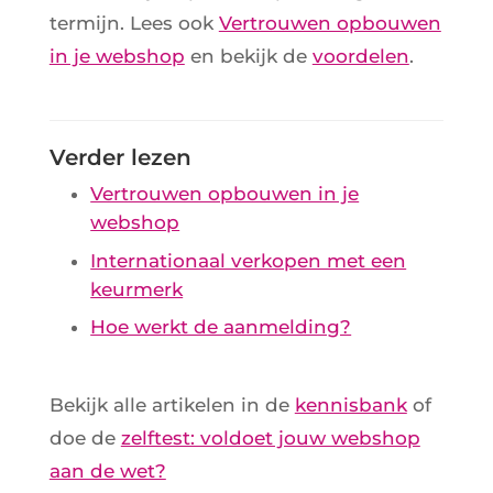
termijn. Lees ook
Vertrouwen opbouwen
in je webshop
en bekijk de
voordelen
.
Verder lezen
Vertrouwen opbouwen in je
webshop
Internationaal verkopen met een
keurmerk
Hoe werkt de aanmelding?
Bekijk alle artikelen in de
kennisbank
of
doe de
zelftest: voldoet jouw webshop
aan de wet?