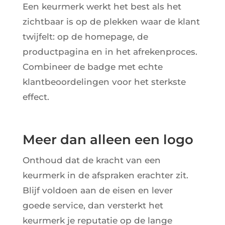
Een keurmerk werkt het best als het
zichtbaar is op de plekken waar de klant
twijfelt: op de homepage, de
productpagina en in het afrekenproces.
Combineer de badge met echte
klantbeoordelingen voor het sterkste
effect.
Meer dan alleen een logo
Onthoud dat de kracht van een
keurmerk in de afspraken erachter zit.
Blijf voldoen aan de eisen en lever
goede service, dan versterkt het
keurmerk je reputatie op de lange