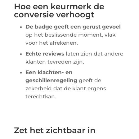
Hoe een keurmerk de
conversie verhoogt
De badge geeft een gerust gevoel
op het beslissende moment, vlak
voor het afrekenen.
Echte reviews
laten zien dat andere
klanten tevreden zijn.
Een klachten- en
geschillenregeling
geeft de
zekerheid dat de klant ergens
terechtkan.
Zet het zichtbaar in