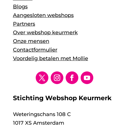
Blogs
Aangesloten webshops
Partners
Over webshop keurmerk
Onze mensen
Contactformulier
Voordelig betalen met Mollie
Stichting Webshop Keurmerk
Weteringschans 108 C
1017 XS Amsterdam