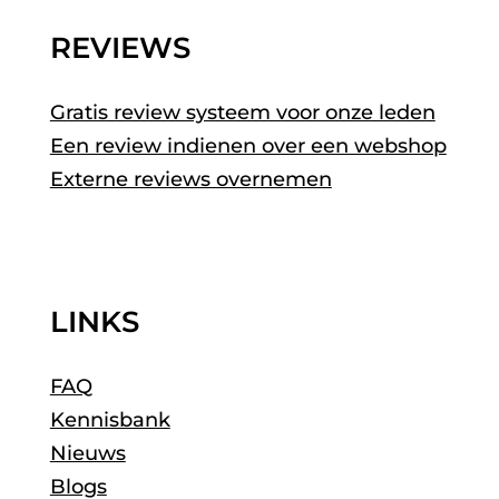
REVIEWS
Gratis review systeem voor onze leden
Een review indienen over een webshop
Externe reviews overnemen
LINKS
FAQ
Kennisbank
Nieuws
Blogs