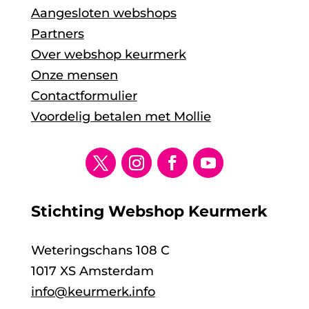
Aangesloten webshops
Partners
Over webshop keurmerk
Onze mensen
Contactformulier
Voordelig betalen met Mollie
Stichting Webshop Keurmerk
Weteringschans 108 C
1017 XS Amsterdam
info@keurmerk.info