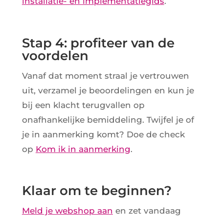
installatie- en implementatiegids
.
Stap 4: profiteer van de
voordelen
Vanaf dat moment straal je vertrouwen
uit, verzamel je beoordelingen en kun je
bij een klacht terugvallen op
onafhankelijke bemiddeling. Twijfel je of
je in aanmerking komt? Doe de check
op
Kom ik in aanmerking
.
Klaar om te beginnen?
Meld je webshop aan
en zet vandaag