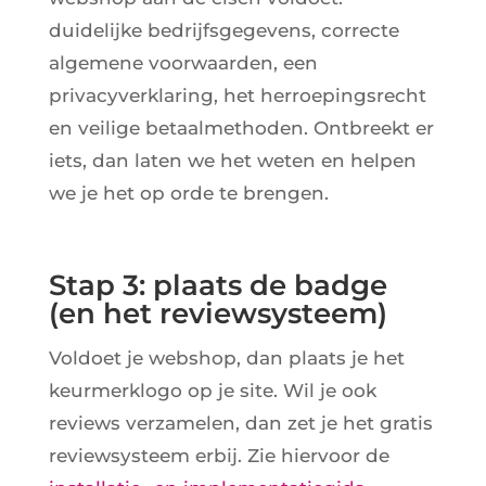
duidelijke bedrijfsgegevens, correcte
algemene voorwaarden, een
privacyverklaring, het herroepingsrecht
en veilige betaalmethoden. Ontbreekt er
iets, dan laten we het weten en helpen
we je het op orde te brengen.
Stap 3: plaats de badge
(en het reviewsysteem)
Voldoet je webshop, dan plaats je het
keurmerklogo op je site. Wil je ook
reviews verzamelen, dan zet je het gratis
reviewsysteem erbij. Zie hiervoor de