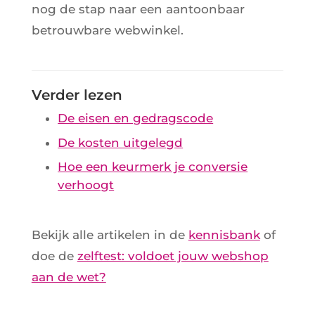
nog de stap naar een aantoonbaar
betrouwbare webwinkel.
Verder lezen
De eisen en gedragscode
De kosten uitgelegd
Hoe een keurmerk je conversie
verhoogt
Bekijk alle artikelen in de
kennisbank
of
doe de
zelftest: voldoet jouw webshop
aan de wet?