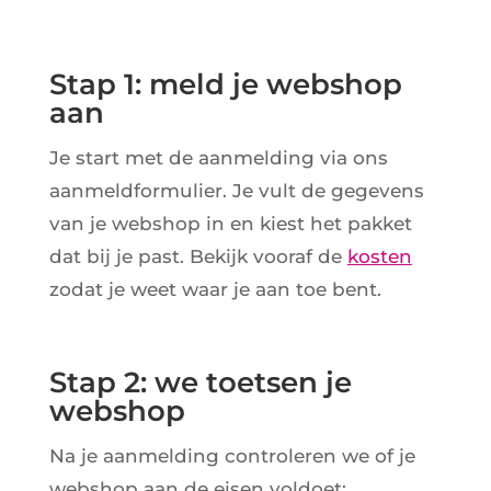
Stap 1: meld je webshop
aan
Je start met de aanmelding via ons
aanmeldformulier. Je vult de gegevens
van je webshop in en kiest het pakket
dat bij je past. Bekijk vooraf de
kosten
zodat je weet waar je aan toe bent.
Stap 2: we toetsen je
webshop
Na je aanmelding controleren we of je
webshop aan de eisen voldoet: