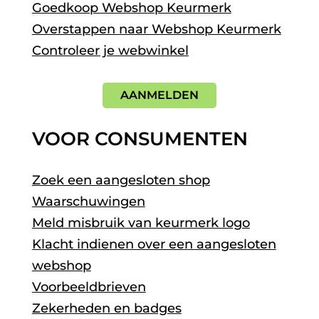
Goedkoop Webshop Keurmerk
Overstappen naar Webshop Keurmerk
Controleer je webwinkel
AANMELDEN
VOOR CONSUMENTEN
Zoek een aangesloten shop
Waarschuwingen
Meld misbruik van keurmerk logo
Klacht indienen over een aangesloten
webshop
Voorbeeldbrieven
Zekerheden en badges