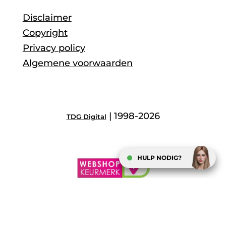
Disclaimer
Copyright
Privacy policy
Algemene voorwaarden
| 1998-2026
TDG Digital
HULP NODIG?