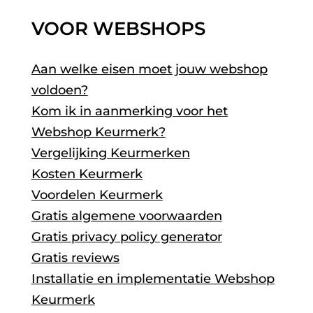
VOOR WEBSHOPS
Aan welke eisen moet jouw webshop
voldoen?
Kom ik in aanmerking voor het
Webshop Keurmerk?
Vergelijking Keurmerken
Kosten Keurmerk
Voordelen Keurmerk
Gratis algemene voorwaarden
Gratis privacy policy generator
Gratis reviews
Installatie en implementatie Webshop
Keurmerk