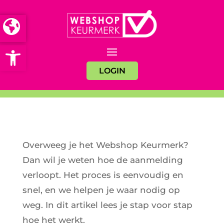
Open toolbar
LOGIN
Overweeg je het Webshop Keurmerk?
Dan wil je weten hoe de aanmelding
verloopt. Het proces is eenvoudig en
snel, en we helpen je waar nodig op
weg. In dit artikel lees je stap voor stap
hoe het werkt.