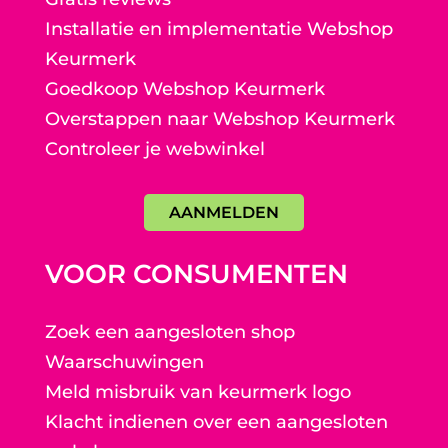
Installatie en implementatie Webshop
Keurmerk
Goedkoop Webshop Keurmerk
Overstappen naar Webshop Keurmerk
Controleer je webwinkel
AANMELDEN
VOOR CONSUMENTEN
Zoek een aangesloten shop
Waarschuwingen
Meld misbruik van keurmerk logo
Klacht indienen over een aangesloten