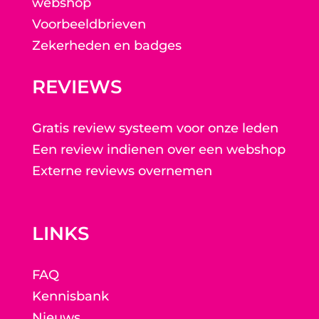
webshop
Voorbeeldbrieven
Zekerheden en badges
REVIEWS
Gratis review systeem voor onze leden
Een review indienen over een webshop
Externe reviews overnemen
LINKS
FAQ
Kennisbank
Nieuws