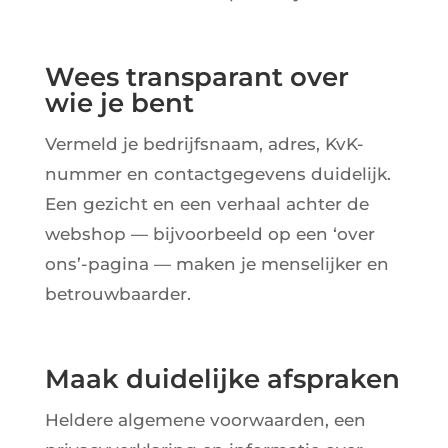
Wees transparant over
wie je bent
Vermeld je bedrijfsnaam, adres, KvK-
nummer en contactgegevens duidelijk.
Een gezicht en een verhaal achter de
webshop — bijvoorbeeld op een ‘over
ons’-pagina — maken je menselijker en
betrouwbaarder.
Maak duidelijke afspraken
Heldere algemene voorwaarden, een