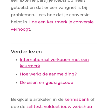
een externe partij je webshop heeft
getoetst en dat er een vangnet is bij
problemen. Lees hoe dat je conversie
helpt in
Hoe een keurmerk je conversie
verhoogt
.
Verder lezen
Internationaal verkopen met een
keurmerk
Hoe werkt de aanmelding?
De eisen en gedragscode
Bekijk alle artikelen in de
kennisbank
of
doe de
zelftest: voldoet jouw webshop