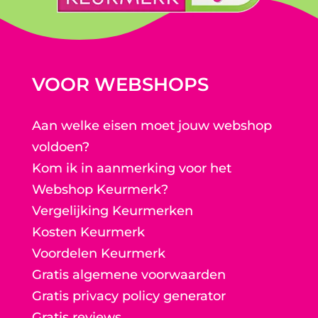
VOOR WEBSHOPS
Aan welke eisen moet jouw webshop
voldoen?
Kom ik in aanmerking voor het
Webshop Keurmerk?
Vergelijking Keurmerken
Kosten Keurmerk
Voordelen Keurmerk
Gratis algemene voorwaarden
Gratis privacy policy generator
Gratis reviews