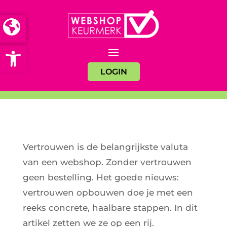
Open toolbar
LOGIN
Vertrouwen is de belangrijkste valuta
van een webshop. Zonder vertrouwen
geen bestelling. Het goede nieuws:
vertrouwen opbouwen doe je met een
reeks concrete, haalbare stappen. In dit
artikel zetten we ze op een rij.