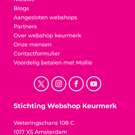
Blogs
Aangesloten webshops
Partners
Over webshop keurmerk
Onze mensen
Contactformulier
Voordelig betalen met Mollie
Stichting Webshop Keurmerk
Weteringschans 108 C
1017 XS Amsterdam