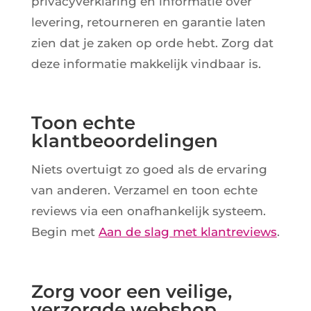
privacyverklaring en informatie over
levering, retourneren en garantie laten
zien dat je zaken op orde hebt. Zorg dat
deze informatie makkelijk vindbaar is.
Toon echte
klantbeoordelingen
Niets overtuigt zo goed als de ervaring
van anderen. Verzamel en toon echte
reviews via een onafhankelijk systeem.
Begin met
Aan de slag met klantreviews
.
Zorg voor een veilige,
verzorgde webshop