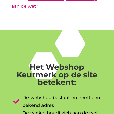
aan de wet?
Het Webshop
Keurmerk op de site
betekent:
De webshop bestaat en heeft een

bekend adres
De winkel houdt zich aan de wet-