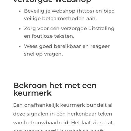
Beveilig je webshop (https) en bied
veilige betaalmethoden aan.
Zorg voor een verzorgde uitstraling
en foutloze teksten.
Wees goed bereikbaar en reageer
snel op vragen.
Bekroon het met een
keurmerk
Een onafhankelijk keurmerk bundelt al
deze signalen in één herkenbaar teken
van betrouwbaarheid. Het laat zien dat