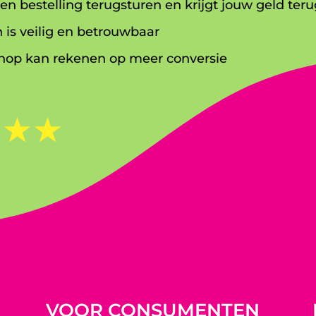
en bestelling terugsturen en krijgt jouw geld teru
 is veilig en betrouwbaar
op kan rekenen op meer conversie
☆
☆
☆
VOOR CONSUMENTEN