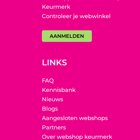
Keurmerk
Controleer je webwinkel
AANMELDEN
LINKS
FAQ
Kennisbank
Nieuws
Blogs
Aangesloten webshops
Partners
Over webshop keurmerk