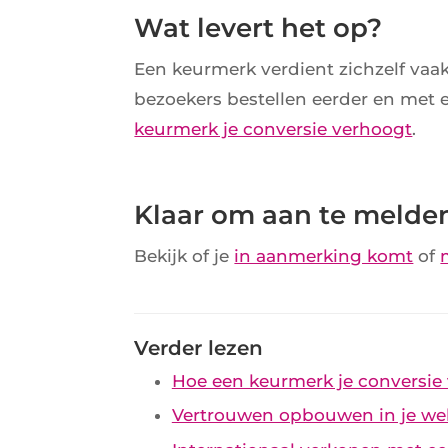
Wat levert het op?
Een keurmerk verdient zichzelf vaa
bezoekers bestellen eerder en met 
keurmerk je conversie verhoogt
.
Klaar om aan te melde
Bekijk of je
in aanmerking komt
of
Verder lezen
Hoe een keurmerk je conversie
Vertrouwen opbouwen in je w