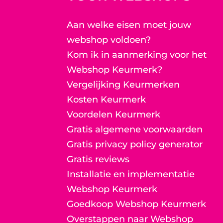
Aan welke eisen moet jouw
webshop voldoen?
Kom ik in aanmerking voor het
Webshop Keurmerk?
Vergelijking Keurmerken
Kosten Keurmerk
Voordelen Keurmerk
Gratis algemene voorwaarden
Gratis privacy policy generator
Gratis reviews
Installatie en implementatie
Webshop Keurmerk
Goedkoop Webshop Keurmerk
Overstappen naar Webshop