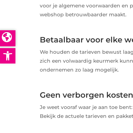
voor je algemene voorwaarden en pr
webshop betrouwbaarder maakt.
Betaalbaar voor elke 
Open toolbar
We houden de tarieven bewust laag
zich een volwaardig keurmerk kunn
ondernemen zo laag mogelijk.
Geen verborgen koste
Je weet vooraf waar je aan toe bent
Bekijk de actuele tarieven en pakk