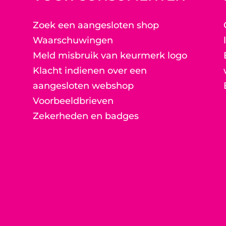
Zoek een aangesloten shop
Waarschuwingen
Meld misbruik van keurmerk logo
Klacht indienen over een
aangesloten webshop
Voorbeeldbrieven
Zekerheden en badges