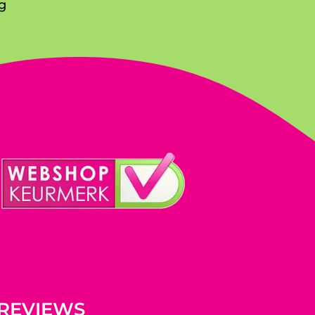
g
REVIEWS