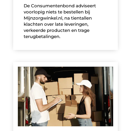
De Consumentenbond adviseert
voorlopig niets te bestellen bij
Mijnzorgwinkel.nl, na tientallen
klachten over late leveringen,
verkeerde producten en trage
terugbetalingen.