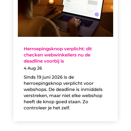
Herroepingsknop verplicht: dit
checken webwinkeliers nu de
deadline voorbij is
4 Aug 26
Sinds 19 juni 2026 is de
herroepingsknop verplicht voor
webshops. De deadline is inmiddels
verstreken, maar niet elke webshop
heeft de knop goed staan. Zo
controleer je het zelf.