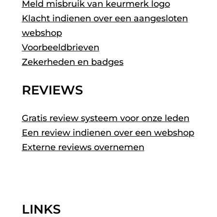
Meld misbruik van keurmerk logo
Klacht indienen over een aangesloten
webshop
Voorbeeldbrieven
Zekerheden en badges
REVIEWS
Gratis review systeem voor onze leden
Een review indienen over een webshop
Externe reviews overnemen
LINKS