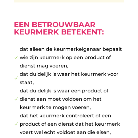
EEN BETROUWBAAR
KEURMERK BETEKENT:
dat alleen de keurmerkeigenaar bepaalt
wie zijn keurmerk op een product of
N
dienst mag voeren,
dat duidelijk is waar het keurmerk voor
N
staat,
dat duidelijk is waar een product of
dienst aan moet voldoen om het
N
keurmerk te mogen voeren,
dat het keurmerk controleert of een
product of een dienst dat het keurmerk
N
voert wel echt voldoet aan die eisen,