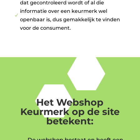
dat gecontroleerd wordt of al die
informatie over een keurmerk wel
N
openbaar is, dus gemakkelijk te vinden
voor de consument.
Het Webshop
Keurmerk op de site
betekent: