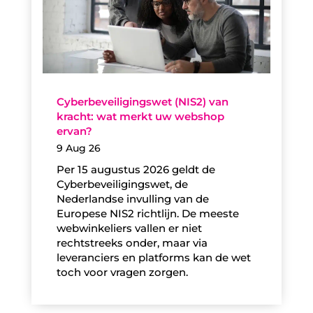
Cyberbeveiligingswet (NIS2) van
kracht: wat merkt uw webshop
ervan?
9 Aug 26
Per 15 augustus 2026 geldt de
Cyberbeveiligingswet, de
Nederlandse invulling van de
Europese NIS2 richtlijn. De meeste
webwinkeliers vallen er niet
rechtstreeks onder, maar via
leveranciers en platforms kan de wet
toch voor vragen zorgen.