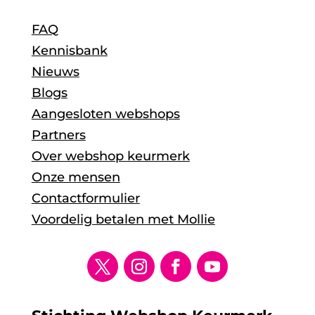
FAQ
Kennisbank
Nieuws
Blogs
Aangesloten webshops
Partners
Over webshop keurmerk
Onze mensen
Contactformulier
Voordelig betalen met Mollie