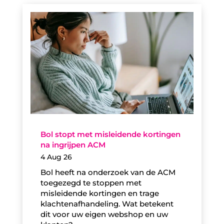
Bol stopt met misleidende kortingen
na ingrijpen ACM
4 Aug 26
Bol heeft na onderzoek van de ACM
toegezegd te stoppen met
misleidende kortingen en trage
klachtenafhandeling. Wat betekent
dit voor uw eigen webshop en uw