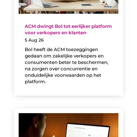
ACM dwingt Bol tot eerlijker platform
voor verkopers en klanten
5 Aug 26
Bol heeft de ACM toezeggingen
gedaan om zakelijke verkopers en
consumenten beter te beschermen,
na zorgen over concurrentie en
onduidelijke voorwaarden op het
platform.