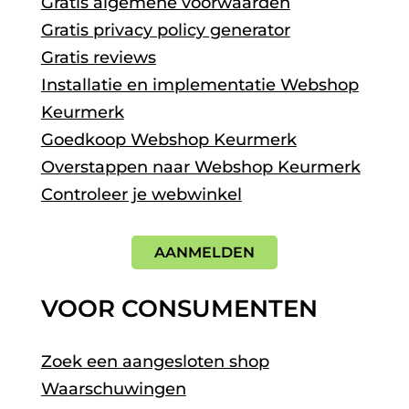
Gratis algemene voorwaarden
Gratis privacy policy generator
Gratis reviews
Installatie en implementatie Webshop
Keurmerk
Goedkoop Webshop Keurmerk
Overstappen naar Webshop Keurmerk
Controleer je webwinkel
AANMELDEN
VOOR CONSUMENTEN
Zoek een aangesloten shop
Waarschuwingen