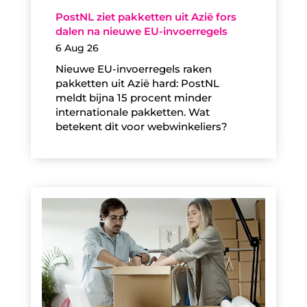
PostNL ziet pakketten uit Azië fors
dalen na nieuwe EU-invoerregels
6 Aug 26
Nieuwe EU-invoerregels raken
pakketten uit Azië hard: PostNL
meldt bijna 15 procent minder
internationale pakketten. Wat
betekent dit voor webwinkeliers?