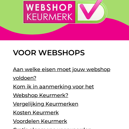
VOOR WEBSHOPS
Aan welke eisen moet jouw webshop
voldoen?
Kom ik in aanmerking voor het
Webshop Keurmerk?
Vergelijking Keurmerken
Kosten Keurmerk
Voordelen Keurmerk