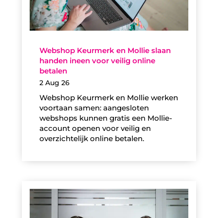
Webshop Keurmerk en Mollie slaan
handen ineen voor veilig online
betalen
2 Aug 26
Webshop Keurmerk en Mollie werken
voortaan samen: aangesloten
webshops kunnen gratis een Mollie-
account openen voor veilig en
overzichtelijk online betalen.