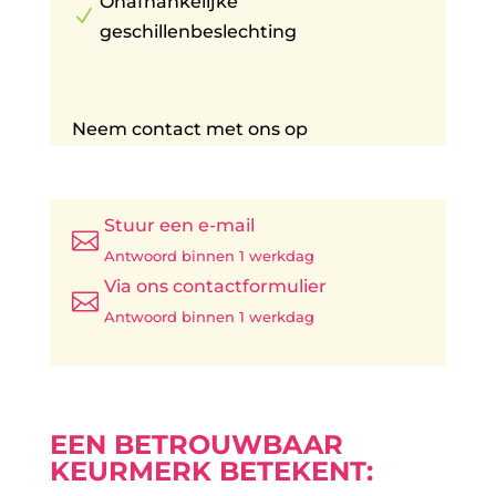
Onafhankelijke
N
geschillenbeslechting
Neem contact met ons op
Stuur een e-mail

Antwoord binnen 1 werkdag
Via ons contactformulier

Antwoord binnen 1 werkdag
EEN BETROUWBAAR
KEURMERK BETEKENT: