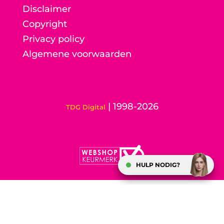
Disclaimer
Copyright
Privacy policy
Algemene voorwaarden
| 1998-2026
TDG Digital
HULP NODIG?