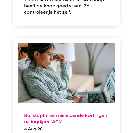
heeft de knop goed staan. Zo
controleer je het zelf.
Bol stopt met misleidende kortingen
na ingrijpen ACM
4 Aug 26