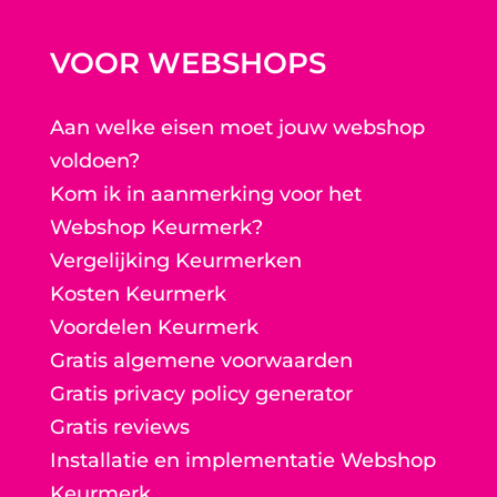
VOOR WEBSHOPS
Aan welke eisen moet jouw webshop
voldoen?
Kom ik in aanmerking voor het
Webshop Keurmerk?
Vergelijking Keurmerken
Kosten Keurmerk
Voordelen Keurmerk
Gratis algemene voorwaarden
Gratis privacy policy generator
Gratis reviews
Installatie en implementatie Webshop
Keurmerk