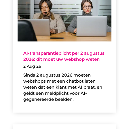
AI-transparantieplicht per 2 augustus
2026: dit moet uw webshop weten
2 Aug 26
Sinds 2 augustus 2026 moeten
webshops met een chatbot laten
weten dat een klant met AI praat, en
geldt een meldplicht voor AI-
gegenereerde beelden.