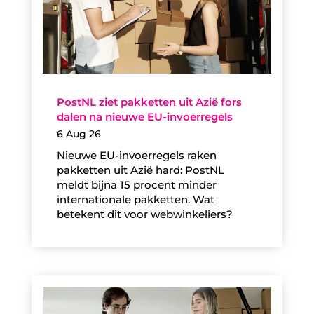
PostNL ziet pakketten uit Azië fors
dalen na nieuwe EU-invoerregels
6 Aug 26
Nieuwe EU-invoerregels raken
pakketten uit Azië hard: PostNL
meldt bijna 15 procent minder
internationale pakketten. Wat
betekent dit voor webwinkeliers?