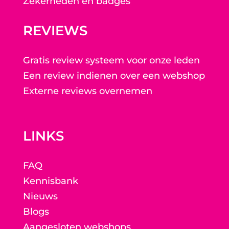
Zekerheden en badges
REVIEWS
Gratis review systeem voor onze leden
Een review indienen over een webshop
Externe reviews overnemen
LINKS
FAQ
Kennisbank
Nieuws
Blogs
Aangesloten webshops