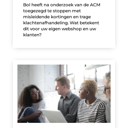
Bol heeft na onderzoek van de ACM
toegezegd te stoppen met
misleidende kortingen en trage
klachtenafhandeling. Wat betekent
dit voor uw eigen webshop en uw
klanten?