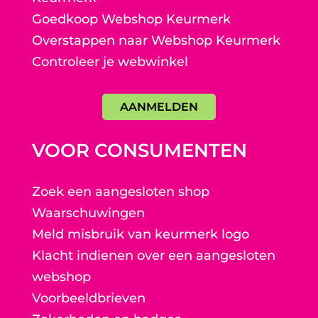
Goedkoop Webshop Keurmerk
Overstappen naar Webshop Keurmerk
Controleer je webwinkel
AANMELDEN
VOOR CONSUMENTEN
Zoek een aangesloten shop
Waarschuwingen
Meld misbruik van keurmerk logo
Klacht indienen over een aangesloten
webshop
Voorbeeldbrieven