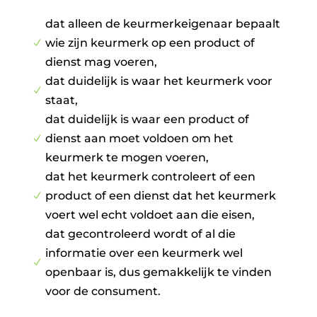
dat alleen de keurmerkeigenaar bepaalt
wie zijn keurmerk op een product of
N
dienst mag voeren,
dat duidelijk is waar het keurmerk voor
N
staat,
dat duidelijk is waar een product of
dienst aan moet voldoen om het
N
keurmerk te mogen voeren,
dat het keurmerk controleert of een
product of een dienst dat het keurmerk
N
voert wel echt voldoet aan die eisen,
dat gecontroleerd wordt of al die
informatie over een keurmerk wel
N
openbaar is, dus gemakkelijk te vinden
voor de consument.