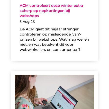
ACM controleert deze winter extra
scherp op nepkortingen bij
webshops
3 Aug 26
De ACM gaat dit najaar strenger
controleren op misleidende ‘van’-
prijzen bij webshops. Wat mag wel en
niet, en wat betekent dit voor
webwinkeliers en consumenten?