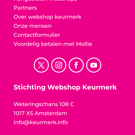
Partners
Over webshop keurmerk
Onze mensen
Contactformulier
Voordelig betalen met Mollie
Stichting Webshop Keurmerk
Weteringschans 108 C
1017 XS Amsterdam
info@keurmerk.info