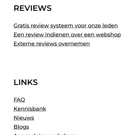
REVIEWS
Gratis review systeem voor onze leden
Een review indienen over een webshop
Externe reviews overnemen
LINKS
FAQ
Kennisbank
Nieuws
Blogs