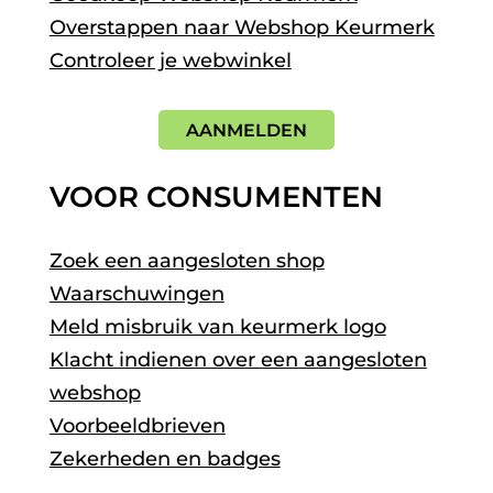
Overstappen naar Webshop Keurmerk
Controleer je webwinkel
AANMELDEN
VOOR CONSUMENTEN
Zoek een aangesloten shop
Waarschuwingen
Meld misbruik van keurmerk logo
Klacht indienen over een aangesloten
webshop
Voorbeeldbrieven
Zekerheden en badges