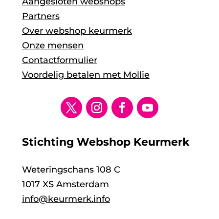
Aangesloten webshops
Partners
Over webshop keurmerk
Onze mensen
Contactformulier
Voordelig betalen met Mollie
Stichting Webshop Keurmerk
Weteringschans 108 C
1017 XS Amsterdam
info@keurmerk.info