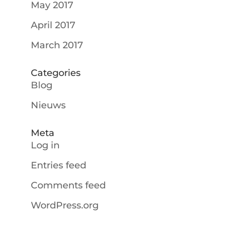
May 2017
April 2017
March 2017
Categories
Blog
Nieuws
Meta
Log in
Entries feed
Comments feed
WordPress.org