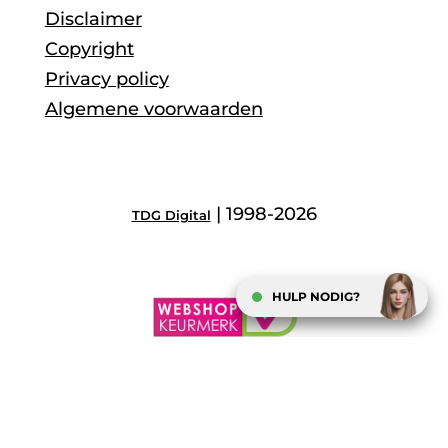
Disclaimer
Copyright
Privacy policy
Algemene voorwaarden
| 1998-2026
TDG Digital
HULP NODIG?