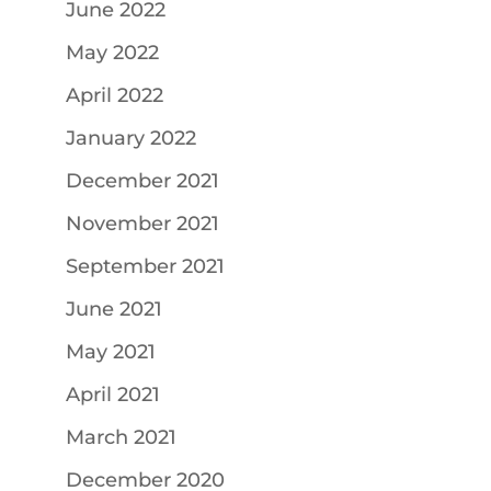
June 2022
May 2022
April 2022
January 2022
December 2021
November 2021
September 2021
June 2021
May 2021
April 2021
March 2021
December 2020