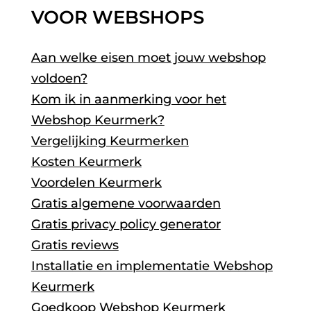
VOOR WEBSHOPS
Aan welke eisen moet jouw webshop
voldoen?
Kom ik in aanmerking voor het
Webshop Keurmerk?
Vergelijking Keurmerken
Kosten Keurmerk
Voordelen Keurmerk
Gratis algemene voorwaarden
Gratis privacy policy generator
Gratis reviews
Installatie en implementatie Webshop
Keurmerk
Goedkoop Webshop Keurmerk