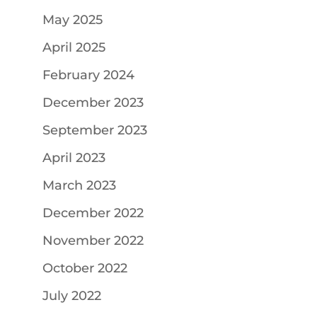
May 2025
April 2025
February 2024
December 2023
September 2023
April 2023
March 2023
December 2022
November 2022
October 2022
July 2022