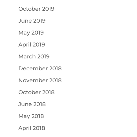
October 2019
June 2019
May 2019
April 2019
March 2019
December 2018
November 2018
October 2018
June 2018
May 2018
April 2018