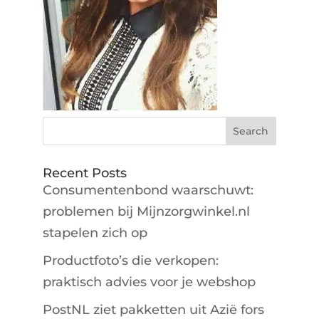
Recent Posts
Consumentenbond waarschuwt:
problemen bij Mijnzorgwinkel.nl
stapelen zich op
Productfoto’s die verkopen:
praktisch advies voor je webshop
PostNL ziet pakketten uit Azië fors