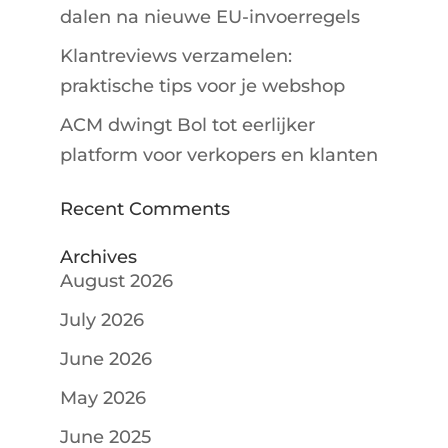
dalen na nieuwe EU-invoerregels
Klantreviews verzamelen:
praktische tips voor je webshop
ACM dwingt Bol tot eerlijker
platform voor verkopers en klanten
Recent Comments
Archives
August 2026
July 2026
June 2026
May 2026
June 2025