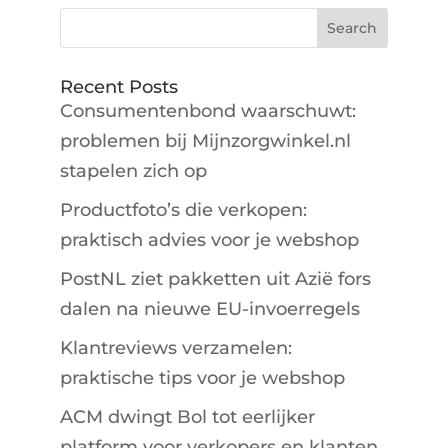
Recent Posts
Consumentenbond waarschuwt:
problemen bij Mijnzorgwinkel.nl
stapelen zich op
Productfoto’s die verkopen:
praktisch advies voor je webshop
PostNL ziet pakketten uit Azië fors
dalen na nieuwe EU-invoerregels
Klantreviews verzamelen:
praktische tips voor je webshop
ACM dwingt Bol tot eerlijker
platform voor verkopers en klanten