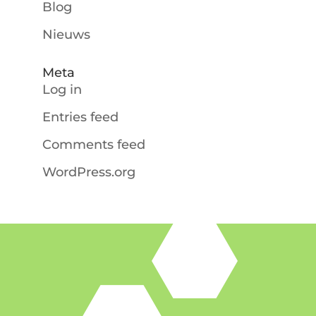
Blog
Nieuws
Meta
Log in
Entries feed
Comments feed
WordPress.org