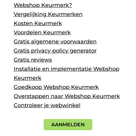
Webshop Keurmerk?
Vergelijking Keurmerken
Kosten Keurmerk
Voordelen Keurmerk
Gratis algemene voorwaarden
Gratis privacy policy generator
Gratis reviews
Installatie en implementatie Webshop
Keurmerk
Goedkoop Webshop Keurmerk
Overstappen naar Webshop Keurmerk
Controleer je webwinkel
AANMELDEN