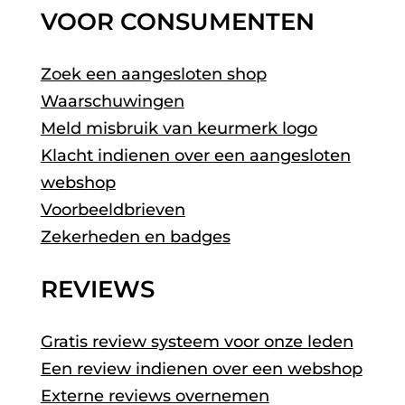
VOOR CONSUMENTEN
Zoek een aangesloten shop
Waarschuwingen
Meld misbruik van keurmerk logo
Klacht indienen over een aangesloten
webshop
Voorbeeldbrieven
Zekerheden en badges
REVIEWS
Gratis review systeem voor onze leden
Een review indienen over een webshop
Externe reviews overnemen