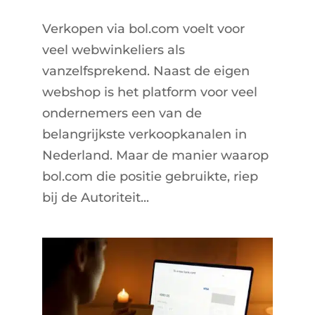
Verkopen via bol.com voelt voor
veel webwinkeliers als
vanzelfsprekend. Naast de eigen
webshop is het platform voor veel
ondernemers een van de
belangrijkste verkoopkanalen in
Nederland. Maar de manier waarop
bol.com die positie gebruikte, riep
bij de Autoriteit...