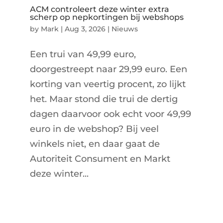
ACM controleert deze winter extra
scherp op nepkortingen bij webshops
by
Mark
|
Aug 3, 2026
|
Nieuws
Een trui van 49,99 euro,
doorgestreept naar 29,99 euro. Een
korting van veertig procent, zo lijkt
het. Maar stond die trui de dertig
dagen daarvoor ook echt voor 49,99
euro in de webshop? Bij veel
winkels niet, en daar gaat de
Autoriteit Consument en Markt
deze winter...
« Older Entries