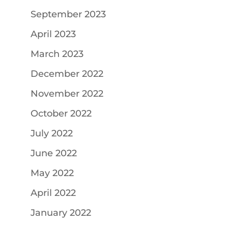
September 2023
April 2023
March 2023
December 2022
November 2022
October 2022
July 2022
June 2022
May 2022
April 2022
January 2022