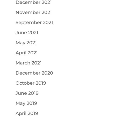
December 2021
November 2021
September 2021
June 2021
May 2021
April 2021
March 2021
December 2020
October 2019
June 2019
May 2019
April 2019