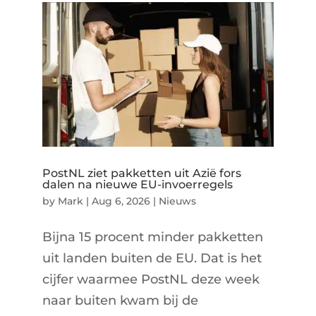
PostNL ziet pakketten uit Azië fors
dalen na nieuwe EU-invoerregels
by
Mark
|
Aug 6, 2026
|
Nieuws
Bijna 15 procent minder pakketten
uit landen buiten de EU. Dat is het
cijfer waarmee PostNL deze week
naar buiten kwam bij de