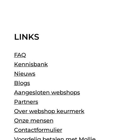
LINKS
FAQ
Kennisbank
Nieuws
Blogs
Aangesloten webshops
Partners
Over webshop keurmerk
Onze mensen
Contactformulier
Voordelig betalen met Mollie