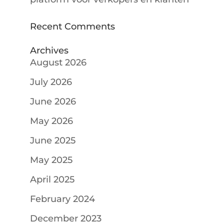
Recent Comments
Archives
August 2026
July 2026
June 2026
May 2026
June 2025
May 2025
April 2025
February 2024
December 2023