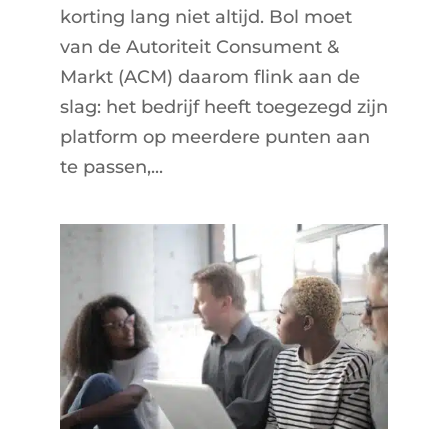
korting lang niet altijd. Bol moet
van de Autoriteit Consument &
Markt (ACM) daarom flink aan de
slag: het bedrijf heeft toegezegd zijn
platform op meerdere punten aan
te passen,...