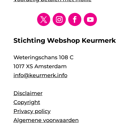
Stichting Webshop Keurmerk
Weteringschans 108 C
1017 XS Amsterdam
info@keurmerk.info
Disclaimer
Copyright
Privacy policy
Algemene voorwaarden