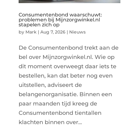
Consumentenbond waarschuwt:
problemen bij Mijnzorgwinkel.nl
stapelen zich op
by
Mark
|
Aug 7, 2026
|
Nieuws
De Consumentenbond trekt aan de
bel over Mijnzorgwinkel.nl. Wie op
dit moment overweegt daar iets te
bestellen, kan dat beter nog even
uitstellen, adviseert de
belangenorganisatie. Binnen een
paar maanden tijd kreeg de
Consumentenbond tientallen
klachten binnen over...