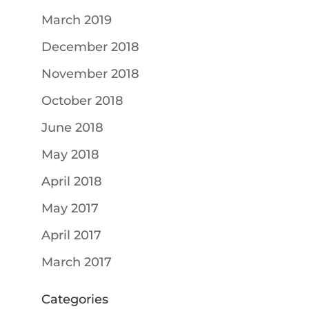
March 2019
December 2018
November 2018
October 2018
June 2018
May 2018
April 2018
May 2017
April 2017
March 2017
Categories