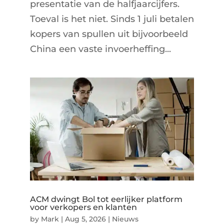
presentatie van de halfjaarcijfers.
Toeval is het niet. Sinds 1 juli betalen
kopers van spullen uit bijvoorbeeld
China een vaste invoerheffing...
ACM dwingt Bol tot eerlijker platform
voor verkopers en klanten
by
Mark
|
Aug 5, 2026
|
Nieuws