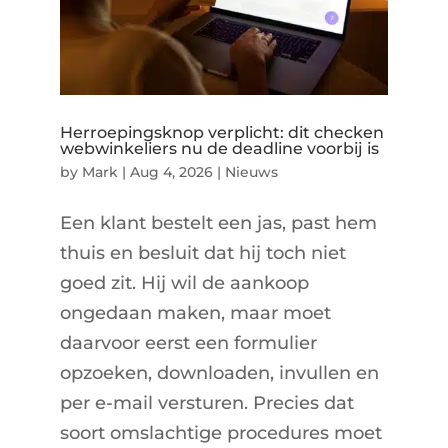
Herroepingsknop verplicht: dit checken
webwinkeliers nu de deadline voorbij is
by
Mark
|
Aug 4, 2026
|
Nieuws
Een klant bestelt een jas, past hem
thuis en besluit dat hij toch niet
goed zit. Hij wil de aankoop
ongedaan maken, maar moet
daarvoor eerst een formulier
opzoeken, downloaden, invullen en
per e-mail versturen. Precies dat
soort omslachtige procedures moet